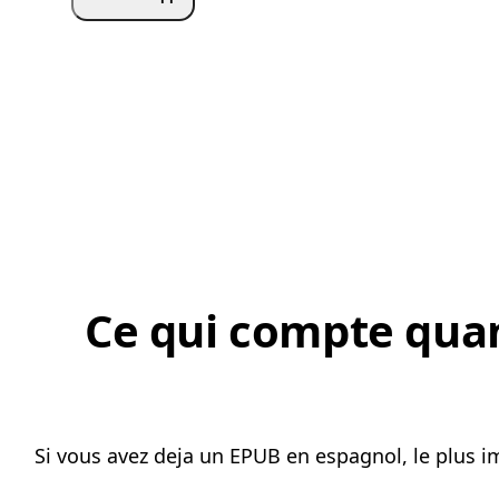
Ce qui compte quan
Si vous avez deja un EPUB en espagnol, le plus i