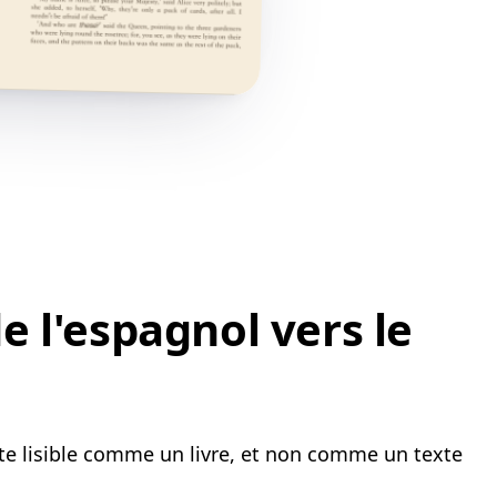
 l'espagnol vers le
ste lisible comme un livre, et non comme un texte