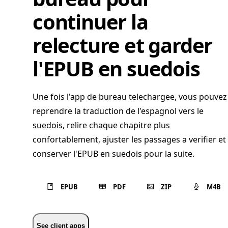
continuer la
relecture et garder
l'EPUB en suedois
Une fois l'app de bureau telechargee, vous pouvez
reprendre la traduction de l'espagnol vers le
suedois, relire chaque chapitre plus
confortablement, ajuster les passages a verifier et
conserver l'EPUB en suedois pour la suite.
EPUB
PDF
ZIP
M4B
See client apps