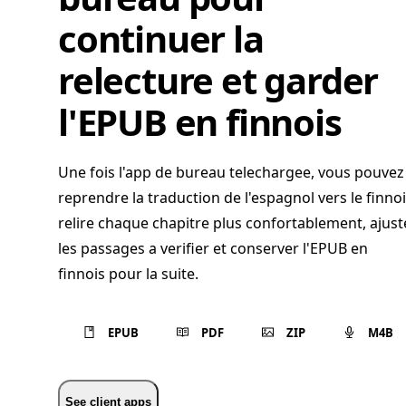
continuer la
relecture et garder
l'EPUB en finnois
Une fois l'app de bureau telechargee, vous pouvez
reprendre la traduction de l'espagnol vers le finnoi
relire chaque chapitre plus confortablement, ajust
les passages a verifier et conserver l'EPUB en
finnois pour la suite.
EPUB
PDF
ZIP
M4B
See client apps