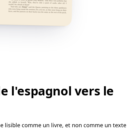
 l'espagnol vers le
ste lisible comme un livre, et non comme un texte