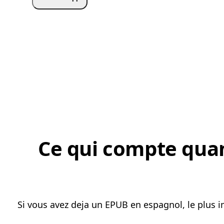
Ce qui compte quan
Si vous avez deja un EPUB en espagnol, le plus i