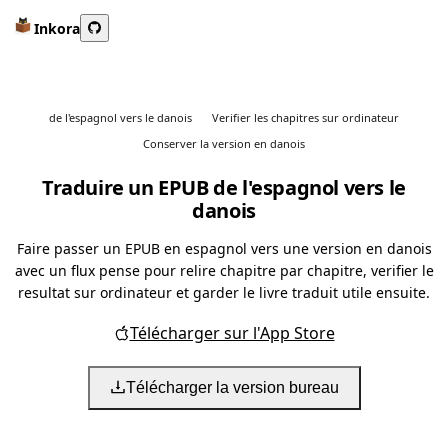
Inkora
de l'espagnol vers le danois
Verifier les chapitres sur ordinateur
Conserver la version en danois
Traduire un EPUB de l'espagnol vers le
danois
Faire passer un EPUB en espagnol vers une version en danois
avec un flux pense pour relire chapitre par chapitre, verifier le
resultat sur ordinateur et garder le livre traduit utile ensuite.
Télécharger sur l'App Store
Télécharger la version bureau