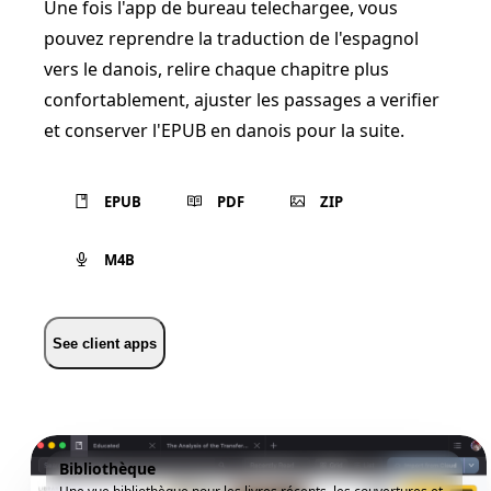
Une fois l'app de bureau telechargee, vous
pouvez reprendre la traduction de l'espagnol
vers le danois, relire chaque chapitre plus
confortablement, ajuster les passages a verifier
et conserver l'EPUB en danois pour la suite.
EPUB
PDF
ZIP
M4B
See client apps
Bibliothèque