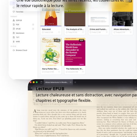
Une vue bibliothèque pour les livres récents, les couvertures et
le retour rapide à la lecture.
Lecteur EPUB
Lecture chaleureuse et sans distraction, avec navigation pa
chapitres et typographie flexible.