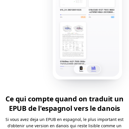
Ce qui compte quand on traduit un
EPUB de l'espagnol vers le danois
Si vous avez deja un EPUB en espagnol, le plus important est
d'obtenir une version en danois qui reste lisible comme un