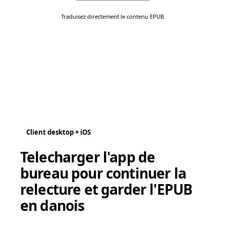
Traduisez directement le contenu EPUB.
Client desktop + iOS
Telecharger l'app de
bureau pour continuer la
relecture et garder l'EPUB
en danois