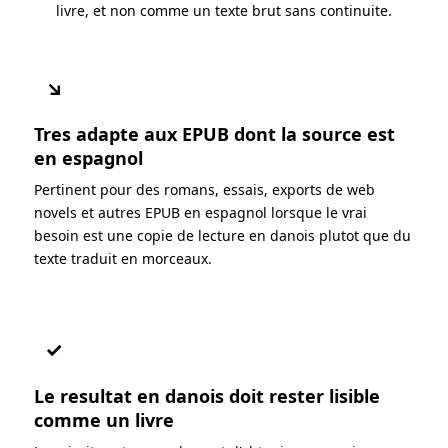
livre, et non comme un texte brut sans continuite.
↘
Tres adapte aux EPUB dont la source est
en espagnol
Pertinent pour des romans, essais, exports de web
novels et autres EPUB en espagnol lorsque le vrai
besoin est une copie de lecture en danois plutot que du
texte traduit en morceaux.
✓
Le resultat en danois doit rester lisible
comme un livre