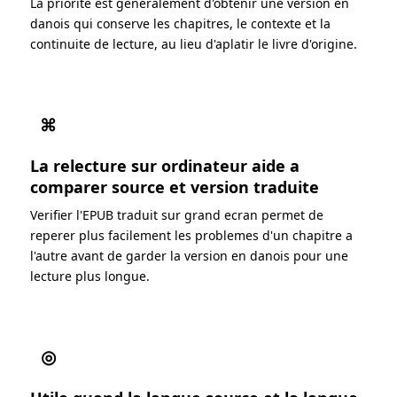
La priorite est generalement d'obtenir une version en
danois qui conserve les chapitres, le contexte et la
continuite de lecture, au lieu d'aplatir le livre d'origine.
⌘
La relecture sur ordinateur aide a
comparer source et version traduite
Verifier l'EPUB traduit sur grand ecran permet de
reperer plus facilement les problemes d'un chapitre a
l'autre avant de garder la version en danois pour une
lecture plus longue.
◎