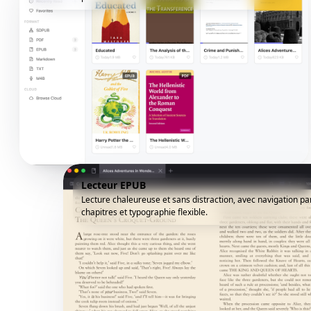
Lecteur EPUB
Lecture chaleureuse et sans distraction, avec navigation pa
chapitres et typographie flexible.