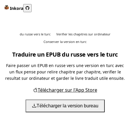
Inkora
du russe vers le turc
Verifier les chapitres sur ordinateur
Conserver la version en turc
Traduire un EPUB du russe vers le turc
Faire passer un EPUB en russe vers une version en turc avec
un flux pense pour relire chapitre par chapitre, verifier le
resultat sur ordinateur et garder le livre traduit utile ensuite.
Télécharger sur l'App Store
Télécharger la version bureau