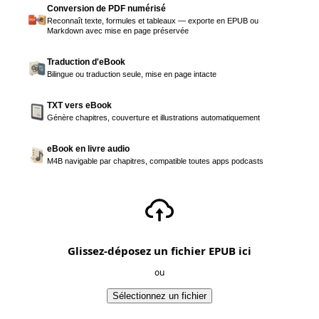
Conversion de PDF numérisé
Reconnaît texte, formules et tableaux — exporte en EPUB ou
Markdown avec mise en page préservée
Traduction d'eBook
Bilingue ou traduction seule, mise en page intacte
TXT vers eBook
Génère chapitres, couverture et illustrations automatiquement
eBook en livre audio
M4B navigable par chapitres, compatible toutes apps podcasts
Glissez-déposez un fichier EPUB ici
ou
Sélectionnez un fichier