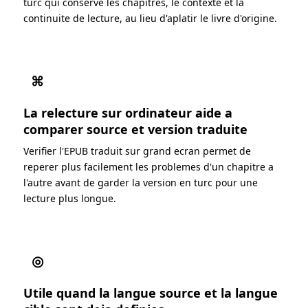
turc qui conserve les chapitres, le contexte et la
continuite de lecture, au lieu d'aplatir le livre d'origine.
⌘
La relecture sur ordinateur aide a
comparer source et version traduite
Verifier l'EPUB traduit sur grand ecran permet de
reperer plus facilement les problemes d'un chapitre a
l'autre avant de garder la version en turc pour une
lecture plus longue.
◎
Utile quand la langue source et la langue