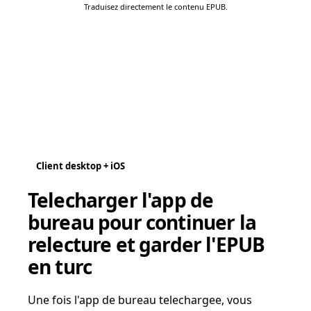
Traduisez directement le contenu EPUB.
Client desktop + iOS
Telecharger l'app de
bureau pour continuer la
relecture et garder l'EPUB
en turc
Une fois l'app de bureau telechargee, vous