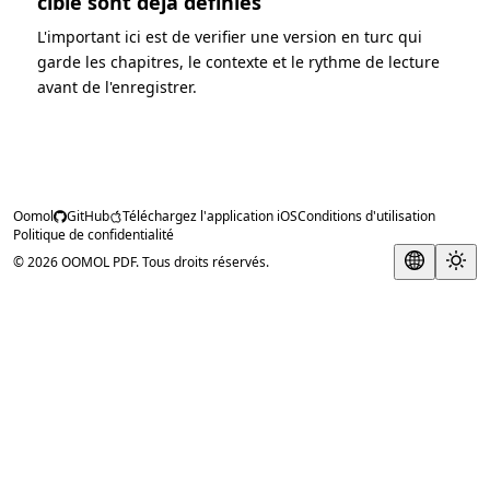
cible sont deja definies
L'important ici est de verifier une version en turc qui
garde les chapitres, le contexte et le rythme de lecture
avant de l'enregistrer.
Oomol
GitHub
Téléchargez l'application iOS
Conditions d'utilisation
Politique de confidentialité
© 2026 OOMOL PDF. Tous droits réservés.