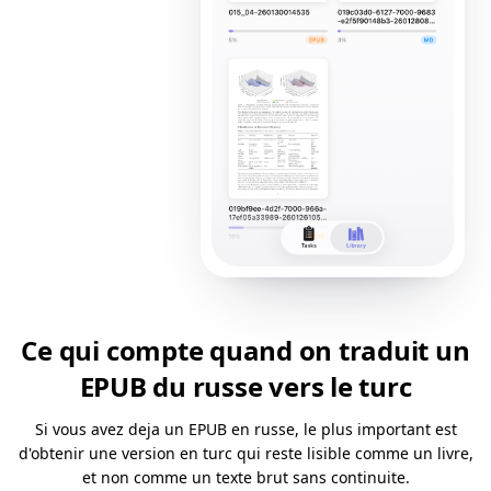
Ce qui compte quand on traduit un
EPUB du russe vers le turc
Si vous avez deja un EPUB en russe, le plus important est
d'obtenir une version en turc qui reste lisible comme un livre,
et non comme un texte brut sans continuite.