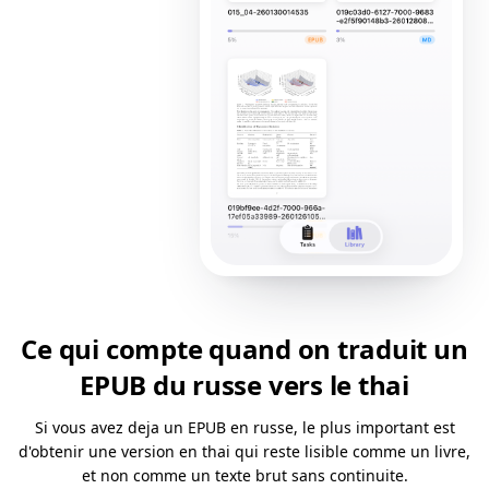
Ce qui compte quand on traduit un
EPUB du russe vers le thai
Si vous avez deja un EPUB en russe, le plus important est
d'obtenir une version en thai qui reste lisible comme un livre,
et non comme un texte brut sans continuite.