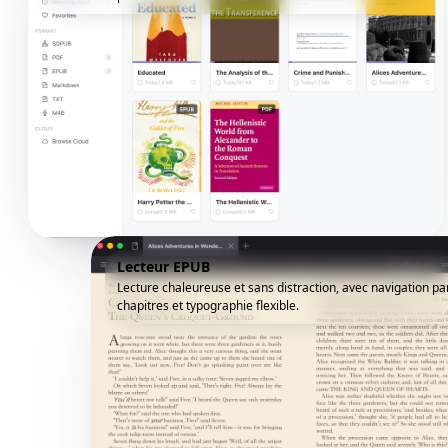
Lecteur EPUB
Lecture chaleureuse et sans distraction, avec navigation pa
chapitres et typographie flexible.