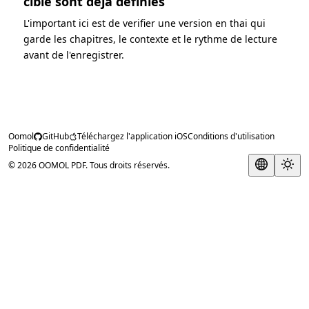
cible sont deja definies
L'important ici est de verifier une version en thai qui
garde les chapitres, le contexte et le rythme de lecture
avant de l'enregistrer.
Oomol
GitHub
Téléchargez l'application iOS
Conditions d'utilisation
Politique de confidentialité
© 2026 OOMOL PDF. Tous droits réservés.