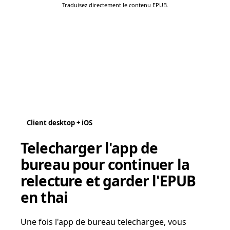
Traduisez directement le contenu EPUB.
Client desktop + iOS
Telecharger l'app de
bureau pour continuer la
relecture et garder l'EPUB
en thai
Une fois l'app de bureau telechargee, vous