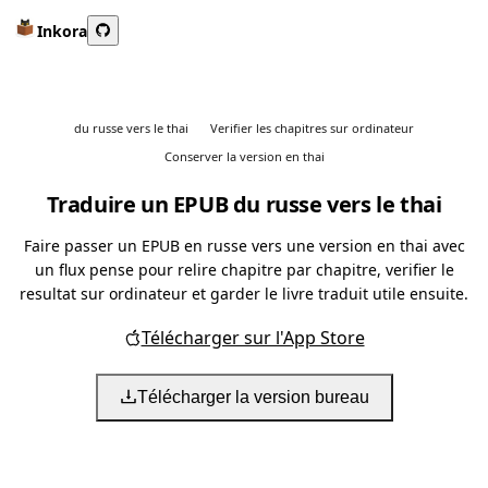
Inkora
du russe vers le thai
Verifier les chapitres sur ordinateur
Conserver la version en thai
Traduire un EPUB du russe vers le thai
Faire passer un EPUB en russe vers une version en thai avec
un flux pense pour relire chapitre par chapitre, verifier le
resultat sur ordinateur et garder le livre traduit utile ensuite.
Télécharger sur l'App Store
Télécharger la version bureau