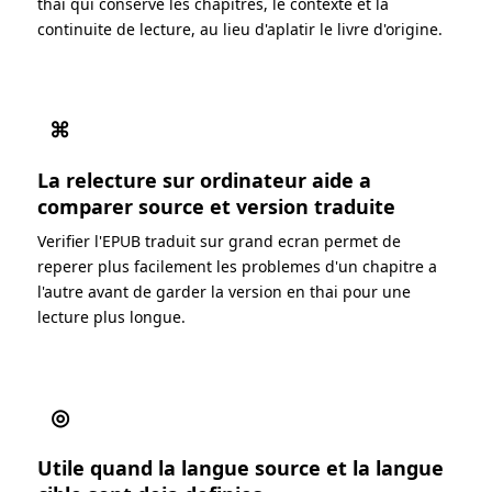
thai qui conserve les chapitres, le contexte et la
continuite de lecture, au lieu d'aplatir le livre d'origine.
⌘
La relecture sur ordinateur aide a
comparer source et version traduite
Verifier l'EPUB traduit sur grand ecran permet de
reperer plus facilement les problemes d'un chapitre a
l'autre avant de garder la version en thai pour une
lecture plus longue.
◎
Utile quand la langue source et la langue