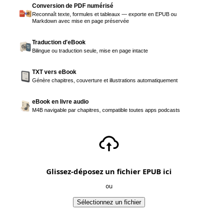
Conversion de PDF numérisé
Reconnaît texte, formules et tableaux — exporte en EPUB ou
Markdown avec mise en page préservée
Traduction d'eBook
Bilingue ou traduction seule, mise en page intacte
TXT vers eBook
Génère chapitres, couverture et illustrations automatiquement
eBook en livre audio
M4B navigable par chapitres, compatible toutes apps podcasts
Glissez-déposez un fichier EPUB ici
ou
Sélectionnez un fichier