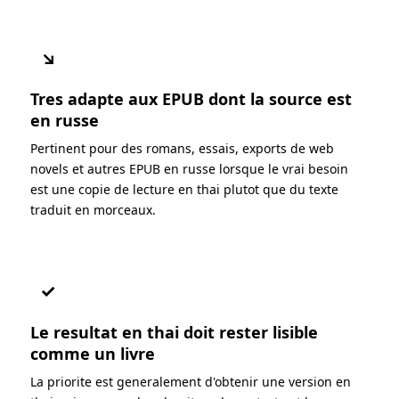
↘
Tres adapte aux EPUB dont la source est
en russe
Pertinent pour des romans, essais, exports de web
novels et autres EPUB en russe lorsque le vrai besoin
est une copie de lecture en thai plutot que du texte
traduit en morceaux.
✓
Le resultat en thai doit rester lisible
comme un livre
La priorite est generalement d'obtenir une version en