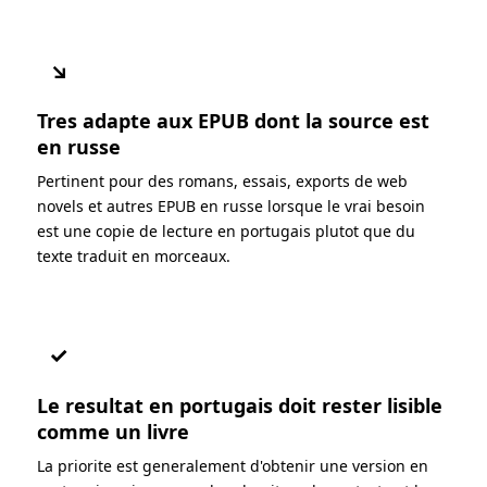
↘
Tres adapte aux EPUB dont la source est
en russe
Pertinent pour des romans, essais, exports de web
novels et autres EPUB en russe lorsque le vrai besoin
est une copie de lecture en portugais plutot que du
texte traduit en morceaux.
✓
Le resultat en portugais doit rester lisible
comme un livre
La priorite est generalement d'obtenir une version en