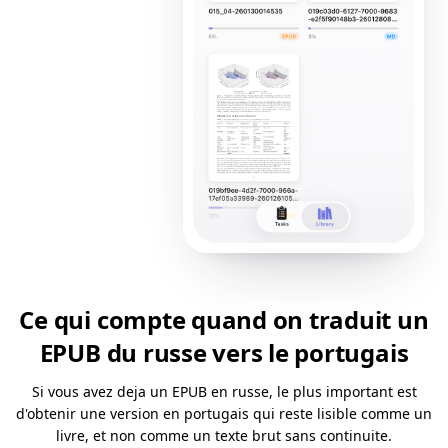
Ce qui compte quand on traduit un
EPUB du russe vers le portugais
Si vous avez deja un EPUB en russe, le plus important est
d'obtenir une version en portugais qui reste lisible comme un
livre, et non comme un texte brut sans continuite.