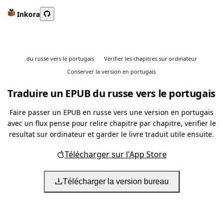
Inkora
du russe vers le portugais
Verifier les chapitres sur ordinateur
Conserver la version en portugais
Traduire un EPUB du russe vers le portugais
Faire passer un EPUB en russe vers une version en portugais
avec un flux pense pour relire chapitre par chapitre, verifier le
resultat sur ordinateur et garder le livre traduit utile ensuite.
Télécharger sur l'App Store
Télécharger la version bureau