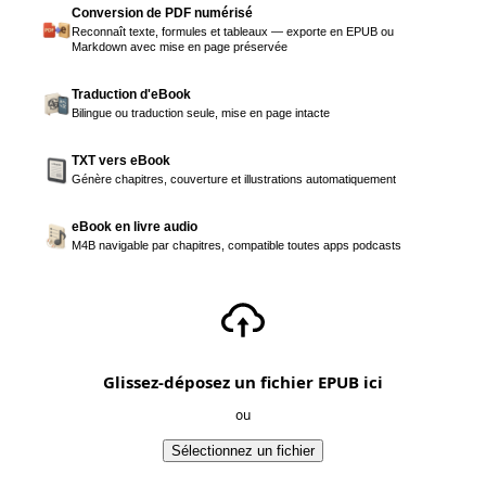
Conversion de PDF numérisé
Reconnaît texte, formules et tableaux — exporte en EPUB ou
Markdown avec mise en page préservée
Traduction d'eBook
Bilingue ou traduction seule, mise en page intacte
TXT vers eBook
Génère chapitres, couverture et illustrations automatiquement
eBook en livre audio
M4B navigable par chapitres, compatible toutes apps podcasts
Glissez-déposez un fichier EPUB ici
ou
Sélectionnez un fichier