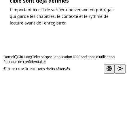
cible sont deja definies
L'important ici est de verifier une version en portugais
qui garde les chapitres, le contexte et le rythme de
lecture avant de l'enregistrer.
Oomol
GitHub
Téléchargez l'application iOS
Conditions d'utilisation
Politique de confidentialité
© 2026 OOMOL PDF. Tous droits réservés.