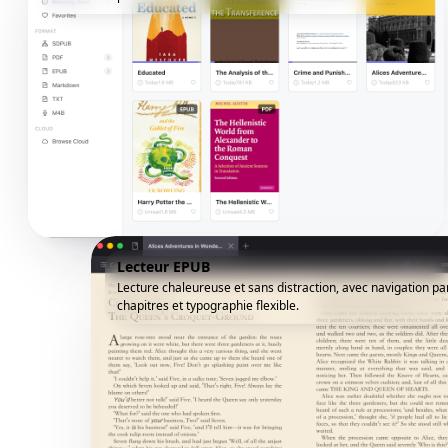
Lecteur EPUB
Lecture chaleureuse et sans distraction, avec navigation pa
chapitres et typographie flexible.