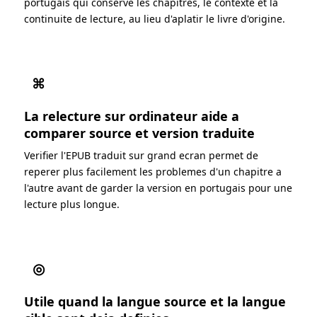
portugais qui conserve les chapitres, le contexte et la
continuite de lecture, au lieu d'aplatir le livre d'origine.
⌘
La relecture sur ordinateur aide a
comparer source et version traduite
Verifier l'EPUB traduit sur grand ecran permet de
reperer plus facilement les problemes d'un chapitre a
l'autre avant de garder la version en portugais pour une
lecture plus longue.
◎
Utile quand la langue source et la langue