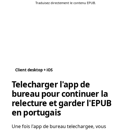
Traduisez directement le contenu EPUB.
Client desktop + iOS
Telecharger l'app de
bureau pour continuer la
relecture et garder l'EPUB
en portugais
Une fois l'app de bureau telechargee, vous