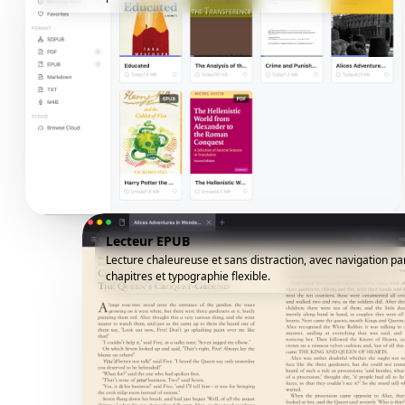
Lecteur EPUB
Lecture chaleureuse et sans distraction, avec navigation pa
chapitres et typographie flexible.