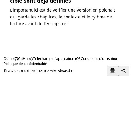
cible sont deja definies
L'important ici est de verifier une version en polonais
qui garde les chapitres, le contexte et le rythme de
lecture avant de l'enregistrer.
Oomol
GitHub
Téléchargez l'application iOS
Conditions d'utilisation
Politique de confidentialité
© 2026 OOMOL PDF. Tous droits réservés.