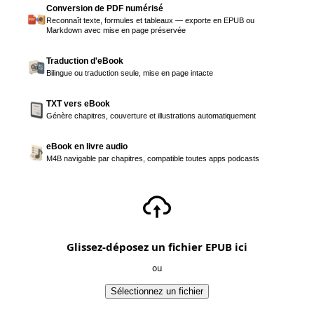
Conversion de PDF numérisé
Reconnaît texte, formules et tableaux — exporte en EPUB ou
Markdown avec mise en page préservée
Traduction d'eBook
Bilingue ou traduction seule, mise en page intacte
TXT vers eBook
Génère chapitres, couverture et illustrations automatiquement
eBook en livre audio
M4B navigable par chapitres, compatible toutes apps podcasts
Glissez-déposez un fichier EPUB ici
ou
Sélectionnez un fichier