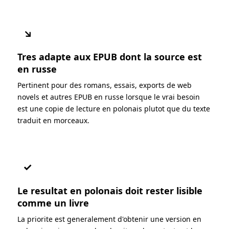
↘
Tres adapte aux EPUB dont la source est
en russe
Pertinent pour des romans, essais, exports de web
novels et autres EPUB en russe lorsque le vrai besoin
est une copie de lecture en polonais plutot que du texte
traduit en morceaux.
✓
Le resultat en polonais doit rester lisible
comme un livre
La priorite est generalement d'obtenir une version en