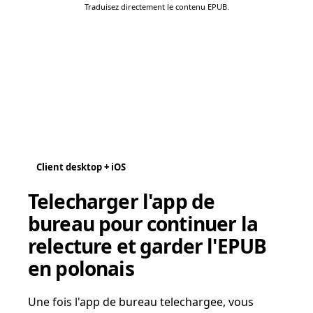
Traduisez directement le contenu EPUB.
Client desktop + iOS
Telecharger l'app de
bureau pour continuer la
relecture et garder l'EPUB
en polonais
Une fois l'app de bureau telechargee, vous