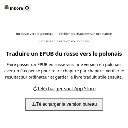
Inkora
du russe vers le polonais
Verifier les chapitres sur ordinateur
Conserver la version en polonais
Traduire un EPUB du russe vers le polonais
Faire passer un EPUB en russe vers une version en polonais
avec un flux pense pour relire chapitre par chapitre, verifier le
resultat sur ordinateur et garder le livre traduit utile ensuite.
Télécharger sur l'App Store
Télécharger la version bureau