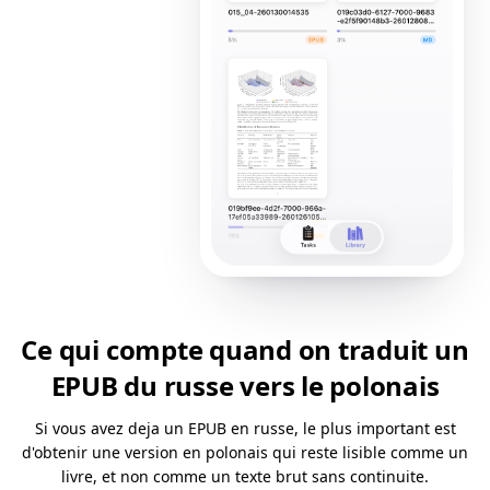
Ce qui compte quand on traduit un
EPUB du russe vers le polonais
Si vous avez deja un EPUB en russe, le plus important est
d'obtenir une version en polonais qui reste lisible comme un
livre, et non comme un texte brut sans continuite.