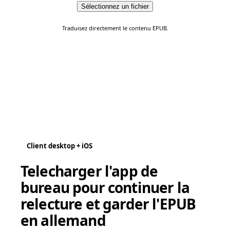
Sélectionnez un fichier
Traduisez directement le contenu EPUB.
Client desktop + iOS
Telecharger l'app de
bureau pour continuer la
relecture et garder l'EPUB
en allemand