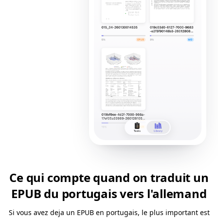
Ce qui compte quand on traduit un
EPUB du portugais vers l'allemand
Si vous avez deja un EPUB en portugais, le plus important est