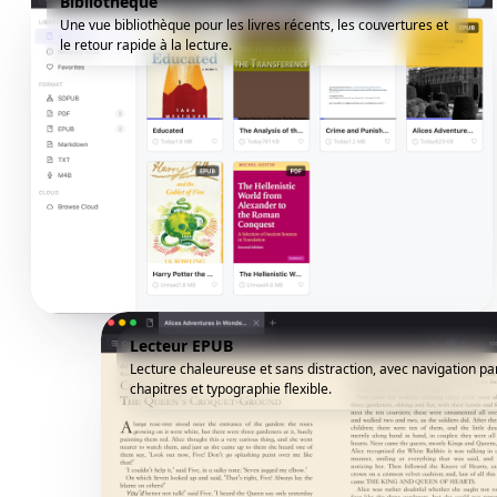
Bibliothèque
Une vue bibliothèque pour les livres récents, les couvertures et
le retour rapide à la lecture.
Lecteur EPUB
Lecture chaleureuse et sans distraction, avec navigation pa
chapitres et typographie flexible.