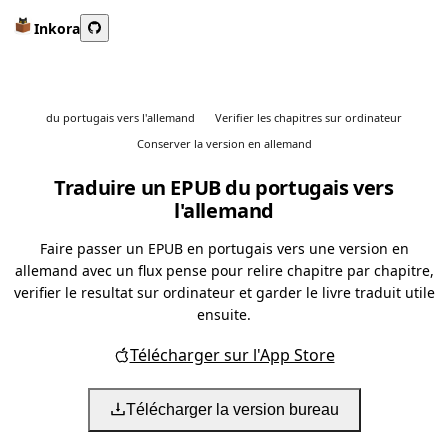
Inkora
du portugais vers l'allemand
Verifier les chapitres sur ordinateur
Conserver la version en allemand
Traduire un EPUB du portugais vers
l'allemand
Faire passer un EPUB en portugais vers une version en
allemand avec un flux pense pour relire chapitre par chapitre,
verifier le resultat sur ordinateur et garder le livre traduit utile
ensuite.
Télécharger sur l'App Store
Télécharger la version bureau