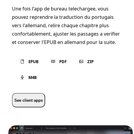
Une fois l'app de bureau telechargee, vous
pouvez reprendre la traduction du portugais
vers l'allemand, relire chaque chapitre plus
confortablement, ajuster les passages a verifier
et conserver l'EPUB en allemand pour la suite.
EPUB
PDF
ZIP
M4B
See client apps