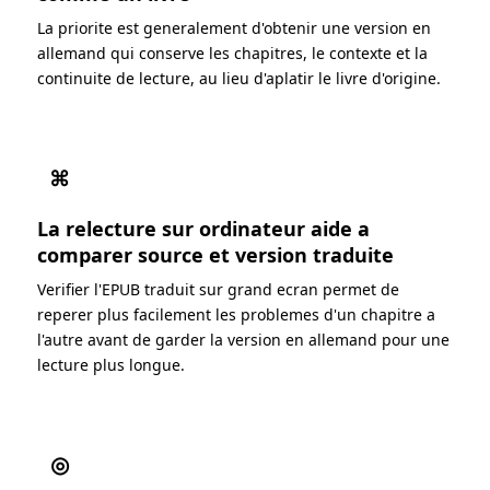
La priorite est generalement d'obtenir une version en
allemand qui conserve les chapitres, le contexte et la
continuite de lecture, au lieu d'aplatir le livre d'origine.
⌘
La relecture sur ordinateur aide a
comparer source et version traduite
Verifier l'EPUB traduit sur grand ecran permet de
reperer plus facilement les problemes d'un chapitre a
l'autre avant de garder la version en allemand pour une
lecture plus longue.
◎