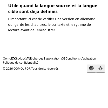
Utile quand la langue source et la langue
cible sont deja definies
L'important ici est de verifier une version en allemand
qui garde les chapitres, le contexte et le rythme de
lecture avant de l'enregistrer.
Oomol
GitHub
Téléchargez l'application iOS
Conditions d'utilisation
Politique de confidentialité
© 2026 OOMOL PDF. Tous droits réservés.