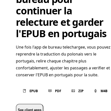
continuer la
relecture et garder
l'EPUB en portugais
Une fois l'app de bureau telechargee, vous pouvez
reprendre la traduction du polonais vers le
portugais, relire chaque chapitre plus
confortablement, ajuster les passages a verifier et
conserver l'EPUB en portugais pour la suite.
EPUB
PDF
ZIP
M4B
See client apps