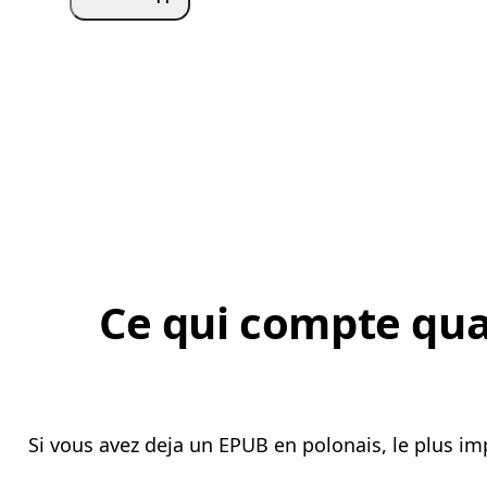
Ce qui compte qua
Si vous avez deja un EPUB en polonais, le plus im