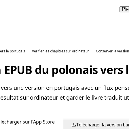
R
ers le portugais
Verifier les chapitres sur ordinateur
Conserver la version
 EPUB du polonais vers 
vers une version en portugais avec un flux pense 
 resultat sur ordinateur et garder le livre traduit ut
élécharger sur l'App Store
Télécharger la version bu