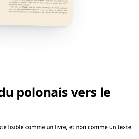
u polonais vers le
este lisible comme un livre, et non comme un texte