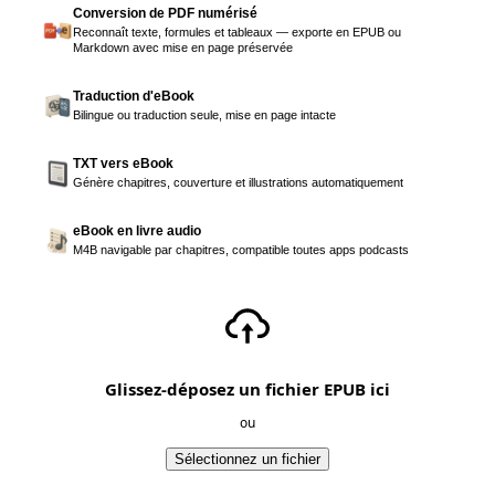
Conversion de PDF numérisé
Reconnaît texte, formules et tableaux — exporte en EPUB ou
Markdown avec mise en page préservée
Traduction d'eBook
Bilingue ou traduction seule, mise en page intacte
TXT vers eBook
Génère chapitres, couverture et illustrations automatiquement
eBook en livre audio
M4B navigable par chapitres, compatible toutes apps podcasts
Glissez-déposez un fichier EPUB ici
ou
Sélectionnez un fichier