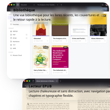
Bibliothèque
Une vue bibliothèque pour les livres récents, les couvertures et
le retour rapide à la lecture.
Lecteur EPUB
Lecture chaleureuse et sans distraction, avec navigation pa
chapitres et typographie flexible.