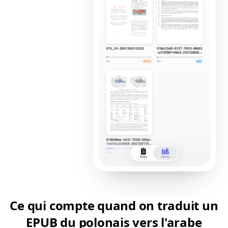
Ce qui compte quand on traduit un
EPUB du polonais vers l'arabe