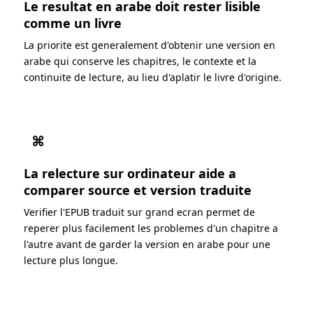
Le resultat en arabe doit rester lisible
comme un livre
La priorite est generalement d'obtenir une version en
arabe qui conserve les chapitres, le contexte et la
continuite de lecture, au lieu d'aplatir le livre d'origine.
⌘
La relecture sur ordinateur aide a
comparer source et version traduite
Verifier l'EPUB traduit sur grand ecran permet de
reperer plus facilement les problemes d'un chapitre a
l'autre avant de garder la version en arabe pour une
lecture plus longue.