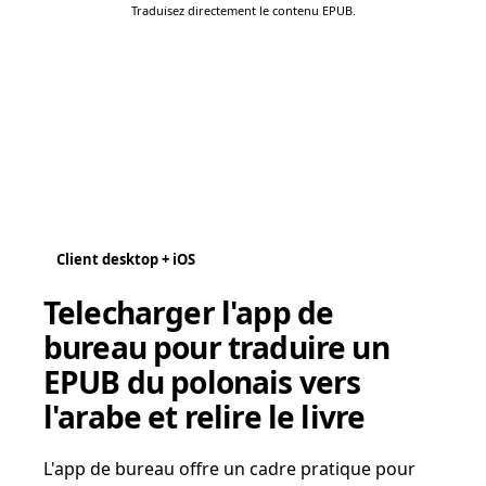
Traduisez directement le contenu EPUB.
Client desktop + iOS
Telecharger l'app de
bureau pour traduire un
EPUB du polonais vers
l'arabe et relire le livre
L'app de bureau offre un cadre pratique pour