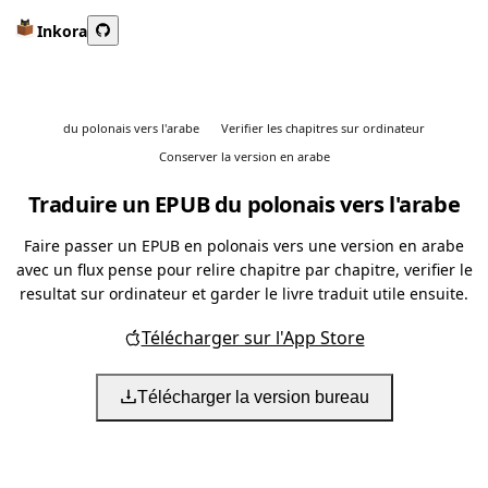
Inkora
du polonais vers l'arabe
Verifier les chapitres sur ordinateur
Conserver la version en arabe
Traduire un EPUB du polonais vers l'arabe
Faire passer un EPUB en polonais vers une version en arabe
avec un flux pense pour relire chapitre par chapitre, verifier le
resultat sur ordinateur et garder le livre traduit utile ensuite.
Télécharger sur l'App Store
Télécharger la version bureau