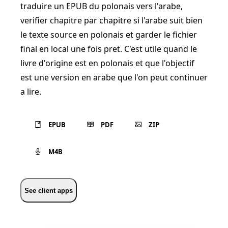
traduire un EPUB du polonais vers l'arabe,
verifier chapitre par chapitre si l'arabe suit bien
le texte source en polonais et garder le fichier
final en local une fois pret. C'est utile quand le
livre d'origine est en polonais et que l'objectif
est une version en arabe que l'on peut continuer
a lire.
EPUB
PDF
ZIP
M4B
See client apps