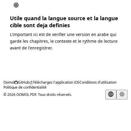
◎
Utile quand la langue source et la langue
cible sont deja definies
L'important ici est de verifier une version en arabe qui
garde les chapitres, le contexte et le rythme de lecture
avant de l'enregistrer.
Oomol
GitHub
Téléchargez l'application iOS
Conditions d'utilisation
Politique de confidentialité
© 2026 OOMOL PDF. Tous droits réservés.