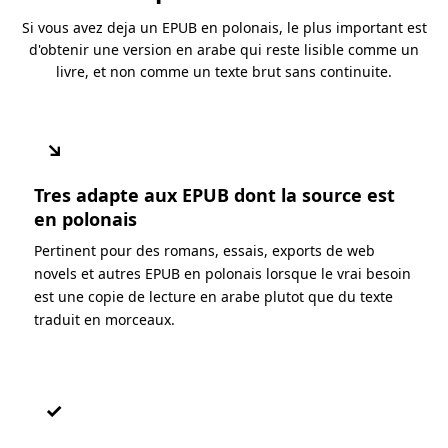
Si vous avez deja un EPUB en polonais, le plus important est
d'obtenir une version en arabe qui reste lisible comme un
livre, et non comme un texte brut sans continuite.
↘
Tres adapte aux EPUB dont la source est
en polonais
Pertinent pour des romans, essais, exports de web
novels et autres EPUB en polonais lorsque le vrai besoin
est une copie de lecture en arabe plutot que du texte
traduit en morceaux.
✓