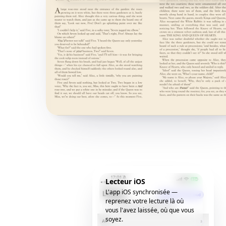
Lecteur iOS
L'app iOS synchronisée —
reprenez votre lecture là où
vous l'avez laissée, où que vous
soyez.