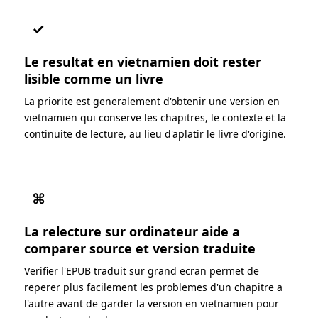
✓
Le resultat en vietnamien doit rester
lisible comme un livre
La priorite est generalement d'obtenir une version en
vietnamien qui conserve les chapitres, le contexte et la
continuite de lecture, au lieu d'aplatir le livre d'origine.
⌘
La relecture sur ordinateur aide a
comparer source et version traduite
Verifier l'EPUB traduit sur grand ecran permet de
reperer plus facilement les problemes d'un chapitre a
l'autre avant de garder la version en vietnamien pour