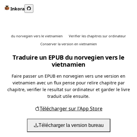
Inkora
du norvegien vers le vietnamien
Verifier les chapitres sur ordinateur
Conserver la version en vietnamien
Traduire un EPUB du norvegien vers le
vietnamien
Faire passer un EPUB en norvegien vers une version en
vietnamien avec un flux pense pour relire chapitre par
chapitre, verifier le resultat sur ordinateur et garder le livre
traduit utile ensuite.
Télécharger sur l'App Store
Télécharger la version bureau