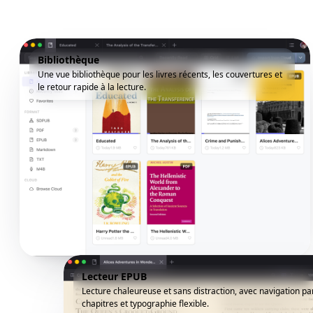
Bibliothèque
Une vue bibliothèque pour les livres récents, les couvertures et
le retour rapide à la lecture.
Lecteur EPUB
Lecture chaleureuse et sans distraction, avec navigation pa
chapitres et typographie flexible.