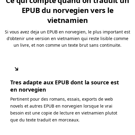
Ce qui compte quand on traduit un
EPUB du norvegien vers le
vietnamien
Si vous avez deja un EPUB en norvegien, le plus important est
d'obtenir une version en vietnamien qui reste lisible comme
un livre, et non comme un texte brut sans continuite.
↘
Tres adapte aux EPUB dont la source est
en norvegien
Pertinent pour des romans, essais, exports de web
novels et autres EPUB en norvegien lorsque le vrai
besoin est une copie de lecture en vietnamien plutot
que du texte traduit en morceaux.