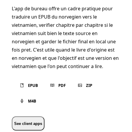
L'app de bureau offre un cadre pratique pour
traduire un EPUB du norvegien vers le
vietnamien, verifier chapitre par chapitre si le
vietnamien suit bien le texte source en
norvegien et garder le fichier final en local une
fois pret. C'est utile quand le livre d'origine est
en norvegien et que l'objectif est une version en
vietnamien que l'on peut continuer a lire.
EPUB
PDF
ZIP
M4B
See client apps