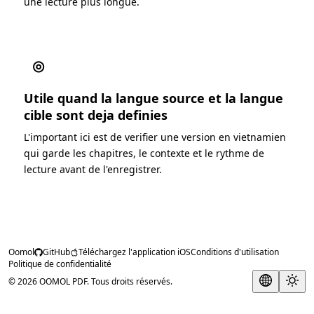
une lecture plus longue.
◎
Utile quand la langue source et la langue
cible sont deja definies
L'important ici est de verifier une version en vietnamien
qui garde les chapitres, le contexte et le rythme de
lecture avant de l'enregistrer.
Oomol
GitHub
Téléchargez l'application iOS
Conditions d'utilisation
Politique de confidentialité
© 2026 OOMOL PDF. Tous droits réservés.