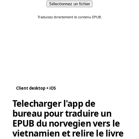
Sélectionnez un fichier
Traduisez directement le contenu EPUB.
Client desktop + iOS
Telecharger l'app de
bureau pour traduire un
EPUB du norvegien vers le
vietnamien et relire le livre