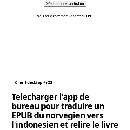
Sélectionnez un fichier
Traduisez directement le contenu EPUB.
Client desktop + iOS
Telecharger l'app de
bureau pour traduire un
EPUB du norvegien vers
l'indonesien et relire le livre