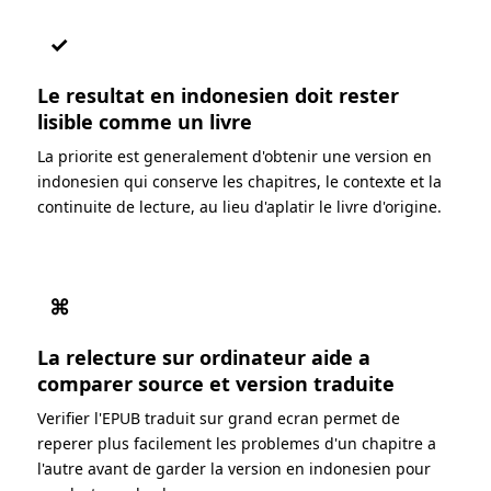
✓
Le resultat en indonesien doit rester
lisible comme un livre
La priorite est generalement d'obtenir une version en
indonesien qui conserve les chapitres, le contexte et la
continuite de lecture, au lieu d'aplatir le livre d'origine.
⌘
La relecture sur ordinateur aide a
comparer source et version traduite
Verifier l'EPUB traduit sur grand ecran permet de
reperer plus facilement les problemes d'un chapitre a
l'autre avant de garder la version en indonesien pour