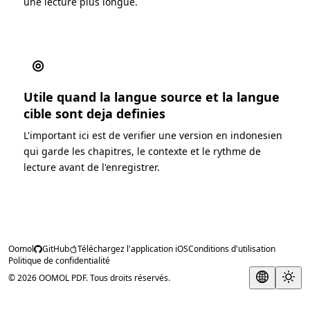
une lecture plus longue.
◎
Utile quand la langue source et la langue
cible sont deja definies
L'important ici est de verifier une version en indonesien
qui garde les chapitres, le contexte et le rythme de
lecture avant de l'enregistrer.
Oomol
GitHub
Téléchargez l'application iOS
Conditions d'utilisation
Politique de confidentialité
© 2026 OOMOL PDF. Tous droits réservés.