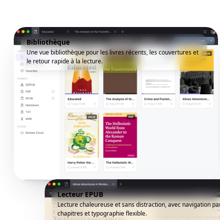
Bibliothèque
Une vue bibliothèque pour les livres récents, les couvertures et
le retour rapide à la lecture.
Lecteur EPUB
Lecture chaleureuse et sans distraction, avec navigation pa
chapitres et typographie flexible.