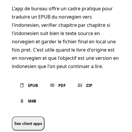
L'app de bureau offre un cadre pratique pour
traduire un EPUB du norvegien vers
l'indonesien, verifier chapitre par chapitre si
l'indonesien suit bien le texte source en
norvegien et garder le fichier final en local une
fois pret. C'est utile quand le livre d'origine est
en norvegien et que l'objectif est une version en
indonesien que l'on peut continuer a lire.
EPUB
PDF
ZIP
M4B
See client apps