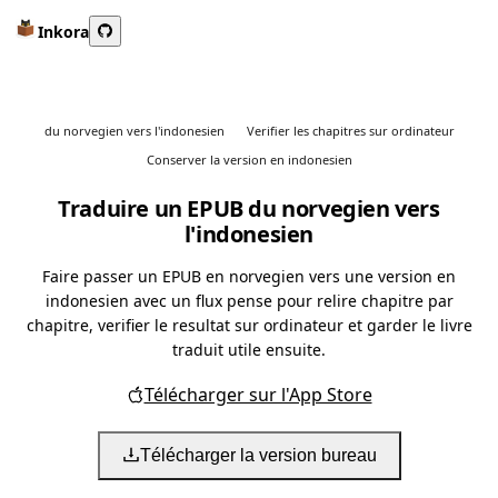
Inkora
du norvegien vers l'indonesien
Verifier les chapitres sur ordinateur
Conserver la version en indonesien
Traduire un EPUB du norvegien vers
l'indonesien
Faire passer un EPUB en norvegien vers une version en
indonesien avec un flux pense pour relire chapitre par
chapitre, verifier le resultat sur ordinateur et garder le livre
traduit utile ensuite.
Télécharger sur l'App Store
Télécharger la version bureau