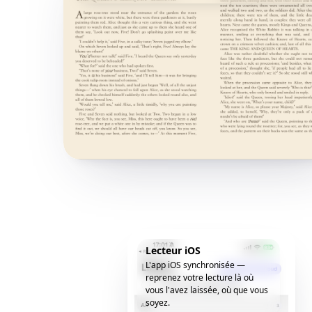
Lecteur iOS
L'app iOS synchronisée —
reprenez votre lecture là où
vous l'avez laissée, où que vous
soyez.