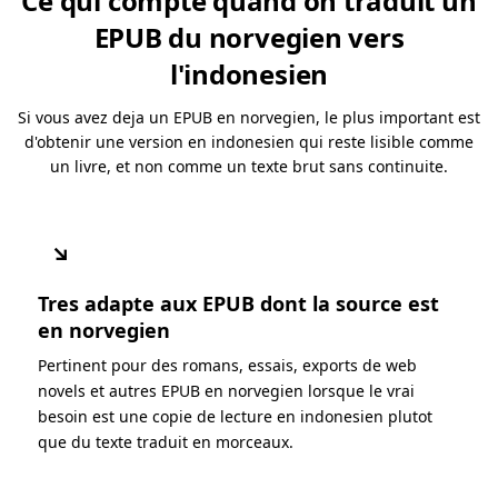
Ce qui compte quand on traduit un
EPUB du norvegien vers
l'indonesien
Si vous avez deja un EPUB en norvegien, le plus important est
d'obtenir une version en indonesien qui reste lisible comme
un livre, et non comme un texte brut sans continuite.
↘
Tres adapte aux EPUB dont la source est
en norvegien
Pertinent pour des romans, essais, exports de web
novels et autres EPUB en norvegien lorsque le vrai
besoin est une copie de lecture en indonesien plutot
que du texte traduit en morceaux.