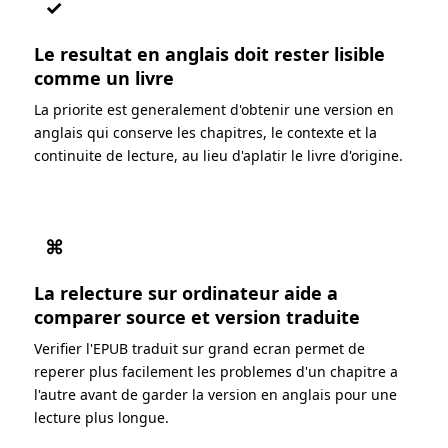
✓
Le resultat en anglais doit rester lisible
comme un livre
La priorite est generalement d'obtenir une version en
anglais qui conserve les chapitres, le contexte et la
continuite de lecture, au lieu d'aplatir le livre d'origine.
⌘
La relecture sur ordinateur aide a
comparer source et version traduite
Verifier l'EPUB traduit sur grand ecran permet de
reperer plus facilement les problemes d'un chapitre a
l'autre avant de garder la version en anglais pour une
lecture plus longue.