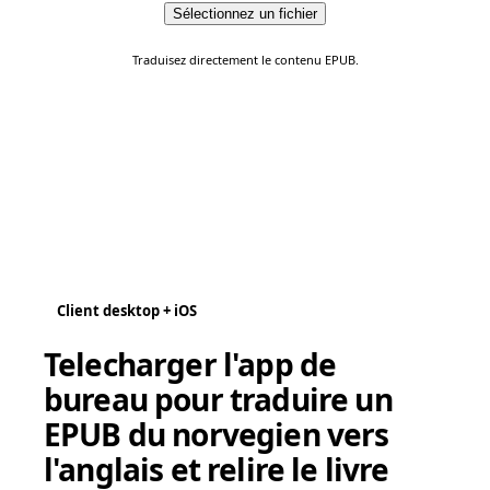
Sélectionnez un fichier
Traduisez directement le contenu EPUB.
Client desktop + iOS
Telecharger l'app de
bureau pour traduire un
EPUB du norvegien vers
l'anglais et relire le livre