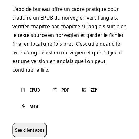
L'app de bureau offre un cadre pratique pour
traduire un EPUB du norvegien vers l'anglais,
verifier chapitre par chapitre si l'anglais suit bien
le texte source en norvegien et garder le fichier
final en local une fois pret. C'est utile quand le
livre d'origine est en norvegien et que l'objectif
est une version en anglais que l'on peut
continuer a lire.
EPUB
PDF
ZIP
M4B
See client apps