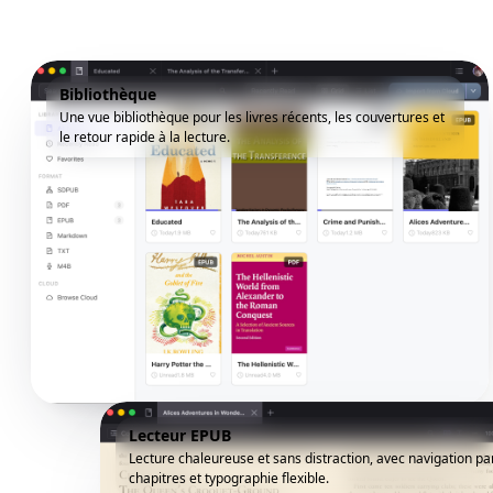
Bibliothèque
Une vue bibliothèque pour les livres récents, les couvertures et
le retour rapide à la lecture.
Lecteur EPUB
Lecture chaleureuse et sans distraction, avec navigation pa
chapitres et typographie flexible.