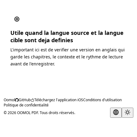
◎
Utile quand la langue source et la langue
cible sont deja definies
L'important ici est de verifier une version en anglais qui
garde les chapitres, le contexte et le rythme de lecture
avant de l'enregistrer.
Oomol
GitHub
Téléchargez l'application iOS
Conditions d'utilisation
Politique de confidentialité
© 2026 OOMOL PDF. Tous droits réservés.