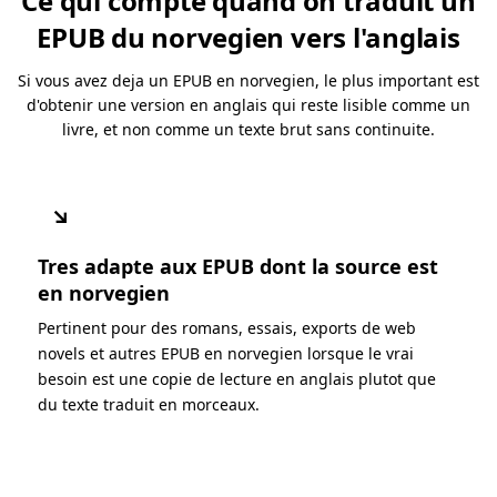
Ce qui compte quand on traduit un
EPUB du norvegien vers l'anglais
Si vous avez deja un EPUB en norvegien, le plus important est
d'obtenir une version en anglais qui reste lisible comme un
livre, et non comme un texte brut sans continuite.
↘
Tres adapte aux EPUB dont la source est
en norvegien
Pertinent pour des romans, essais, exports de web
novels et autres EPUB en norvegien lorsque le vrai
besoin est une copie de lecture en anglais plutot que
du texte traduit en morceaux.