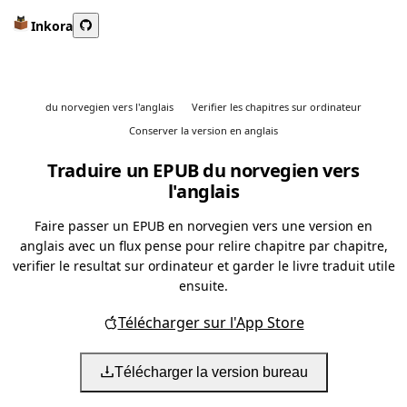
Inkora
du norvegien vers l'anglais
Verifier les chapitres sur ordinateur
Conserver la version en anglais
Traduire un EPUB du norvegien vers
l'anglais
Faire passer un EPUB en norvegien vers une version en
anglais avec un flux pense pour relire chapitre par chapitre,
verifier le resultat sur ordinateur et garder le livre traduit utile
ensuite.
Télécharger sur l'App Store
Télécharger la version bureau