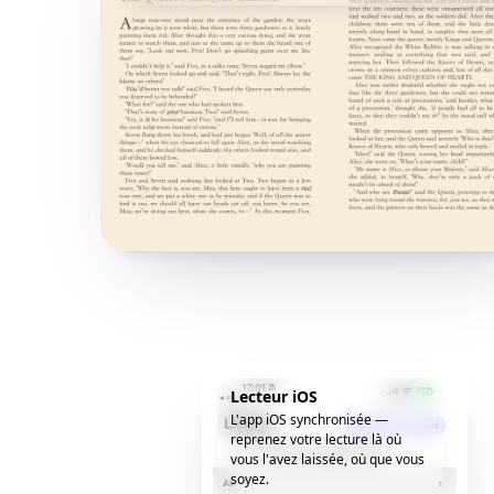
Lecteur iOS
L'app iOS synchronisée —
reprenez votre lecture là où
vous l'avez laissée, où que vous
soyez.