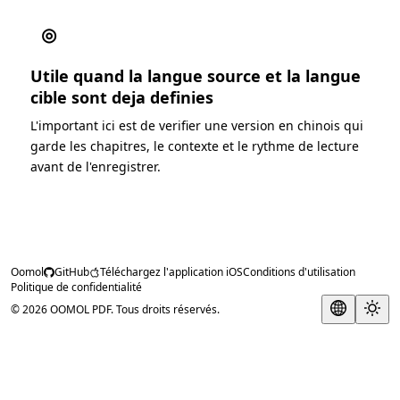
◎
Utile quand la langue source et la langue
cible sont deja definies
L'important ici est de verifier une version en chinois qui
garde les chapitres, le contexte et le rythme de lecture
avant de l'enregistrer.
Oomol
GitHub
Téléchargez l'application iOS
Conditions d'utilisation
Politique de confidentialité
© 2026 OOMOL PDF. Tous droits réservés.