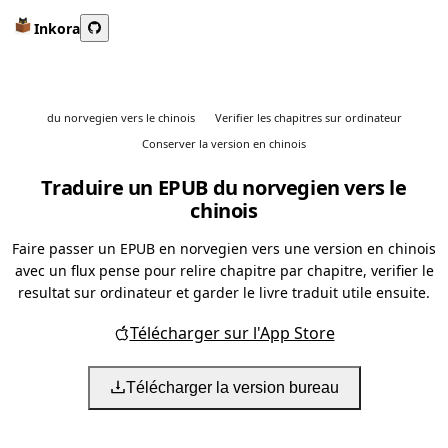
Inkora
du norvegien vers le chinois
Verifier les chapitres sur ordinateur
Conserver la version en chinois
Traduire un EPUB du norvegien vers le
chinois
Faire passer un EPUB en norvegien vers une version en chinois
avec un flux pense pour relire chapitre par chapitre, verifier le
resultat sur ordinateur et garder le livre traduit utile ensuite.
Télécharger sur l'App Store
Télécharger la version bureau