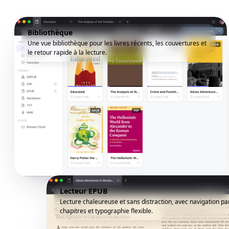
Bibliothèque
Une vue bibliothèque pour les livres récents, les couvertures et
le retour rapide à la lecture.
Lecteur EPUB
Lecture chaleureuse et sans distraction, avec navigation pa
chapitres et typographie flexible.