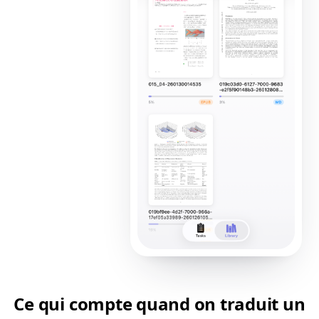
Ce qui compte quand on traduit un