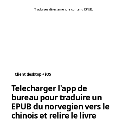
Traduisez directement le contenu EPUB.
Client desktop + iOS
Telecharger l'app de
bureau pour traduire un
EPUB du norvegien vers le
chinois et relire le livre