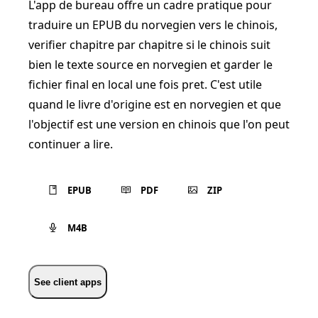
L'app de bureau offre un cadre pratique pour
traduire un EPUB du norvegien vers le chinois,
verifier chapitre par chapitre si le chinois suit
bien le texte source en norvegien et garder le
fichier final en local une fois pret. C'est utile
quand le livre d'origine est en norvegien et que
l'objectif est une version en chinois que l'on peut
continuer a lire.
EPUB
PDF
ZIP
M4B
See client apps