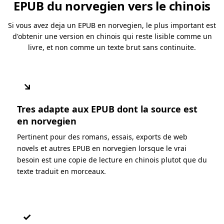
EPUB du norvegien vers le chinois
Si vous avez deja un EPUB en norvegien, le plus important est
d'obtenir une version en chinois qui reste lisible comme un
livre, et non comme un texte brut sans continuite.
↘
Tres adapte aux EPUB dont la source est
en norvegien
Pertinent pour des romans, essais, exports de web
novels et autres EPUB en norvegien lorsque le vrai
besoin est une copie de lecture en chinois plutot que du
texte traduit en morceaux.
✓