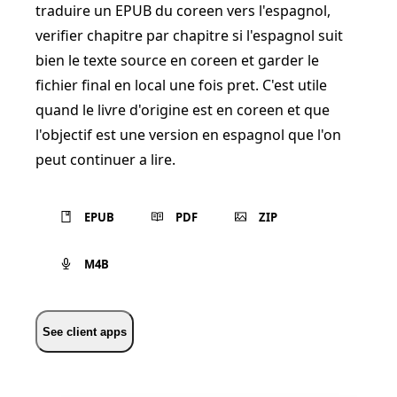
traduire un EPUB du coreen vers l'espagnol,
verifier chapitre par chapitre si l'espagnol suit
bien le texte source en coreen et garder le
fichier final en local une fois pret. C'est utile
quand le livre d'origine est en coreen et que
l'objectif est une version en espagnol que l'on
peut continuer a lire.
EPUB
PDF
ZIP
M4B
See client apps