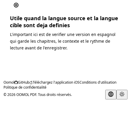
◎
Utile quand la langue source et la langue
cible sont deja definies
L'important ici est de verifier une version en espagnol
qui garde les chapitres, le contexte et le rythme de
lecture avant de l'enregistrer.
Oomol
GitHub
Téléchargez l'application iOS
Conditions d'utilisation
Politique de confidentialité
© 2026 OOMOL PDF. Tous droits réservés.