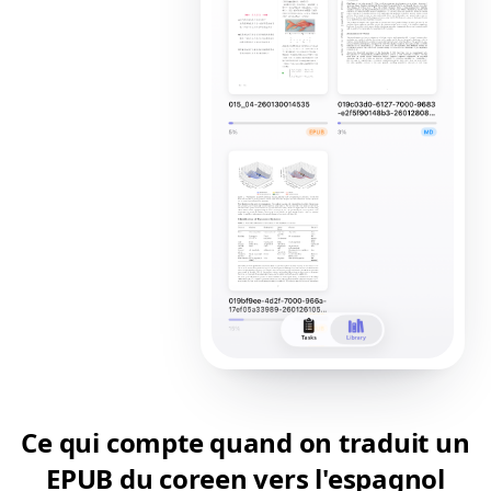
Ce qui compte quand on traduit un
EPUB du coreen vers l'espagnol