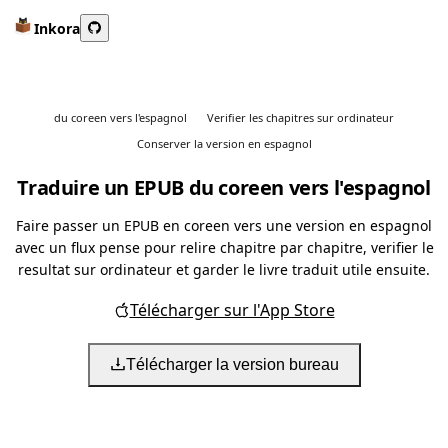
Inkora
du coreen vers l'espagnol
Verifier les chapitres sur ordinateur
Conserver la version en espagnol
Traduire un EPUB du coreen vers l'espagnol
Faire passer un EPUB en coreen vers une version en espagnol
avec un flux pense pour relire chapitre par chapitre, verifier le
resultat sur ordinateur et garder le livre traduit utile ensuite.
Télécharger sur l'App Store
Télécharger la version bureau