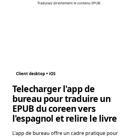
Traduisez directement le contenu EPUB.
Client desktop + iOS
Telecharger l'app de
bureau pour traduire un
EPUB du coreen vers
l'espagnol et relire le livre
L'app de bureau offre un cadre pratique pour