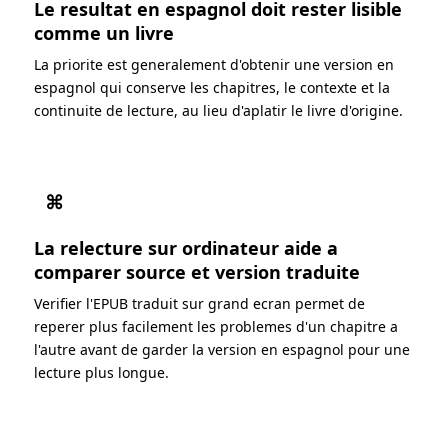
Le resultat en espagnol doit rester lisible
comme un livre
La priorite est generalement d'obtenir une version en
espagnol qui conserve les chapitres, le contexte et la
continuite de lecture, au lieu d'aplatir le livre d'origine.
⌘
La relecture sur ordinateur aide a
comparer source et version traduite
Verifier l'EPUB traduit sur grand ecran permet de
reperer plus facilement les problemes d'un chapitre a
l'autre avant de garder la version en espagnol pour une
lecture plus longue.