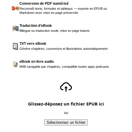
Conversion de PDF numérisé
Reconnaît texte, formules et tableaux — exporte en EPUB ou
Markdown avec mise en page préservée
Traduction d'eBook
Bilingue ou traduction seule, mise en page intacte
TXT vers eBook
Génère chapitres, couverture et illustrations automatiquement
eBook en livre audio
M4B navigable par chapitres, compatible toutes apps podcasts
Glissez-déposez un fichier EPUB ici
ou
Sélectionnez un fichier