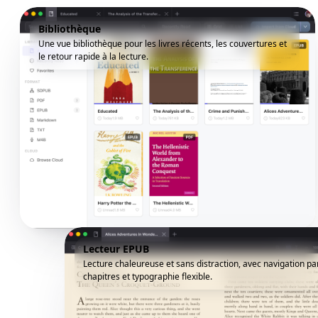
Bibliothèque
Une vue bibliothèque pour les livres récents, les couvertures et
le retour rapide à la lecture.
Lecteur EPUB
Lecture chaleureuse et sans distraction, avec navigation pa
chapitres et typographie flexible.