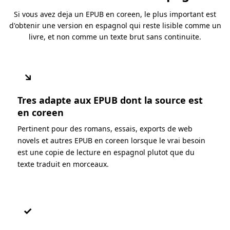
Si vous avez deja un EPUB en coreen, le plus important est
d'obtenir une version en espagnol qui reste lisible comme un
livre, et non comme un texte brut sans continuite.
↘
Tres adapte aux EPUB dont la source est
en coreen
Pertinent pour des romans, essais, exports de web
novels et autres EPUB en coreen lorsque le vrai besoin
est une copie de lecture en espagnol plutot que du
texte traduit en morceaux.
✓