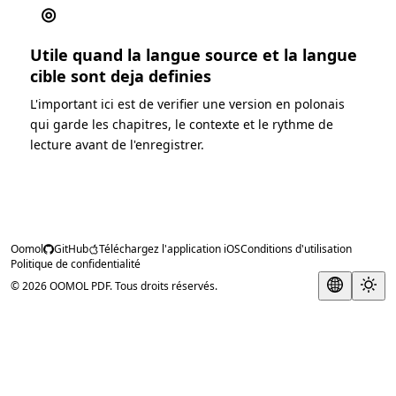
◎
Utile quand la langue source et la langue
cible sont deja definies
L'important ici est de verifier une version en polonais
qui garde les chapitres, le contexte et le rythme de
lecture avant de l'enregistrer.
Oomol
GitHub
Téléchargez l'application iOS
Conditions d'utilisation
Politique de confidentialité
© 2026 OOMOL PDF. Tous droits réservés.