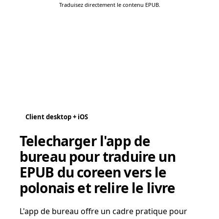
Traduisez directement le contenu EPUB.
Client desktop + iOS
Telecharger l'app de
bureau pour traduire un
EPUB du coreen vers le
polonais et relire le livre
L'app de bureau offre un cadre pratique pour