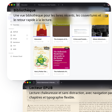
Bibliothèque
Une vue bibliothèque pour les livres récents, les couvertures et
le retour rapide à la lecture.
Lecteur EPUB
Lecture chaleureuse et sans distraction, avec navigation pa
chapitres et typographie flexible.