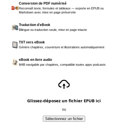
Conversion de PDF numérisé
Reconnaît texte, formules et tableaux — exporte en EPUB ou
Markdown avec mise en page préservée
Traduction d'eBook
Bilingue ou traduction seule, mise en page intacte
TXT vers eBook
Génère chapitres, couverture et illustrations automatiquement
eBook en livre audio
M4B navigable par chapitres, compatible toutes apps podcasts
Glissez-déposez un fichier EPUB ici
ou
Sélectionnez un fichier