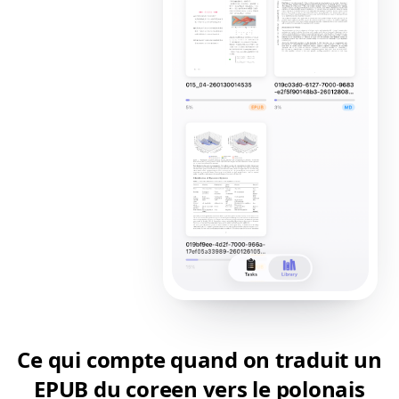
Ce qui compte quand on traduit un
EPUB du coreen vers le polonais