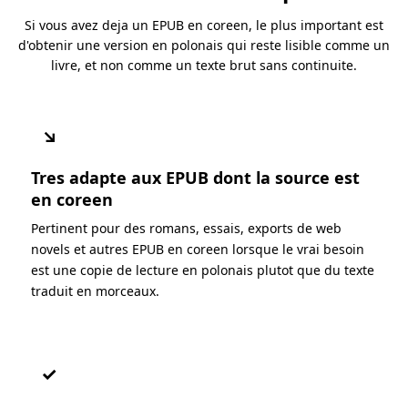
Si vous avez deja un EPUB en coreen, le plus important est
d'obtenir une version en polonais qui reste lisible comme un
livre, et non comme un texte brut sans continuite.
↘
Tres adapte aux EPUB dont la source est
en coreen
Pertinent pour des romans, essais, exports de web
novels et autres EPUB en coreen lorsque le vrai besoin
est une copie de lecture en polonais plutot que du texte
traduit en morceaux.
✓