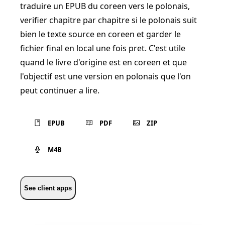
traduire un EPUB du coreen vers le polonais,
verifier chapitre par chapitre si le polonais suit
bien le texte source en coreen et garder le
fichier final en local une fois pret. C'est utile
quand le livre d'origine est en coreen et que
l'objectif est une version en polonais que l'on
peut continuer a lire.
EPUB
PDF
ZIP
M4B
See client apps