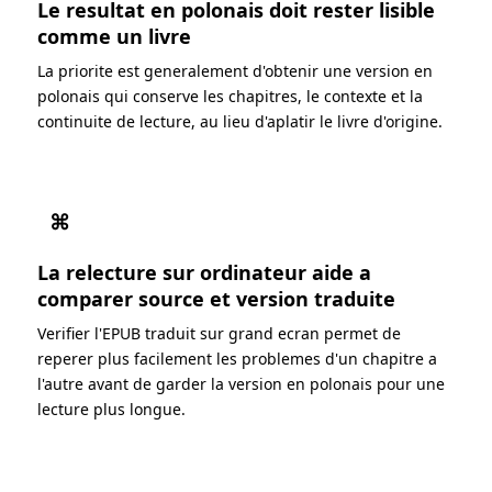
Le resultat en polonais doit rester lisible
comme un livre
La priorite est generalement d'obtenir une version en
polonais qui conserve les chapitres, le contexte et la
continuite de lecture, au lieu d'aplatir le livre d'origine.
⌘
La relecture sur ordinateur aide a
comparer source et version traduite
Verifier l'EPUB traduit sur grand ecran permet de
reperer plus facilement les problemes d'un chapitre a
l'autre avant de garder la version en polonais pour une
lecture plus longue.