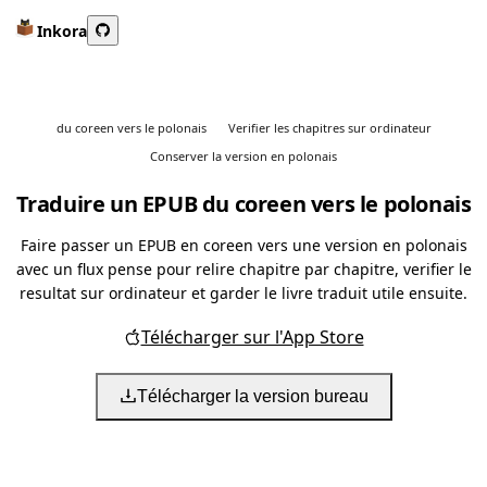
Inkora
du coreen vers le polonais
Verifier les chapitres sur ordinateur
Conserver la version en polonais
Traduire un EPUB du coreen vers le polonais
Faire passer un EPUB en coreen vers une version en polonais
avec un flux pense pour relire chapitre par chapitre, verifier le
resultat sur ordinateur et garder le livre traduit utile ensuite.
Télécharger sur l'App Store
Télécharger la version bureau