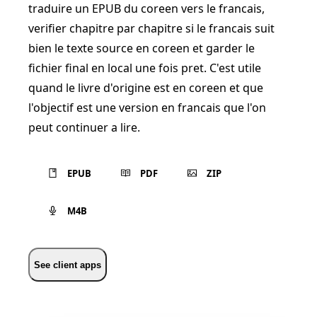
traduire un EPUB du coreen vers le francais,
verifier chapitre par chapitre si le francais suit
bien le texte source en coreen et garder le
fichier final en local une fois pret. C'est utile
quand le livre d'origine est en coreen et que
l'objectif est une version en francais que l'on
peut continuer a lire.
EPUB
PDF
ZIP
M4B
See client apps