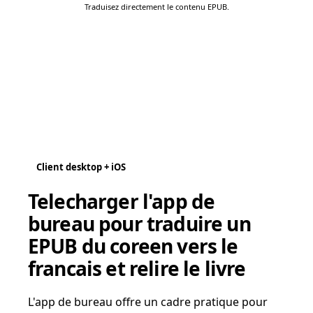
Traduisez directement le contenu EPUB.
Client desktop + iOS
Telecharger l'app de
bureau pour traduire un
EPUB du coreen vers le
francais et relire le livre
L'app de bureau offre un cadre pratique pour