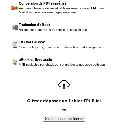
Conversion de PDF numérisé
Reconnaît texte, formules et tableaux — exporte en EPUB ou
Markdown avec mise en page préservée
Traduction d'eBook
Bilingue ou traduction seule, mise en page intacte
TXT vers eBook
Génère chapitres, couverture et illustrations automatiquement
eBook en livre audio
M4B navigable par chapitres, compatible toutes apps podcasts
Glissez-déposez un fichier EPUB ici
ou
Sélectionnez un fichier