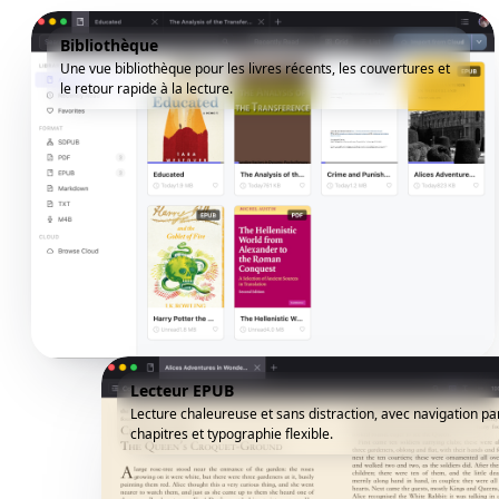
Bibliothèque
Une vue bibliothèque pour les livres récents, les couvertures et
le retour rapide à la lecture.
Lecteur EPUB
Lecture chaleureuse et sans distraction, avec navigation pa
chapitres et typographie flexible.