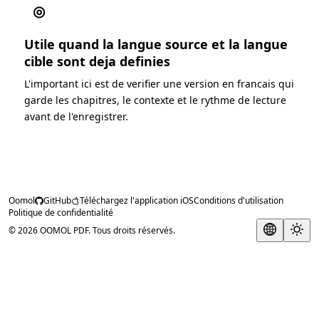
◎
Utile quand la langue source et la langue
cible sont deja definies
L'important ici est de verifier une version en francais qui
garde les chapitres, le contexte et le rythme de lecture
avant de l'enregistrer.
Oomol
GitHub
Téléchargez l'application iOS
Conditions d'utilisation
Politique de confidentialité
© 2026 OOMOL PDF. Tous droits réservés.