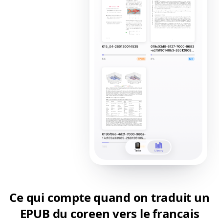
Ce qui compte quand on traduit un
EPUB du coreen vers le francais