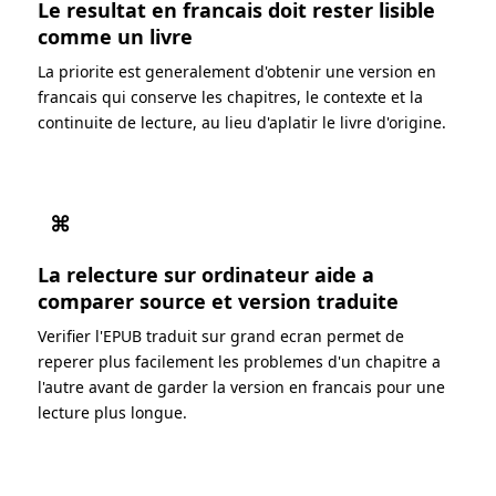
Le resultat en francais doit rester lisible
comme un livre
La priorite est generalement d'obtenir une version en
francais qui conserve les chapitres, le contexte et la
continuite de lecture, au lieu d'aplatir le livre d'origine.
⌘
La relecture sur ordinateur aide a
comparer source et version traduite
Verifier l'EPUB traduit sur grand ecran permet de
reperer plus facilement les problemes d'un chapitre a
l'autre avant de garder la version en francais pour une
lecture plus longue.