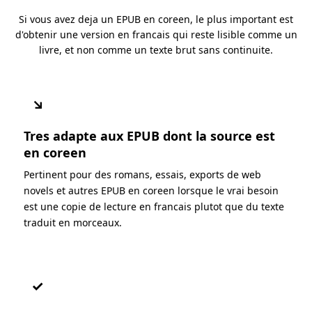
Si vous avez deja un EPUB en coreen, le plus important est
d'obtenir une version en francais qui reste lisible comme un
livre, et non comme un texte brut sans continuite.
↘
Tres adapte aux EPUB dont la source est
en coreen
Pertinent pour des romans, essais, exports de web
novels et autres EPUB en coreen lorsque le vrai besoin
est une copie de lecture en francais plutot que du texte
traduit en morceaux.
✓