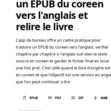
un EPUB du coreen
vers l'anglais et
relire le livre
L'app de bureau offre un cadre pratique pour
traduire un EPUB du coreen vers l'anglais, verifier
chapitre par chapitre si l'anglais suit bien le texte
source en coreen et garder le fichier final en local
une fois pret. C'est utile quand le livre d'origine est
en coreen et que l'objectif est une version en angla
que l'on peut continuer a lire.
EPUB
PDF
ZIP
M4B