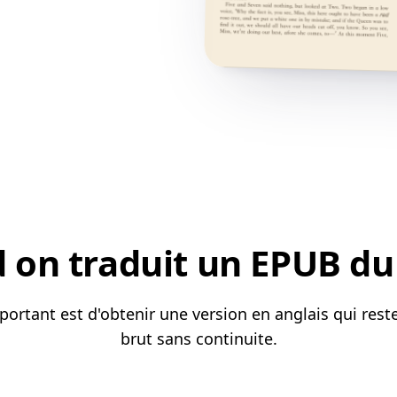
on traduit un EPUB du 
portant est d'obtenir une version en anglais qui res
brut sans continuite.