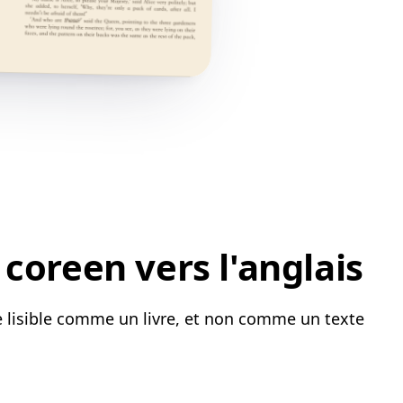
coreen vers l'anglais
te lisible comme un livre, et non comme un texte