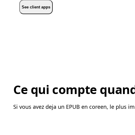
See client apps
Ce qui compte quand 
Si vous avez deja un EPUB en coreen, le plus im