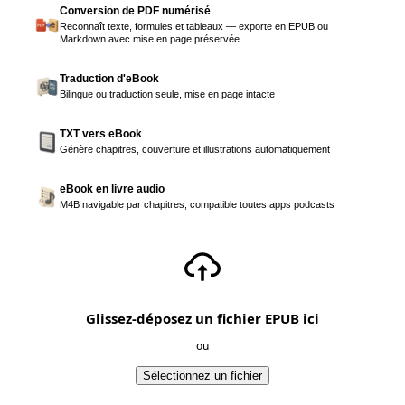
Conversion de PDF numérisé
Reconnaît texte, formules et tableaux — exporte en EPUB ou
Markdown avec mise en page préservée
Traduction d'eBook
Bilingue ou traduction seule, mise en page intacte
TXT vers eBook
Génère chapitres, couverture et illustrations automatiquement
eBook en livre audio
M4B navigable par chapitres, compatible toutes apps podcasts
Glissez-déposez un fichier EPUB ici
ou
Sélectionnez un fichier