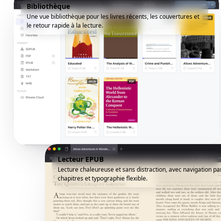
Bibliothèque
Une vue bibliothèque pour les livres récents, les couvertures et
le retour rapide à la lecture.
Lecteur EPUB
Lecture chaleureuse et sans distraction, avec navigation pa
chapitres et typographie flexible.