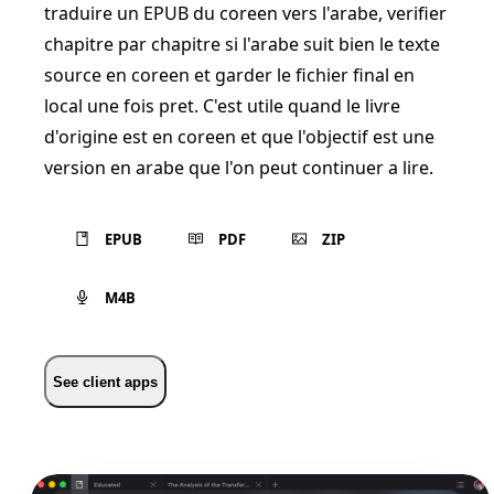
traduire un EPUB du coreen vers l'arabe, verifier
chapitre par chapitre si l'arabe suit bien le texte
source en coreen et garder le fichier final en
local une fois pret. C'est utile quand le livre
d'origine est en coreen et que l'objectif est une
version en arabe que l'on peut continuer a lire.
EPUB
PDF
ZIP
M4B
See client apps