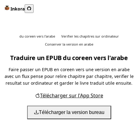
Inkora
du coreen vers l'arabe
Verifier les chapitres sur ordinateur
Conserver la version en arabe
Traduire un EPUB du coreen vers l'arabe
Faire passer un EPUB en coreen vers une version en arabe
avec un flux pense pour relire chapitre par chapitre, verifier le
resultat sur ordinateur et garder le livre traduit utile ensuite.
Télécharger sur l'App Store
Télécharger la version bureau