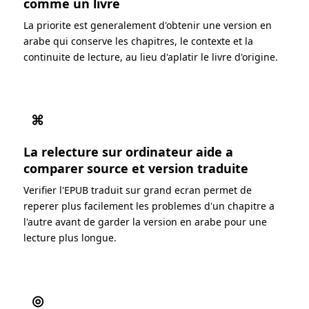
comme un livre
La priorite est generalement d'obtenir une version en
arabe qui conserve les chapitres, le contexte et la
continuite de lecture, au lieu d'aplatir le livre d'origine.
⌘
La relecture sur ordinateur aide a
comparer source et version traduite
Verifier l'EPUB traduit sur grand ecran permet de
reperer plus facilement les problemes d'un chapitre a
l'autre avant de garder la version en arabe pour une
lecture plus longue.
◎