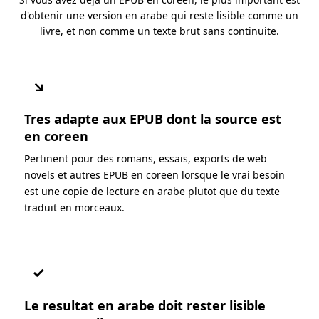
d'obtenir une version en arabe qui reste lisible comme un
livre, et non comme un texte brut sans continuite.
↘
Tres adapte aux EPUB dont la source est
en coreen
Pertinent pour des romans, essais, exports de web
novels et autres EPUB en coreen lorsque le vrai besoin
est une copie de lecture en arabe plutot que du texte
traduit en morceaux.
✓
Le resultat en arabe doit rester lisible