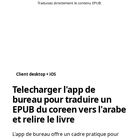
Traduisez directement le contenu EPUB.
Client desktop + iOS
Telecharger l'app de
bureau pour traduire un
EPUB du coreen vers l'arabe
et relire le livre
L'app de bureau offre un cadre pratique pour