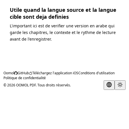
Utile quand la langue source et la langue
cible sont deja definies
L'important ici est de verifier une version en arabe qui
garde les chapitres, le contexte et le rythme de lecture
avant de l'enregistrer.
Oomol
GitHub
Téléchargez l'application iOS
Conditions d'utilisation
Politique de confidentialité
© 2026 OOMOL PDF. Tous droits réservés.