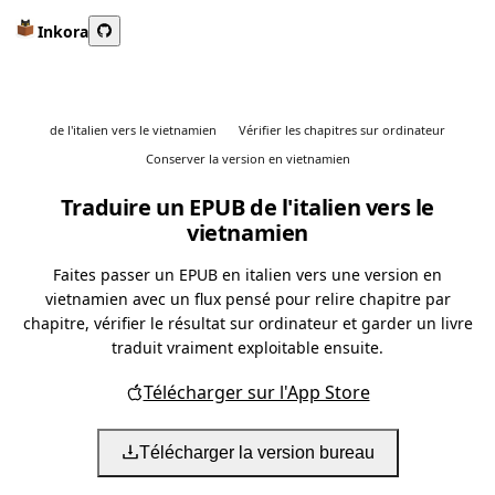
Inkora
de l'italien vers le vietnamien
Vérifier les chapitres sur ordinateur
Conserver la version en vietnamien
Traduire un EPUB de l'italien vers le
vietnamien
Faites passer un EPUB en italien vers une version en
vietnamien avec un flux pensé pour relire chapitre par
chapitre, vérifier le résultat sur ordinateur et garder un livre
traduit vraiment exploitable ensuite.
Télécharger sur l'App Store
Télécharger la version bureau