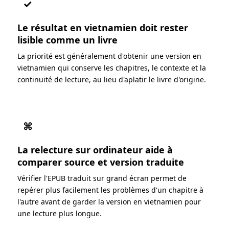
✓
Le résultat en vietnamien doit rester
lisible comme un livre
La priorité est généralement d'obtenir une version en
vietnamien qui conserve les chapitres, le contexte et la
continuité de lecture, au lieu d'aplatir le livre d'origine.
⌘
La relecture sur ordinateur aide à
comparer source et version traduite
Vérifier l'EPUB traduit sur grand écran permet de
repérer plus facilement les problèmes d'un chapitre à
l'autre avant de garder la version en vietnamien pour
une lecture plus longue.