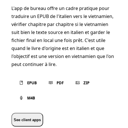
L'app de bureau offre un cadre pratique pour
traduire un EPUB de l'italien vers le vietnamien,
vérifier chapitre par chapitre si le vietnamien
suit bien le texte source en italien et garder le
fichier final en local une fois prêt. C'est utile
quand le livre d'origine est en italien et que
l'objectif est une version en vietnamien que l'on
peut continuer à lire.
EPUB
PDF
ZIP
M4B
See client apps