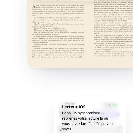
Lecteur iOS
L'app iOS synchronisée —
reprenez votre lecture là où
vous l'avez laissée, où que vous
soyez.