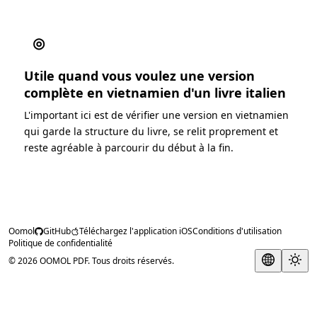
◎
Utile quand vous voulez une version
complète en vietnamien d'un livre italien
L'important ici est de vérifier une version en vietnamien
qui garde la structure du livre, se relit proprement et
reste agréable à parcourir du début à la fin.
Oomol
GitHub
Téléchargez l'application iOS
Conditions d'utilisation
Politique de confidentialité
© 2026 OOMOL PDF. Tous droits réservés.