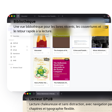
Bibliothèque
Une vue bibliothèque pour les livres récents, les couvertures et
le retour rapide à la lecture.
Lecteur EPUB
Lecture chaleureuse et sans distraction, avec navigation pa
chapitres et typographie flexible.