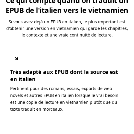
Ce qui compte quand on traduit un
EPUB de l'italien vers le vietnamien
Si vous avez déjà un EPUB en italien, le plus important est
d'obtenir une version en vietnamien qui garde les chapitres,
le contexte et une vraie continuité de lecture.
↘
Très adapté aux EPUB dont la source est
en italien
Pertinent pour des romans, essais, exports de web
novels et autres EPUB en italien lorsque le vrai besoin
est une copie de lecture en vietnamien plutôt que du
texte traduit en morceaux.