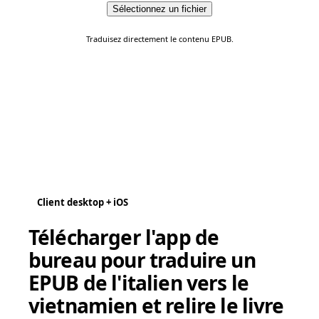
Sélectionnez un fichier
Traduisez directement le contenu EPUB.
Client desktop + iOS
Télécharger l'app de
bureau pour traduire un
EPUB de l'italien vers le
vietnamien et relire le livre