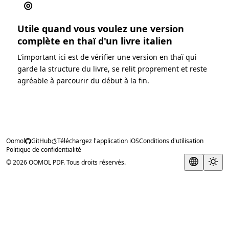
◎
Utile quand vous voulez une version
complète en thaï d'un livre italien
L'important ici est de vérifier une version en thaï qui
garde la structure du livre, se relit proprement et reste
agréable à parcourir du début à la fin.
Oomol
GitHub
Téléchargez l'application iOS
Conditions d'utilisation
Politique de confidentialité
© 2026 OOMOL PDF. Tous droits réservés.