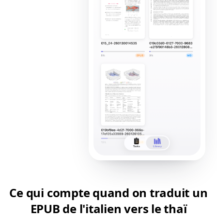
Ce qui compte quand on traduit un
EPUB de l'italien vers le thaï