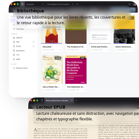
Bibliothèque
Une vue bibliothèque pour les livres récents, les couvertures et
le retour rapide à la lecture.
Lecteur EPUB
Lecture chaleureuse et sans distraction, avec navigation pa
chapitres et typographie flexible.