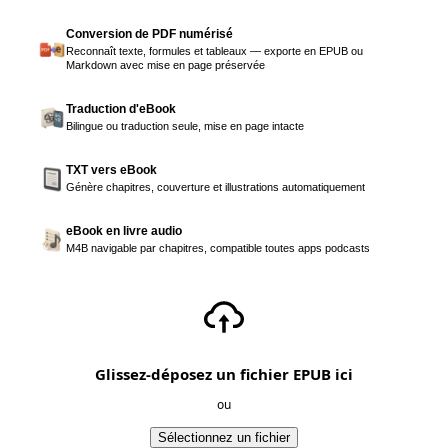
Conversion de PDF numérisé
Reconnaît texte, formules et tableaux — exporte en EPUB ou
Markdown avec mise en page préservée
Traduction d'eBook
Bilingue ou traduction seule, mise en page intacte
TXT vers eBook
Génère chapitres, couverture et illustrations automatiquement
eBook en livre audio
M4B navigable par chapitres, compatible toutes apps podcasts
Glissez-déposez un fichier EPUB ici
ou
Sélectionnez un fichier