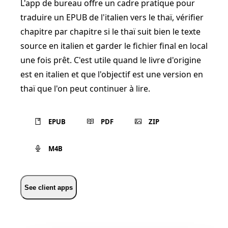
L'app de bureau offre un cadre pratique pour
traduire un EPUB de l'italien vers le thaï, vérifier
chapitre par chapitre si le thaï suit bien le texte
source en italien et garder le fichier final en local
une fois prêt. C'est utile quand le livre d'origine
est en italien et que l'objectif est une version en
thaï que l'on peut continuer à lire.
EPUB
PDF
ZIP
M4B
See client apps