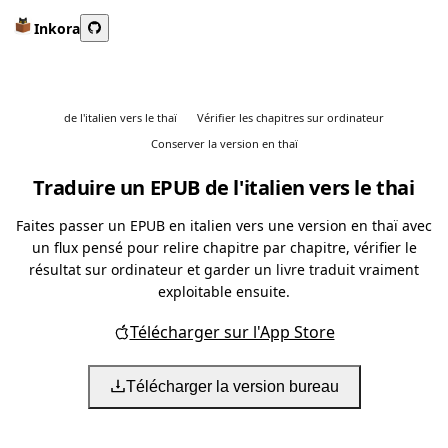
Inkora
de l'italien vers le thaï
Vérifier les chapitres sur ordinateur
Conserver la version en thaï
Traduire un EPUB de l'italien vers le thai
Faites passer un EPUB en italien vers une version en thaï avec
un flux pensé pour relire chapitre par chapitre, vérifier le
résultat sur ordinateur et garder un livre traduit vraiment
exploitable ensuite.
Télécharger sur l'App Store
Télécharger la version bureau