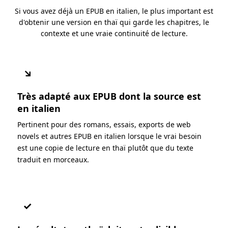
Si vous avez déjà un EPUB en italien, le plus important est
d'obtenir une version en thaï qui garde les chapitres, le
contexte et une vraie continuité de lecture.
↘
Très adapté aux EPUB dont la source est
en italien
Pertinent pour des romans, essais, exports de web
novels et autres EPUB en italien lorsque le vrai besoin
est une copie de lecture en thaï plutôt que du texte
traduit en morceaux.
✓