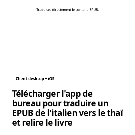
Traduisez directement le contenu EPUB.
Client desktop + iOS
Télécharger l'app de
bureau pour traduire un
EPUB de l'italien vers le thaï
et relire le livre