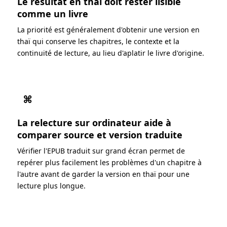
Le résultat en thaï doit rester lisible
comme un livre
La priorité est généralement d'obtenir une version en
thaï qui conserve les chapitres, le contexte et la
continuité de lecture, au lieu d'aplatir le livre d'origine.
⌘
La relecture sur ordinateur aide à
comparer source et version traduite
Vérifier l'EPUB traduit sur grand écran permet de
repérer plus facilement les problèmes d'un chapitre à
l'autre avant de garder la version en thaï pour une
lecture plus longue.