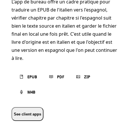
L'app de bureau offre un cadre pratique pour
traduire un EPUB de l'italien vers l'espagnol,
vérifier chapitre par chapitre si l'espagnol suit
bien le texte source en italien et garder le fichier
final en local une fois prêt. C'est utile quand le
livre d'origine est en italien et que l'objectif est
une version en espagnol que l'on peut continuer
à lire.
EPUB
PDF
ZIP
M4B
See client apps