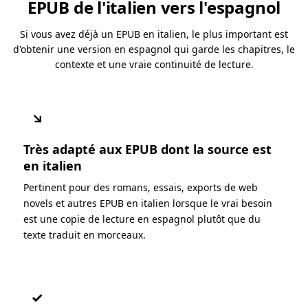
EPUB de l'italien vers l'espagnol
Si vous avez déjà un EPUB en italien, le plus important est
d'obtenir une version en espagnol qui garde les chapitres, le
contexte et une vraie continuité de lecture.
↘
Très adapté aux EPUB dont la source est
en italien
Pertinent pour des romans, essais, exports de web
novels et autres EPUB en italien lorsque le vrai besoin
est une copie de lecture en espagnol plutôt que du
texte traduit en morceaux.
✓