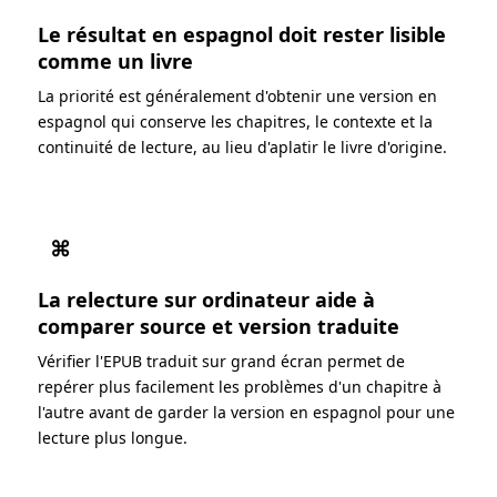
Le résultat en espagnol doit rester lisible
comme un livre
La priorité est généralement d'obtenir une version en
espagnol qui conserve les chapitres, le contexte et la
continuité de lecture, au lieu d'aplatir le livre d'origine.
⌘
La relecture sur ordinateur aide à
comparer source et version traduite
Vérifier l'EPUB traduit sur grand écran permet de
repérer plus facilement les problèmes d'un chapitre à
l'autre avant de garder la version en espagnol pour une
lecture plus longue.