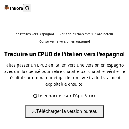
Inkora
de l'italien vers l'espagnol
Vérifier les chapitres sur ordinateur
Conserver la version en espagnol
Traduire un EPUB de l'italien vers l'espagnol
Faites passer un EPUB en italien vers une version en espagnol
avec un flux pensé pour relire chapitre par chapitre, vérifier le
résultat sur ordinateur et garder un livre traduit vraiment
exploitable ensuite.
Télécharger sur l'App Store
Télécharger la version bureau