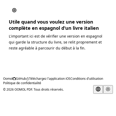
◎
Utile quand vous voulez une version
complète en espagnol d'un livre italien
L'important ici est de vérifier une version en espagnol
qui garde la structure du livre, se relit proprement et
reste agréable à parcourir du début à la fin.
Oomol
GitHub
Téléchargez l'application iOS
Conditions d'utilisation
Politique de confidentialité
© 2026 OOMOL PDF. Tous droits réservés.