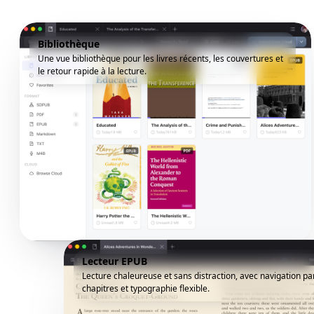
Bibliothèque
Une vue bibliothèque pour les livres récents, les couvertures et
le retour rapide à la lecture.
Lecteur EPUB
Lecture chaleureuse et sans distraction, avec navigation pa
chapitres et typographie flexible.