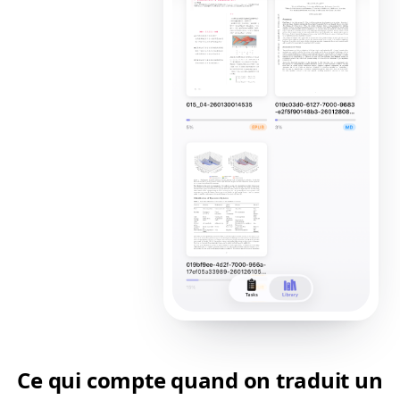
Ce qui compte quand on traduit un