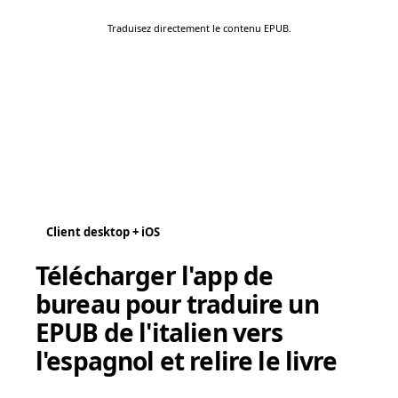
Traduisez directement le contenu EPUB.
Client desktop + iOS
Télécharger l'app de
bureau pour traduire un
EPUB de l'italien vers
l'espagnol et relire le livre