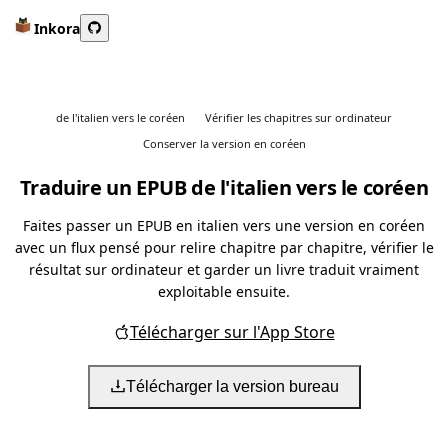
Inkora
de l'italien vers le coréen
Vérifier les chapitres sur ordinateur
Conserver la version en coréen
Traduire un EPUB de l'italien vers le coréen
Faites passer un EPUB en italien vers une version en coréen
avec un flux pensé pour relire chapitre par chapitre, vérifier le
résultat sur ordinateur et garder un livre traduit vraiment
exploitable ensuite.
Télécharger sur l'App Store
Télécharger la version bureau