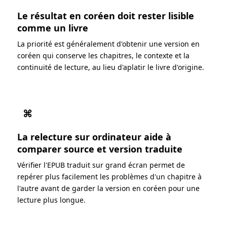
Le résultat en coréen doit rester lisible
comme un livre
La priorité est généralement d'obtenir une version en
coréen qui conserve les chapitres, le contexte et la
continuité de lecture, au lieu d'aplatir le livre d'origine.
⌘
La relecture sur ordinateur aide à
comparer source et version traduite
Vérifier l'EPUB traduit sur grand écran permet de
repérer plus facilement les problèmes d'un chapitre à
l'autre avant de garder la version en coréen pour une
lecture plus longue.