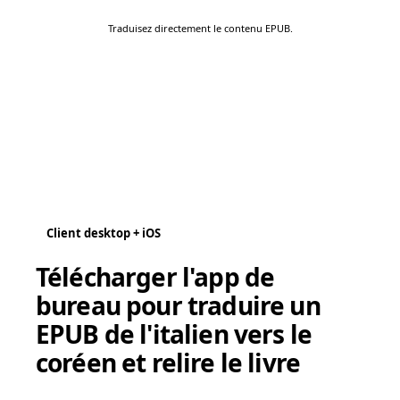
Traduisez directement le contenu EPUB.
Client desktop + iOS
Télécharger l'app de
bureau pour traduire un
EPUB de l'italien vers le
coréen et relire le livre