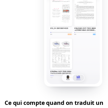
Ce qui compte quand on traduit un