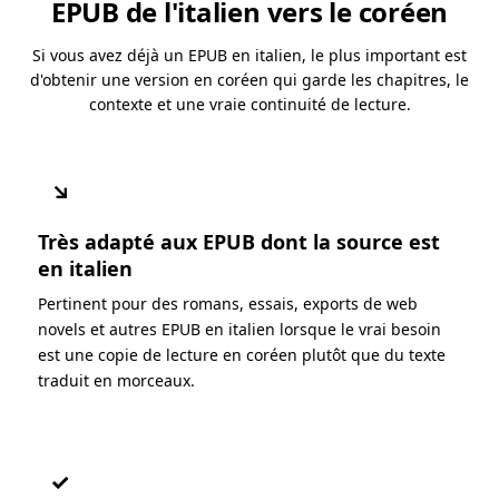
EPUB de l'italien vers le coréen
Si vous avez déjà un EPUB en italien, le plus important est
d'obtenir une version en coréen qui garde les chapitres, le
contexte et une vraie continuité de lecture.
↘
Très adapté aux EPUB dont la source est
en italien
Pertinent pour des romans, essais, exports de web
novels et autres EPUB en italien lorsque le vrai besoin
est une copie de lecture en coréen plutôt que du texte
traduit en morceaux.
✓