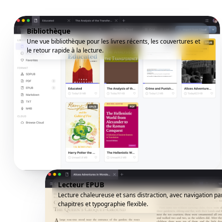
Bibliothèque
Une vue bibliothèque pour les livres récents, les couvertures et
le retour rapide à la lecture.
Lecteur EPUB
Lecture chaleureuse et sans distraction, avec navigation pa
chapitres et typographie flexible.