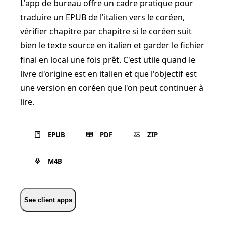
L'app de bureau offre un cadre pratique pour
traduire un EPUB de l'italien vers le coréen,
vérifier chapitre par chapitre si le coréen suit
bien le texte source en italien et garder le fichier
final en local une fois prêt. C'est utile quand le
livre d'origine est en italien et que l'objectif est
une version en coréen que l'on peut continuer à
lire.
EPUB
PDF
ZIP
M4B
See client apps