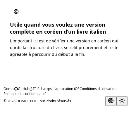
◎
Utile quand vous voulez une version
complète en coréen d'un livre italien
L'important ici est de vérifier une version en coréen qui
garde la structure du livre, se relit proprement et reste
agréable à parcourir du début à la fin.
Oomol
GitHub
Téléchargez l'application iOS
Conditions d'utilisation
Politique de confidentialité
© 2026 OOMOL PDF. Tous droits réservés.