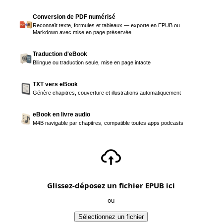
Conversion de PDF numérisé
Reconnaît texte, formules et tableaux — exporte en EPUB ou
Markdown avec mise en page préservée
Traduction d'eBook
Bilingue ou traduction seule, mise en page intacte
TXT vers eBook
Génère chapitres, couverture et illustrations automatiquement
eBook en livre audio
M4B navigable par chapitres, compatible toutes apps podcasts
Glissez-déposez un fichier EPUB ici
ou
Sélectionnez un fichier