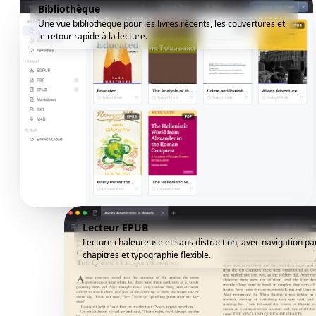
Bibliothèque
Une vue bibliothèque pour les livres récents, les couvertures et
le retour rapide à la lecture.
Lecteur EPUB
Lecture chaleureuse et sans distraction, avec navigation pa
chapitres et typographie flexible.