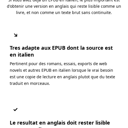
d'obtenir une version en anglais qui reste lisible comme un
livre, et non comme un texte brut sans continuite.
↘
Tres adapte aux EPUB dont la source est
en italien
Pertinent pour des romans, essais, exports de web
novels et autres EPUB en italien lorsque le vrai besoin
est une copie de lecture en anglais plutot que du texte
traduit en morceaux.
✓
Le resultat en anglais doit rester lisible