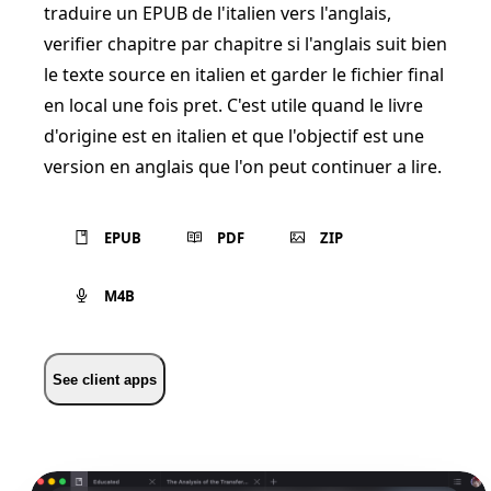
traduire un EPUB de l'italien vers l'anglais,
verifier chapitre par chapitre si l'anglais suit bien
le texte source en italien et garder le fichier final
en local une fois pret. C'est utile quand le livre
d'origine est en italien et que l'objectif est une
version en anglais que l'on peut continuer a lire.
EPUB
PDF
ZIP
M4B
See client apps