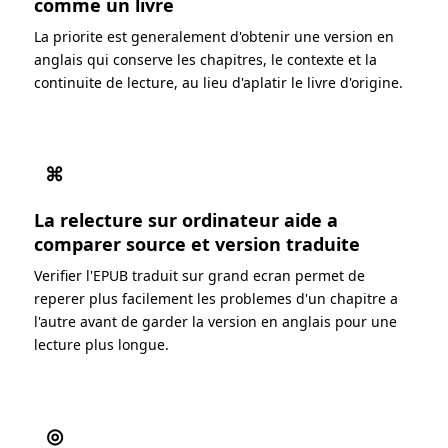
comme un livre
La priorite est generalement d'obtenir une version en
anglais qui conserve les chapitres, le contexte et la
continuite de lecture, au lieu d'aplatir le livre d'origine.
⌘
La relecture sur ordinateur aide a
comparer source et version traduite
Verifier l'EPUB traduit sur grand ecran permet de
reperer plus facilement les problemes d'un chapitre a
l'autre avant de garder la version en anglais pour une
lecture plus longue.
◎