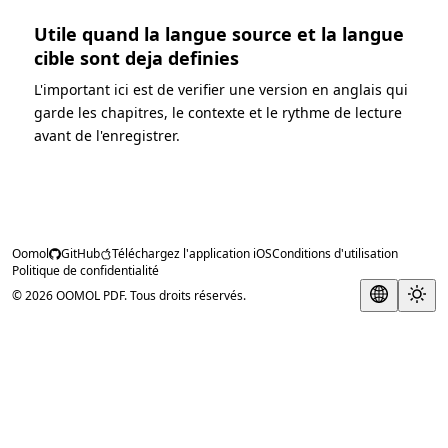
Utile quand la langue source et la langue
cible sont deja definies
L'important ici est de verifier une version en anglais qui
garde les chapitres, le contexte et le rythme de lecture
avant de l'enregistrer.
Oomol
GitHub
Téléchargez l'application iOS
Conditions d'utilisation
Politique de confidentialité
© 2026 OOMOL PDF. Tous droits réservés.