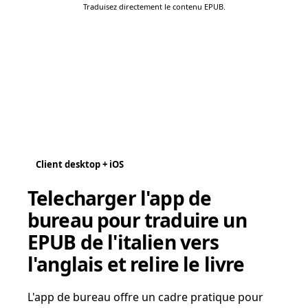
Traduisez directement le contenu EPUB.
Client desktop + iOS
Telecharger l'app de
bureau pour traduire un
EPUB de l'italien vers
l'anglais et relire le livre
L'app de bureau offre un cadre pratique pour