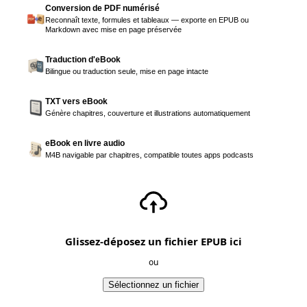
Conversion de PDF numérisé
Reconnaît texte, formules et tableaux — exporte en EPUB ou
Markdown avec mise en page préservée
Traduction d'eBook
Bilingue ou traduction seule, mise en page intacte
TXT vers eBook
Génère chapitres, couverture et illustrations automatiquement
eBook en livre audio
M4B navigable par chapitres, compatible toutes apps podcasts
Glissez-déposez un fichier EPUB ici
ou
Sélectionnez un fichier