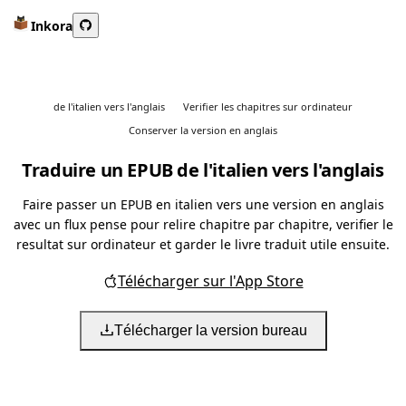
Inkora
de l'italien vers l'anglais
Verifier les chapitres sur ordinateur
Conserver la version en anglais
Traduire un EPUB de l'italien vers l'anglais
Faire passer un EPUB en italien vers une version en anglais
avec un flux pense pour relire chapitre par chapitre, verifier le
resultat sur ordinateur et garder le livre traduit utile ensuite.
Télécharger sur l'App Store
Télécharger la version bureau