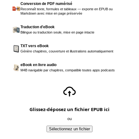
Conversion de PDF numérisé
Reconnaît texte, formules et tableaux — exporte en EPUB ou
Markdown avec mise en page préservée
Traduction d'eBook
Bilingue ou traduction seule, mise en page intacte
TXT vers eBook
Génère chapitres, couverture et illustrations automatiquement
eBook en livre audio
M4B navigable par chapitres, compatible toutes apps podcasts
Glissez-déposez un fichier EPUB ici
ou
Sélectionnez un fichier