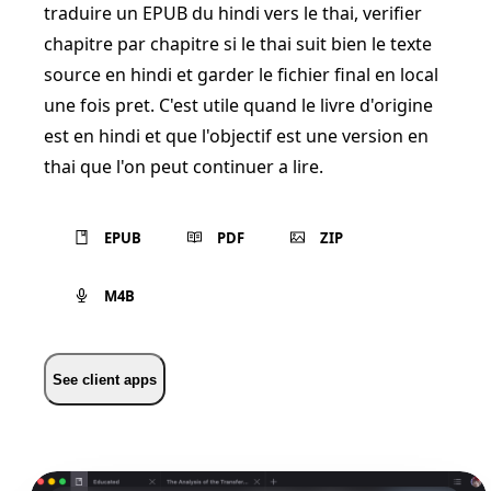
traduire un EPUB du hindi vers le thai, verifier
chapitre par chapitre si le thai suit bien le texte
source en hindi et garder le fichier final en local
une fois pret. C'est utile quand le livre d'origine
est en hindi et que l'objectif est une version en
thai que l'on peut continuer a lire.
EPUB
PDF
ZIP
M4B
See client apps