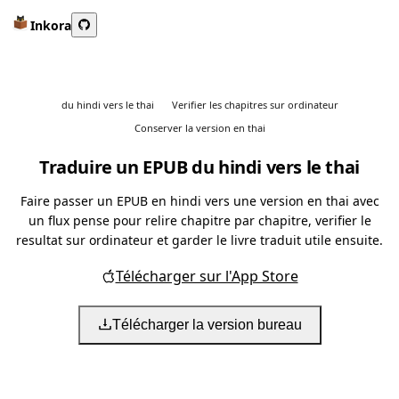
Inkora
du hindi vers le thai
Verifier les chapitres sur ordinateur
Conserver la version en thai
Traduire un EPUB du hindi vers le thai
Faire passer un EPUB en hindi vers une version en thai avec
un flux pense pour relire chapitre par chapitre, verifier le
resultat sur ordinateur et garder le livre traduit utile ensuite.
Télécharger sur l'App Store
Télécharger la version bureau