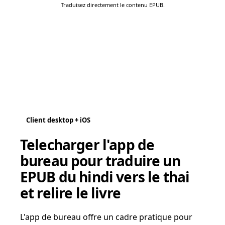
Traduisez directement le contenu EPUB.
Client desktop + iOS
Telecharger l'app de
bureau pour traduire un
EPUB du hindi vers le thai
et relire le livre
L'app de bureau offre un cadre pratique pour