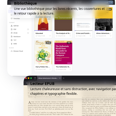
Bibliothèque
Une vue bibliothèque pour les livres récents, les couvertures et
le retour rapide à la lecture.
Lecteur EPUB
Lecture chaleureuse et sans distraction, avec navigation pa
chapitres et typographie flexible.