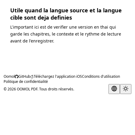
Utile quand la langue source et la langue
cible sont deja definies
L'important ici est de verifier une version en thai qui
garde les chapitres, le contexte et le rythme de lecture
avant de l'enregistrer.
Oomol
GitHub
Téléchargez l'application iOS
Conditions d'utilisation
Politique de confidentialité
© 2026 OOMOL PDF. Tous droits réservés.