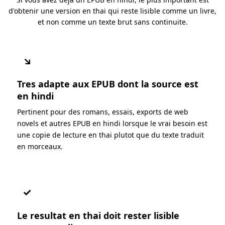
d'obtenir une version en thai qui reste lisible comme un livre,
et non comme un texte brut sans continuite.
↘
Tres adapte aux EPUB dont la source est
en hindi
Pertinent pour des romans, essais, exports de web
novels et autres EPUB en hindi lorsque le vrai besoin est
une copie de lecture en thai plutot que du texte traduit
en morceaux.
✓
Le resultat en thai doit rester lisible