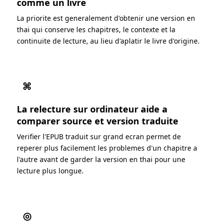
comme un livre
La priorite est generalement d'obtenir une version en
thai qui conserve les chapitres, le contexte et la
continuite de lecture, au lieu d'aplatir le livre d'origine.
⌘
La relecture sur ordinateur aide a
comparer source et version traduite
Verifier l'EPUB traduit sur grand ecran permet de
reperer plus facilement les problemes d'un chapitre a
l'autre avant de garder la version en thai pour une
lecture plus longue.
◎