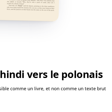
indi vers le polonais
lisible comme un livre, et non comme un texte brut