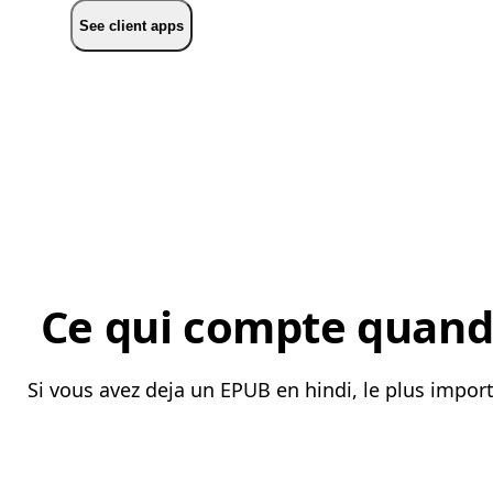
See client apps
Ce qui compte quand 
Si vous avez deja un EPUB en hindi, le plus impor