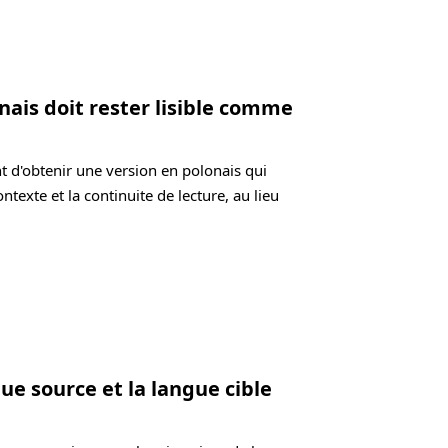
nais doit rester lisible comme
t d'obtenir une version en polonais qui
ontexte et la continuite de lecture, au lieu
ue source et la langue cible