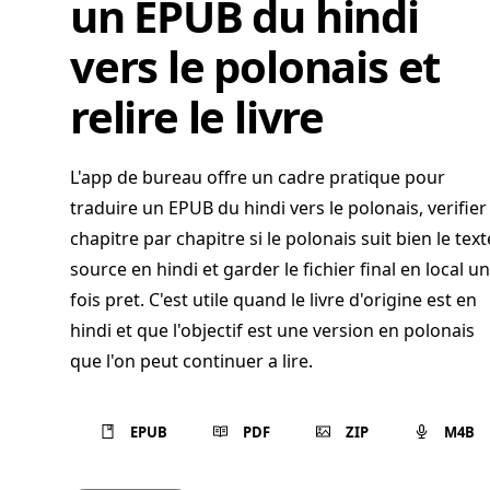
un EPUB du hindi
vers le polonais et
relire le livre
L'app de bureau offre un cadre pratique pour
traduire un EPUB du hindi vers le polonais, verifier
chapitre par chapitre si le polonais suit bien le text
source en hindi et garder le fichier final en local u
fois pret. C'est utile quand le livre d'origine est en
hindi et que l'objectif est une version en polonais
que l'on peut continuer a lire.
EPUB
PDF
ZIP
M4B