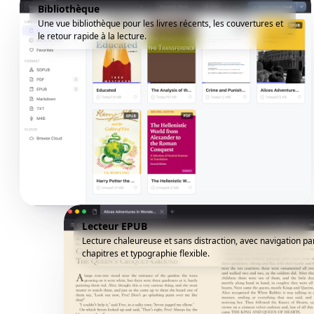
Bibliothèque
Une vue bibliothèque pour les livres récents, les couvertures et
le retour rapide à la lecture.
Lecteur EPUB
Lecture chaleureuse et sans distraction, avec navigation pa
chapitres et typographie flexible.