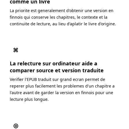
comme un livre
La priorite est generalement d'obtenir une version en
finnois qui conserve les chapitres, le contexte et la
continuite de lecture, au lieu d'aplatir le livre d'origine.
⌘
La relecture sur ordinateur aide a
comparer source et version traduite
Verifier l'EPUB traduit sur grand ecran permet de
reperer plus facilement les problemes d'un chapitre a
l'autre avant de garder la version en finnois pour une
lecture plus longue.
◎