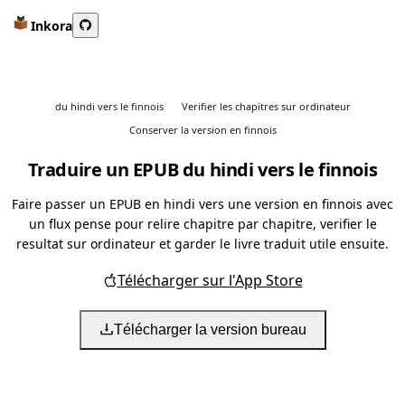
Inkora
du hindi vers le finnois
Verifier les chapitres sur ordinateur
Conserver la version en finnois
Traduire un EPUB du hindi vers le finnois
Faire passer un EPUB en hindi vers une version en finnois avec
un flux pense pour relire chapitre par chapitre, verifier le
resultat sur ordinateur et garder le livre traduit utile ensuite.
Télécharger sur l'App Store
Télécharger la version bureau