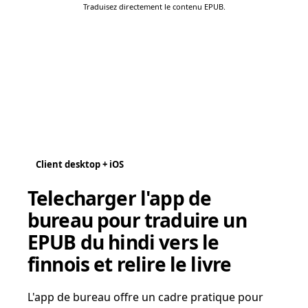
Traduisez directement le contenu EPUB.
Client desktop + iOS
Telecharger l'app de
bureau pour traduire un
EPUB du hindi vers le
finnois et relire le livre
L'app de bureau offre un cadre pratique pour