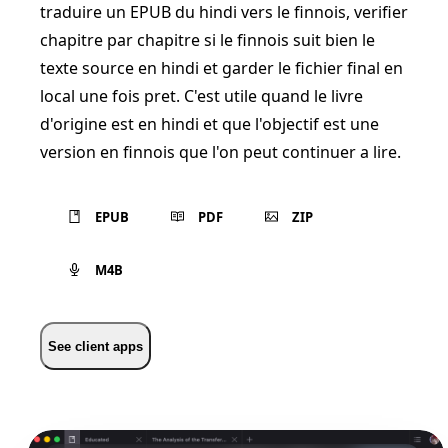
traduire un EPUB du hindi vers le finnois, verifier
chapitre par chapitre si le finnois suit bien le
texte source en hindi et garder le fichier final en
local une fois pret. C'est utile quand le livre
d'origine est en hindi et que l'objectif est une
version en finnois que l'on peut continuer a lire.
EPUB
PDF
ZIP
M4B
See client apps