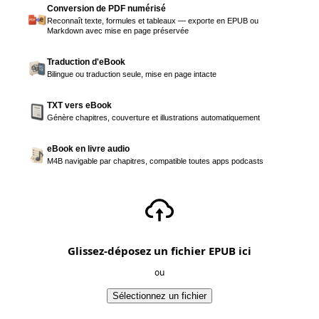
Conversion de PDF numérisé
Reconnaît texte, formules et tableaux — exporte en EPUB ou
Markdown avec mise en page préservée
Traduction d'eBook
Bilingue ou traduction seule, mise en page intacte
TXT vers eBook
Génère chapitres, couverture et illustrations automatiquement
eBook en livre audio
M4B navigable par chapitres, compatible toutes apps podcasts
Glissez-déposez un fichier EPUB ici
ou
Sélectionnez un fichier