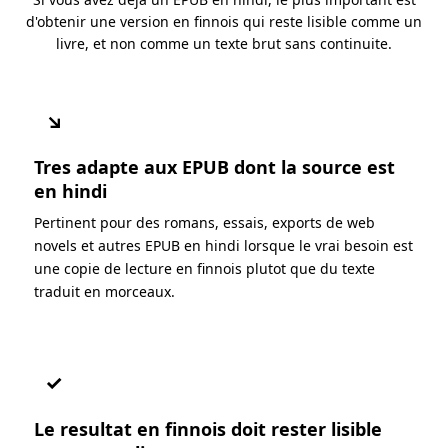
d'obtenir une version en finnois qui reste lisible comme un
livre, et non comme un texte brut sans continuite.
↘
Tres adapte aux EPUB dont la source est
en hindi
Pertinent pour des romans, essais, exports de web
novels et autres EPUB en hindi lorsque le vrai besoin est
une copie de lecture en finnois plutot que du texte
traduit en morceaux.
✓
Le resultat en finnois doit rester lisible