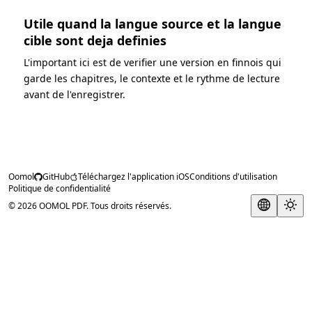
Utile quand la langue source et la langue
cible sont deja definies
L'important ici est de verifier une version en finnois qui
garde les chapitres, le contexte et le rythme de lecture
avant de l'enregistrer.
Oomol
GitHub
Téléchargez l'application iOS
Conditions d'utilisation
Politique de confidentialité
© 2026 OOMOL PDF. Tous droits réservés.