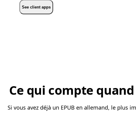
See client apps
Ce qui compte quand o
Si vous avez déjà un EPUB en allemand, le plus imp