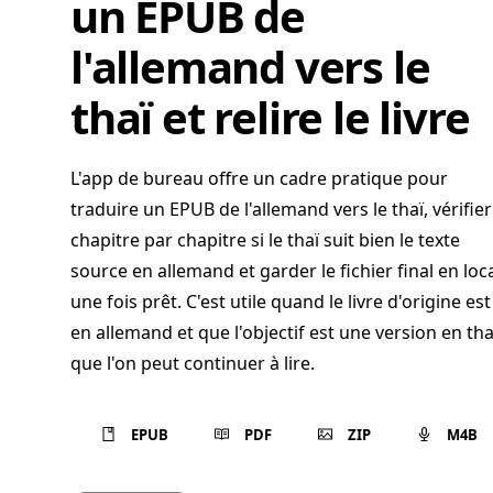
un EPUB de
l'allemand vers le
thaï et relire le livre
L'app de bureau offre un cadre pratique pour
traduire un EPUB de l'allemand vers le thaï, vérifier
chapitre par chapitre si le thaï suit bien le texte
source en allemand et garder le fichier final en loc
une fois prêt. C'est utile quand le livre d'origine est
en allemand et que l'objectif est une version en tha
que l'on peut continuer à lire.
EPUB
PDF
ZIP
M4B