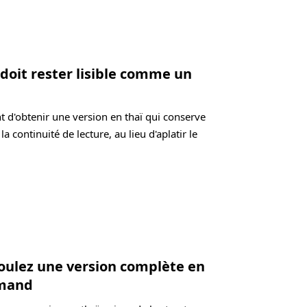
 doit rester lisible comme un
t d'obtenir une version en thaï qui conserve
la continuité de lecture, au lieu d'aplatir le
oulez une version complète en
emand