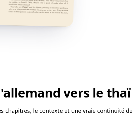
'allemand vers le thaï
s chapitres, le contexte et une vraie continuité de