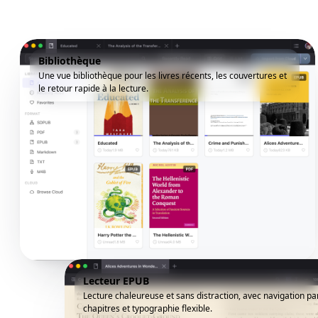
Bibliothèque
Une vue bibliothèque pour les livres récents, les couvertures et
le retour rapide à la lecture.
Lecteur EPUB
Lecture chaleureuse et sans distraction, avec navigation pa
chapitres et typographie flexible.