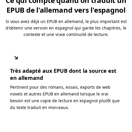
Ce qui compte quand on traduit un
EPUB de l'allemand vers l'espagnol
Si vous avez déjà un EPUB en allemand, le plus important est
d'obtenir une version en espagnol qui garde les chapitres, le
contexte et une vraie continuité de lecture.
↘
Très adapté aux EPUB dont la source est
en allemand
Pertinent pour des romans, essais, exports de web
novels et autres EPUB en allemand lorsque le vrai
besoin est une copie de lecture en espagnol plutôt que
du texte traduit en morceaux.