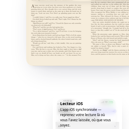
Lecteur iOS
L'app iOS synchronisée —
reprenez votre lecture là où
vous l'avez laissée, où que vous
soyez.