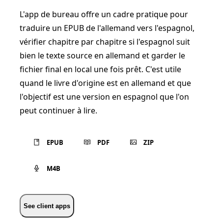
L'app de bureau offre un cadre pratique pour
traduire un EPUB de l'allemand vers l'espagnol,
vérifier chapitre par chapitre si l'espagnol suit
bien le texte source en allemand et garder le
fichier final en local une fois prêt. C'est utile
quand le livre d'origine est en allemand et que
l'objectif est une version en espagnol que l'on
peut continuer à lire.
EPUB
PDF
ZIP
M4B
See client apps