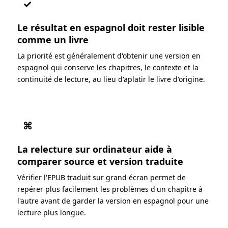
✓
Le résultat en espagnol doit rester lisible
comme un livre
La priorité est généralement d'obtenir une version en
espagnol qui conserve les chapitres, le contexte et la
continuité de lecture, au lieu d'aplatir le livre d'origine.
⌘
La relecture sur ordinateur aide à
comparer source et version traduite
Vérifier l'EPUB traduit sur grand écran permet de
repérer plus facilement les problèmes d'un chapitre à
l'autre avant de garder la version en espagnol pour une
lecture plus longue.