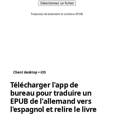
Sélectionnez un fichier
Traduisez directement le contenu EPUB.
Client desktop + iOS
Télécharger l'app de
bureau pour traduire un
EPUB de l'allemand vers
l'espagnol et relire le livre