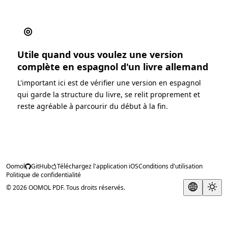
◎
Utile quand vous voulez une version
complète en espagnol d'un livre allemand
L'important ici est de vérifier une version en espagnol
qui garde la structure du livre, se relit proprement et
reste agréable à parcourir du début à la fin.
Oomol
GitHub
Téléchargez l'application iOS
Conditions d'utilisation
Politique de confidentialité
© 2026 OOMOL PDF. Tous droits réservés.