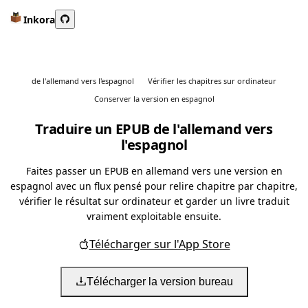
Inkora
de l'allemand vers l'espagnol
Vérifier les chapitres sur ordinateur
Conserver la version en espagnol
Traduire un EPUB de l'allemand vers
l'espagnol
Faites passer un EPUB en allemand vers une version en
espagnol avec un flux pensé pour relire chapitre par chapitre,
vérifier le résultat sur ordinateur et garder un livre traduit
vraiment exploitable ensuite.
Télécharger sur l'App Store
Télécharger la version bureau