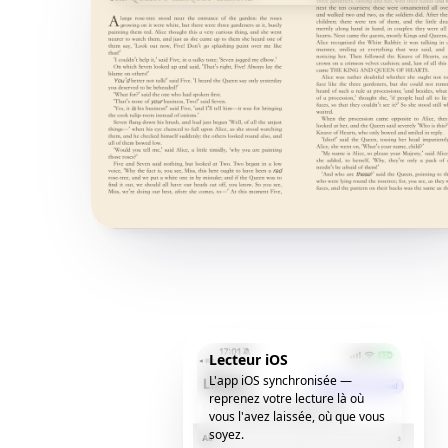
Lecteur iOS
L'app iOS synchronisée —
reprenez votre lecture là où
vous l'avez laissée, où que vous
soyez.