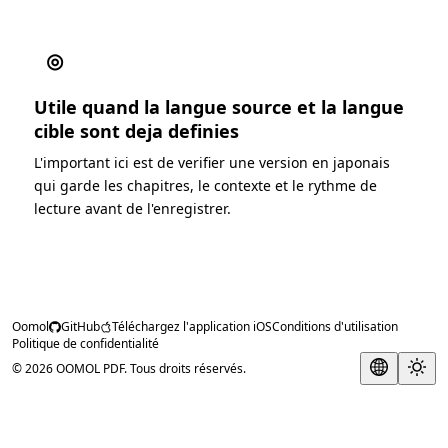
◎
Utile quand la langue source et la langue
cible sont deja definies
L'important ici est de verifier une version en japonais
qui garde les chapitres, le contexte et le rythme de
lecture avant de l'enregistrer.
Oomol
GitHub
Téléchargez l'application iOS
Conditions d'utilisation
Politique de confidentialité
© 2026 OOMOL PDF. Tous droits réservés.