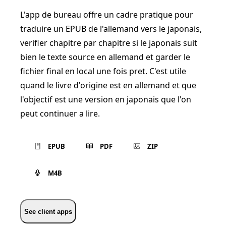
L'app de bureau offre un cadre pratique pour
traduire un EPUB de l'allemand vers le japonais,
verifier chapitre par chapitre si le japonais suit
bien le texte source en allemand et garder le
fichier final en local une fois pret. C'est utile
quand le livre d'origine est en allemand et que
l'objectif est une version en japonais que l'on
peut continuer a lire.
EPUB
PDF
ZIP
M4B
See client apps