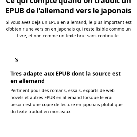
Ce qui compte quand on traduit un
EPUB de l'allemand vers le japonais
Si vous avez deja un EPUB en allemand, le plus important est
d'obtenir une version en japonais qui reste lisible comme un
livre, et non comme un texte brut sans continuite.
↘
Tres adapte aux EPUB dont la source est
en allemand
Pertinent pour des romans, essais, exports de web
novels et autres EPUB en allemand lorsque le vrai
besoin est une copie de lecture en japonais plutot que
du texte traduit en morceaux.