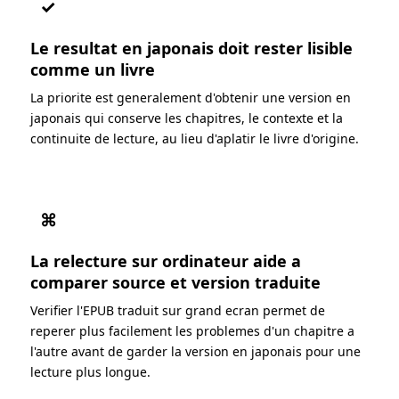
✓
Le resultat en japonais doit rester lisible
comme un livre
La priorite est generalement d'obtenir une version en
japonais qui conserve les chapitres, le contexte et la
continuite de lecture, au lieu d'aplatir le livre d'origine.
⌘
La relecture sur ordinateur aide a
comparer source et version traduite
Verifier l'EPUB traduit sur grand ecran permet de
reperer plus facilement les problemes d'un chapitre a
l'autre avant de garder la version en japonais pour une
lecture plus longue.