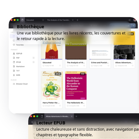
Bibliothèque
Une vue bibliothèque pour les livres récents, les couvertures et
le retour rapide à la lecture.
Lecteur EPUB
Lecture chaleureuse et sans distraction, avec navigation pa
chapitres et typographie flexible.