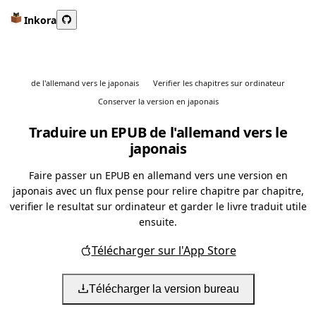
Inkora
de l'allemand vers le japonais
Verifier les chapitres sur ordinateur
Conserver la version en japonais
Traduire un EPUB de l'allemand vers le
japonais
Faire passer un EPUB en allemand vers une version en
japonais avec un flux pense pour relire chapitre par chapitre,
verifier le resultat sur ordinateur et garder le livre traduit utile
ensuite.
Télécharger sur l'App Store
Télécharger la version bureau