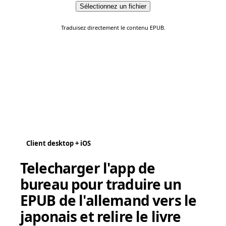
Sélectionnez un fichier
Traduisez directement le contenu EPUB.
Client desktop + iOS
Telecharger l'app de
bureau pour traduire un
EPUB de l'allemand vers le
japonais et relire le livre