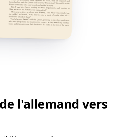
de l'allemand vers