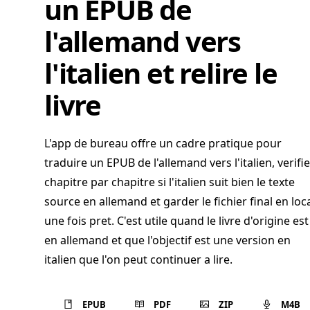
un EPUB de
l'allemand vers
l'italien et relire le
livre
L'app de bureau offre un cadre pratique pour
traduire un EPUB de l'allemand vers l'italien, verifie
chapitre par chapitre si l'italien suit bien le texte
source en allemand et garder le fichier final en loc
une fois pret. C'est utile quand le livre d'origine est
en allemand et que l'objectif est une version en
italien que l'on peut continuer a lire.
EPUB
PDF
ZIP
M4B