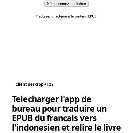
Sélectionnez un fichier
Traduisez directement le contenu EPUB.
Client desktop + iOS
Telecharger l'app de
bureau pour traduire un
EPUB du francais vers
l'indonesien et relire le livre