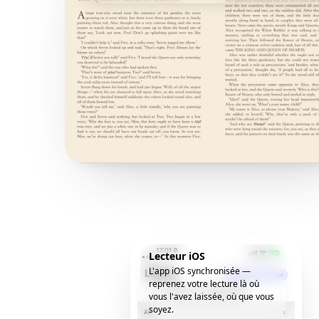
Lecteur iOS
L'app iOS synchronisée —
reprenez votre lecture là où
vous l'avez laissée, où que vous
soyez.