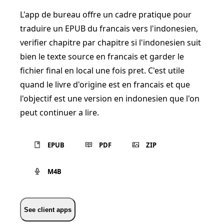
L'app de bureau offre un cadre pratique pour
traduire un EPUB du francais vers l'indonesien,
verifier chapitre par chapitre si l'indonesien suit
bien le texte source en francais et garder le
fichier final en local une fois pret. C'est utile
quand le livre d'origine est en francais et que
l'objectif est une version en indonesien que l'on
peut continuer a lire.
EPUB
PDF
ZIP
M4B
See client apps