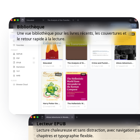
Bibliothèque
Une vue bibliothèque pour les livres récents, les couvertures et
le retour rapide à la lecture.
Lecteur EPUB
Lecture chaleureuse et sans distraction, avec navigation pa
chapitres et typographie flexible.