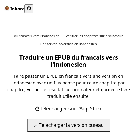
Inkora
du francais vers l'indonesien
Verifier les chapitres sur ordinateur
Conserver la version en indonesien
Traduire un EPUB du francais vers
l'indonesien
Faire passer un EPUB en francais vers une version en
indonesien avec un flux pense pour relire chapitre par
chapitre, verifier le resultat sur ordinateur et garder le livre
traduit utile ensuite.
Télécharger sur l'App Store
Télécharger la version bureau