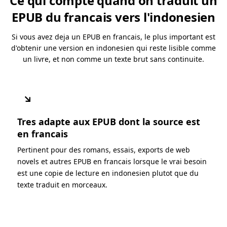
Ce qui compte quand on traduit un
EPUB du francais vers l'indonesien
Si vous avez deja un EPUB en francais, le plus important est
d'obtenir une version en indonesien qui reste lisible comme
un livre, et non comme un texte brut sans continuite.
↘
Tres adapte aux EPUB dont la source est
en francais
Pertinent pour des romans, essais, exports de web
novels et autres EPUB en francais lorsque le vrai besoin
est une copie de lecture en indonesien plutot que du
texte traduit en morceaux.