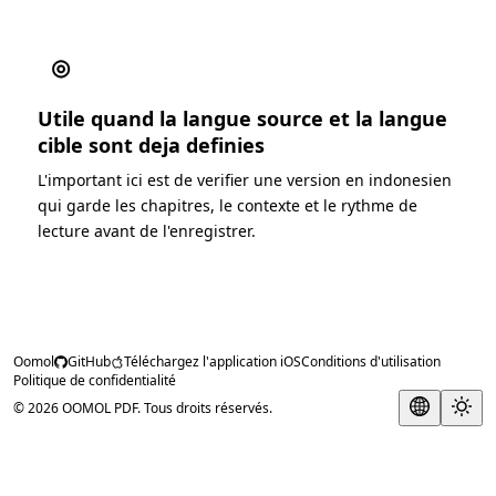
◎
Utile quand la langue source et la langue
cible sont deja definies
L'important ici est de verifier une version en indonesien
qui garde les chapitres, le contexte et le rythme de
lecture avant de l'enregistrer.
Oomol
GitHub
Téléchargez l'application iOS
Conditions d'utilisation
Politique de confidentialité
© 2026 OOMOL PDF. Tous droits réservés.