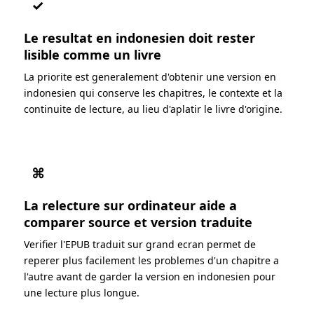
✓
Le resultat en indonesien doit rester
lisible comme un livre
La priorite est generalement d'obtenir une version en
indonesien qui conserve les chapitres, le contexte et la
continuite de lecture, au lieu d'aplatir le livre d'origine.
⌘
La relecture sur ordinateur aide a
comparer source et version traduite
Verifier l'EPUB traduit sur grand ecran permet de
reperer plus facilement les problemes d'un chapitre a
l'autre avant de garder la version en indonesien pour
une lecture plus longue.