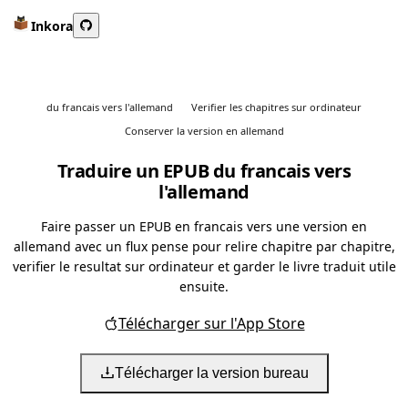
Inkora
du francais vers l'allemand
Verifier les chapitres sur ordinateur
Conserver la version en allemand
Traduire un EPUB du francais vers
l'allemand
Faire passer un EPUB en francais vers une version en
allemand avec un flux pense pour relire chapitre par chapitre,
verifier le resultat sur ordinateur et garder le livre traduit utile
ensuite.
Télécharger sur l'App Store
Télécharger la version bureau