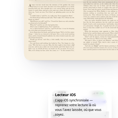
Lecteur iOS
L'app iOS synchronisée —
reprenez votre lecture là où
vous l'avez laissée, où que vous
soyez.