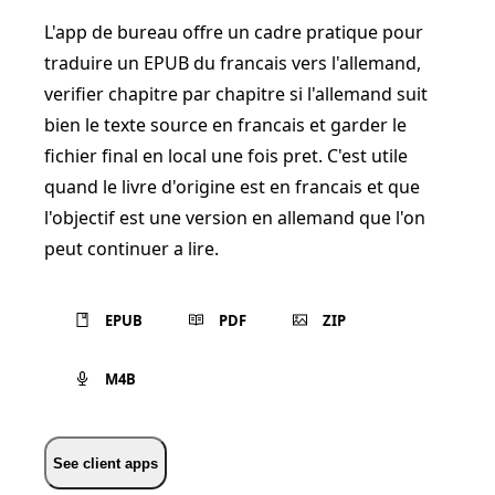
L'app de bureau offre un cadre pratique pour
traduire un EPUB du francais vers l'allemand,
verifier chapitre par chapitre si l'allemand suit
bien le texte source en francais et garder le
fichier final en local une fois pret. C'est utile
quand le livre d'origine est en francais et que
l'objectif est une version en allemand que l'on
peut continuer a lire.
EPUB
PDF
ZIP
M4B
See client apps