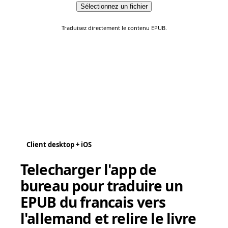
Sélectionnez un fichier
Traduisez directement le contenu EPUB.
Client desktop + iOS
Telecharger l'app de
bureau pour traduire un
EPUB du francais vers
l'allemand et relire le livre