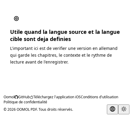
◎
Utile quand la langue source et la langue
cible sont deja definies
L'important ici est de verifier une version en allemand
qui garde les chapitres, le contexte et le rythme de
lecture avant de l'enregistrer.
Oomol
GitHub
Téléchargez l'application iOS
Conditions d'utilisation
Politique de confidentialité
© 2026 OOMOL PDF. Tous droits réservés.