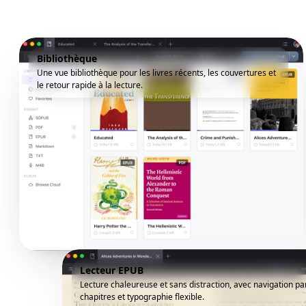
Bibliothèque
Une vue bibliothèque pour les livres récents, les couvertures et
le retour rapide à la lecture.
Lecteur EPUB
Lecture chaleureuse et sans distraction, avec navigation pa
chapitres et typographie flexible.