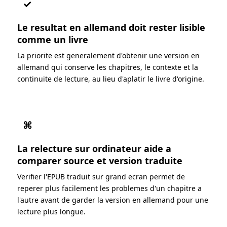
✓
Le resultat en allemand doit rester lisible
comme un livre
La priorite est generalement d'obtenir une version en
allemand qui conserve les chapitres, le contexte et la
continuite de lecture, au lieu d'aplatir le livre d'origine.
⌘
La relecture sur ordinateur aide a
comparer source et version traduite
Verifier l'EPUB traduit sur grand ecran permet de
reperer plus facilement les problemes d'un chapitre a
l'autre avant de garder la version en allemand pour une
lecture plus longue.