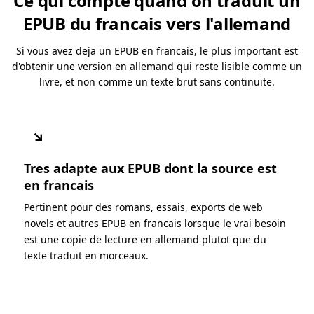
Ce qui compte quand on traduit un
EPUB du francais vers l'allemand
Si vous avez deja un EPUB en francais, le plus important est
d'obtenir une version en allemand qui reste lisible comme un
livre, et non comme un texte brut sans continuite.
↘
Tres adapte aux EPUB dont la source est
en francais
Pertinent pour des romans, essais, exports de web
novels et autres EPUB en francais lorsque le vrai besoin
est une copie de lecture en allemand plutot que du
texte traduit en morceaux.