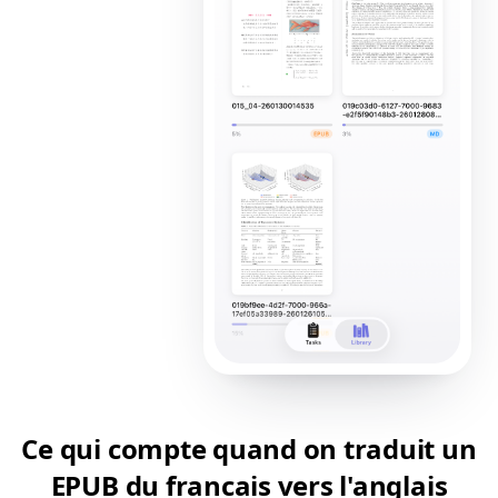
Ce qui compte quand on traduit un
EPUB du francais vers l'anglais