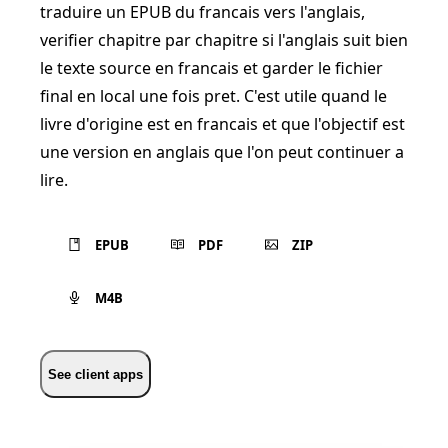
traduire un EPUB du francais vers l'anglais,
verifier chapitre par chapitre si l'anglais suit bien
le texte source en francais et garder le fichier
final en local une fois pret. C'est utile quand le
livre d'origine est en francais et que l'objectif est
une version en anglais que l'on peut continuer a
lire.
EPUB
PDF
ZIP
M4B
See client apps