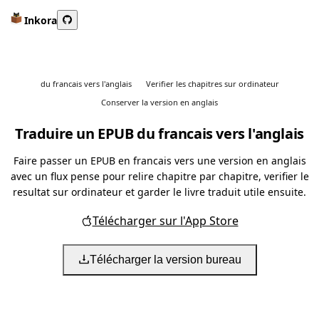
Inkora
du francais vers l'anglais
Verifier les chapitres sur ordinateur
Conserver la version en anglais
Traduire un EPUB du francais vers l'anglais
Faire passer un EPUB en francais vers une version en anglais
avec un flux pense pour relire chapitre par chapitre, verifier le
resultat sur ordinateur et garder le livre traduit utile ensuite.
Télécharger sur l'App Store
Télécharger la version bureau