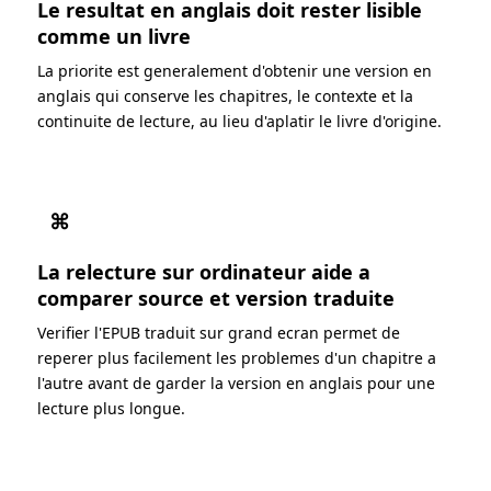
Le resultat en anglais doit rester lisible
comme un livre
La priorite est generalement d'obtenir une version en
anglais qui conserve les chapitres, le contexte et la
continuite de lecture, au lieu d'aplatir le livre d'origine.
⌘
La relecture sur ordinateur aide a
comparer source et version traduite
Verifier l'EPUB traduit sur grand ecran permet de
reperer plus facilement les problemes d'un chapitre a
l'autre avant de garder la version en anglais pour une
lecture plus longue.