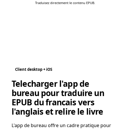
Traduisez directement le contenu EPUB.
Client desktop + iOS
Telecharger l'app de
bureau pour traduire un
EPUB du francais vers
l'anglais et relire le livre
L'app de bureau offre un cadre pratique pour