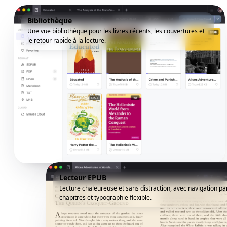
Bibliothèque
Une vue bibliothèque pour les livres récents, les couvertures et
le retour rapide à la lecture.
Lecteur EPUB
Lecture chaleureuse et sans distraction, avec navigation pa
chapitres et typographie flexible.