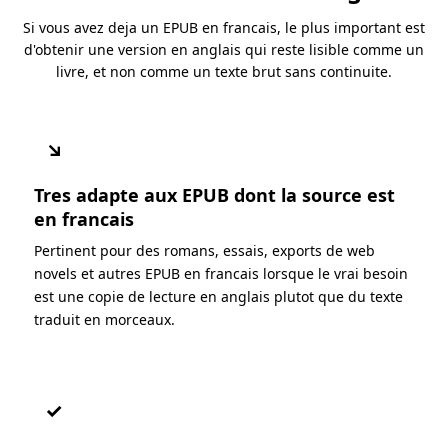
Si vous avez deja un EPUB en francais, le plus important est
d'obtenir une version en anglais qui reste lisible comme un
livre, et non comme un texte brut sans continuite.
↘
Tres adapte aux EPUB dont la source est
en francais
Pertinent pour des romans, essais, exports de web
novels et autres EPUB en francais lorsque le vrai besoin
est une copie de lecture en anglais plutot que du texte
traduit en morceaux.
✓