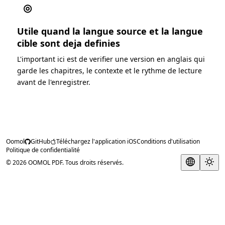
◎
Utile quand la langue source et la langue
cible sont deja definies
L'important ici est de verifier une version en anglais qui
garde les chapitres, le contexte et le rythme de lecture
avant de l'enregistrer.
Oomol
GitHub
Téléchargez l'application iOS
Conditions d'utilisation
Politique de confidentialité
© 2026 OOMOL PDF. Tous droits réservés.