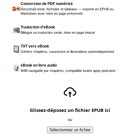
Conversion de PDF numérisé
Reconnaît texte, formules et tableaux — exporte en EPUB ou
Markdown avec mise en page préservée
Traduction d'eBook
Bilingue ou traduction seule, mise en page intacte
TXT vers eBook
Génère chapitres, couverture et illustrations automatiquement
eBook en livre audio
M4B navigable par chapitres, compatible toutes apps podcasts
Glissez-déposez un fichier EPUB ici
ou
Sélectionnez un fichier