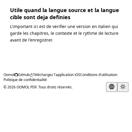
Utile quand la langue source et la langue
cible sont deja definies
L'important ici est de verifier une version en italien qui
garde les chapitres, le contexte et le rythme de lecture
avant de l'enregistrer.
Oomol
GitHub
Téléchargez l'application iOS
Conditions d'utilisation
Politique de confidentialité
© 2026 OOMOL PDF. Tous droits réservés.