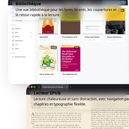
Bibliothèque
Une vue bibliothèque pour les livres récents, les couvertures et
le retour rapide à la lecture.
Lecteur EPUB
Lecture chaleureuse et sans distraction, avec navigation pa
chapitres et typographie flexible.