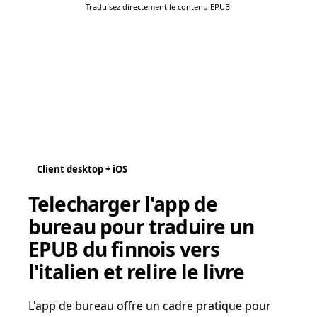
Traduisez directement le contenu EPUB.
Client desktop + iOS
Telecharger l'app de
bureau pour traduire un
EPUB du finnois vers
l'italien et relire le livre
L'app de bureau offre un cadre pratique pour