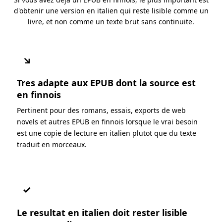
d'obtenir une version en italien qui reste lisible comme un
livre, et non comme un texte brut sans continuite.
↘
Tres adapte aux EPUB dont la source est
en finnois
Pertinent pour des romans, essais, exports de web
novels et autres EPUB en finnois lorsque le vrai besoin
est une copie de lecture en italien plutot que du texte
traduit en morceaux.
✓
Le resultat en italien doit rester lisible