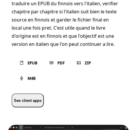
traduire un EPUB du finnois vers l'italien, verifier
chapitre par chapitre si l'italien suit bien le texte
source en finnois et garder le fichier final en
local une fois pret. C'est utile quand le livre
d'origine est en finnois et que l'objectif est une
version en italien que l'on peut continuer a lire.
EPUB
PDF
ZIP
M4B
See client apps