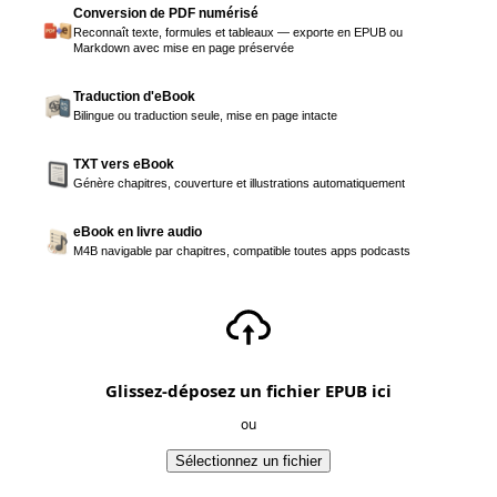
Conversion de PDF numérisé
Reconnaît texte, formules et tableaux — exporte en EPUB ou
Markdown avec mise en page préservée
Traduction d'eBook
Bilingue ou traduction seule, mise en page intacte
TXT vers eBook
Génère chapitres, couverture et illustrations automatiquement
eBook en livre audio
M4B navigable par chapitres, compatible toutes apps podcasts
Glissez-déposez un fichier EPUB ici
ou
Sélectionnez un fichier