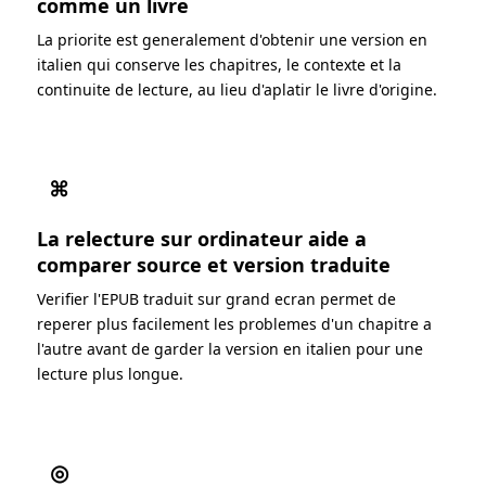
comme un livre
La priorite est generalement d'obtenir une version en
italien qui conserve les chapitres, le contexte et la
continuite de lecture, au lieu d'aplatir le livre d'origine.
⌘
La relecture sur ordinateur aide a
comparer source et version traduite
Verifier l'EPUB traduit sur grand ecran permet de
reperer plus facilement les problemes d'un chapitre a
l'autre avant de garder la version en italien pour une
lecture plus longue.
◎