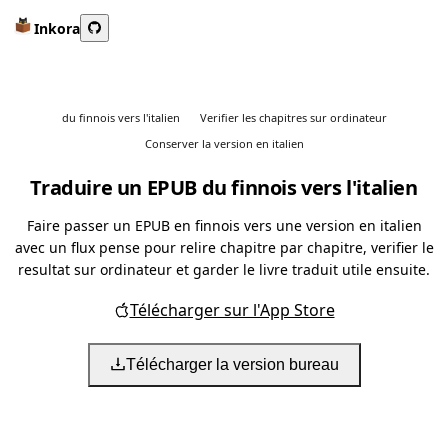
Inkora
du finnois vers l'italien
Verifier les chapitres sur ordinateur
Conserver la version en italien
Traduire un EPUB du finnois vers l'italien
Faire passer un EPUB en finnois vers une version en italien
avec un flux pense pour relire chapitre par chapitre, verifier le
resultat sur ordinateur et garder le livre traduit utile ensuite.
Télécharger sur l'App Store
Télécharger la version bureau