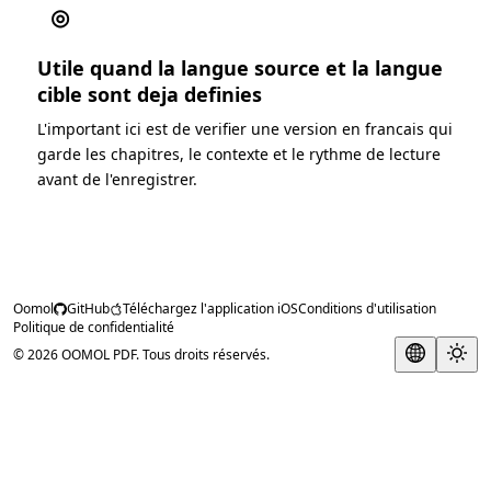
◎
Utile quand la langue source et la langue
cible sont deja definies
L'important ici est de verifier une version en francais qui
garde les chapitres, le contexte et le rythme de lecture
avant de l'enregistrer.
Oomol
GitHub
Téléchargez l'application iOS
Conditions d'utilisation
Politique de confidentialité
© 2026 OOMOL PDF. Tous droits réservés.