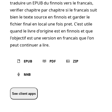
traduire un EPUB du finnois vers le francais,
verifier chapitre par chapitre si le francais suit
bien le texte source en finnois et garder le
fichier final en local une fois pret. C'est utile
quand le livre d'origine est en finnois et que
l'objectif est une version en francais que l'on
peut continuer a lire.
EPUB
PDF
ZIP
M4B
See client apps