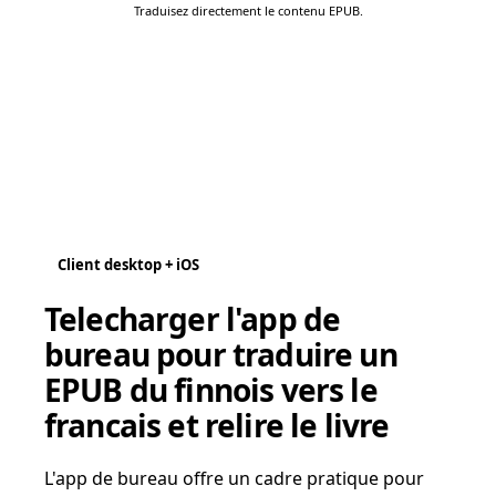
Traduisez directement le contenu EPUB.
Client desktop + iOS
Telecharger l'app de
bureau pour traduire un
EPUB du finnois vers le
francais et relire le livre
L'app de bureau offre un cadre pratique pour