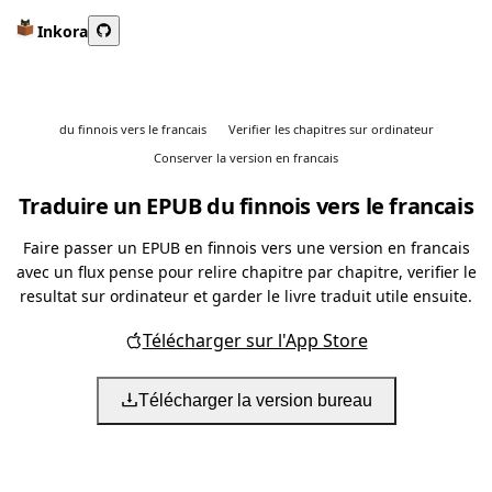
Inkora
du finnois vers le francais
Verifier les chapitres sur ordinateur
Conserver la version en francais
Traduire un EPUB du finnois vers le francais
Faire passer un EPUB en finnois vers une version en francais
avec un flux pense pour relire chapitre par chapitre, verifier le
resultat sur ordinateur et garder le livre traduit utile ensuite.
Télécharger sur l'App Store
Télécharger la version bureau