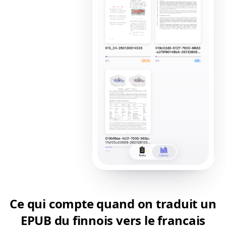
Ce qui compte quand on traduit un
EPUB du finnois vers le francais