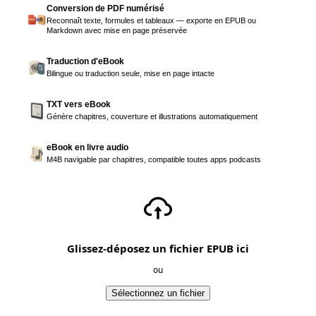
Conversion de PDF numérisé
Reconnaît texte, formules et tableaux — exporte en EPUB ou
Markdown avec mise en page préservée
Traduction d'eBook
Bilingue ou traduction seule, mise en page intacte
TXT vers eBook
Génère chapitres, couverture et illustrations automatiquement
eBook en livre audio
M4B navigable par chapitres, compatible toutes apps podcasts
Glissez-déposez un fichier EPUB ici
ou
Sélectionnez un fichier