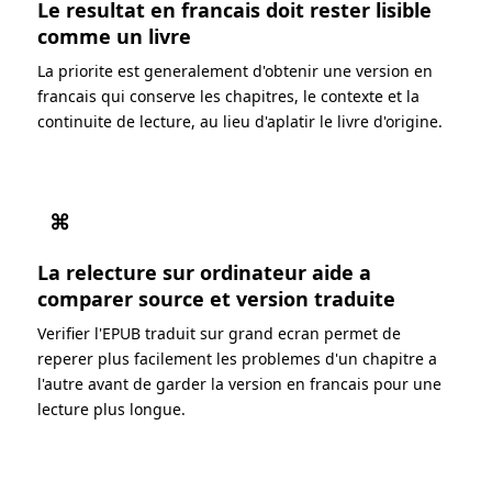
Le resultat en francais doit rester lisible
comme un livre
La priorite est generalement d'obtenir une version en
francais qui conserve les chapitres, le contexte et la
continuite de lecture, au lieu d'aplatir le livre d'origine.
⌘
La relecture sur ordinateur aide a
comparer source et version traduite
Verifier l'EPUB traduit sur grand ecran permet de
reperer plus facilement les problemes d'un chapitre a
l'autre avant de garder la version en francais pour une
lecture plus longue.