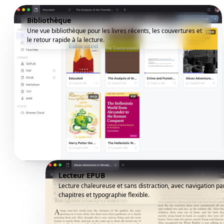
Bibliothèque
Une vue bibliothèque pour les livres récents, les couvertures et
le retour rapide à la lecture.
Lecteur EPUB
Lecture chaleureuse et sans distraction, avec navigation pa
chapitres et typographie flexible.