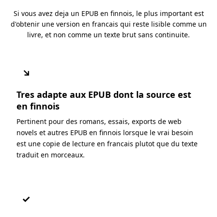
Si vous avez deja un EPUB en finnois, le plus important est
d'obtenir une version en francais qui reste lisible comme un
livre, et non comme un texte brut sans continuite.
↘
Tres adapte aux EPUB dont la source est
en finnois
Pertinent pour des romans, essais, exports de web
novels et autres EPUB en finnois lorsque le vrai besoin
est une copie de lecture en francais plutot que du texte
traduit en morceaux.
✓