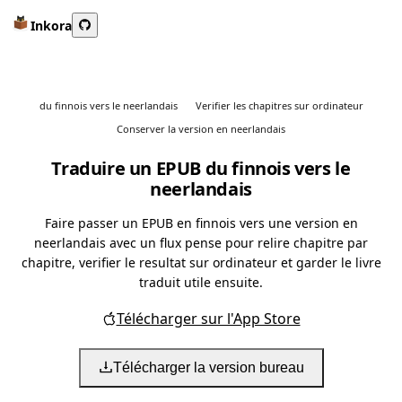
Inkora
du finnois vers le neerlandais
Verifier les chapitres sur ordinateur
Conserver la version en neerlandais
Traduire un EPUB du finnois vers le
neerlandais
Faire passer un EPUB en finnois vers une version en
neerlandais avec un flux pense pour relire chapitre par
chapitre, verifier le resultat sur ordinateur et garder le livre
traduit utile ensuite.
Télécharger sur l'App Store
Télécharger la version bureau