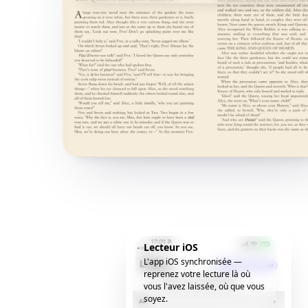
Lecteur iOS
L'app iOS synchronisée —
reprenez votre lecture là où
vous l'avez laissée, où que vous
soyez.