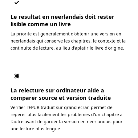
✓
Le resultat en neerlandais doit rester
lisible comme un livre
La priorite est generalement d'obtenir une version en
neerlandais qui conserve les chapitres, le contexte et la
continuite de lecture, au lieu d'aplatir le livre d'origine.
⌘
La relecture sur ordinateur aide a
comparer source et version traduite
Verifier l'EPUB traduit sur grand ecran permet de
reperer plus facilement les problemes d'un chapitre a
l'autre avant de garder la version en neerlandais pour
une lecture plus longue.