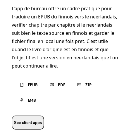
L'app de bureau offre un cadre pratique pour
traduire un EPUB du finnois vers le neerlandais,
verifier chapitre par chapitre si le neerlandais
suit bien le texte source en finnois et garder le
fichier final en local une fois pret. C'est utile
quand le livre d'origine est en finnois et que
l'objectif est une version en neerlandais que l'on
peut continuer a lire.
EPUB
PDF
ZIP
M4B
See client apps