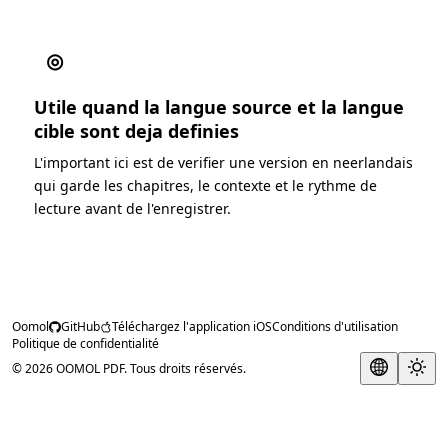
◎
Utile quand la langue source et la langue
cible sont deja definies
L'important ici est de verifier une version en neerlandais
qui garde les chapitres, le contexte et le rythme de
lecture avant de l'enregistrer.
Oomol
GitHub
Téléchargez l'application iOS
Conditions d'utilisation
Politique de confidentialité
© 2026 OOMOL PDF. Tous droits réservés.