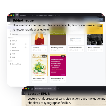
Bibliothèque
Une vue bibliothèque pour les livres récents, les couvertures et
le retour rapide à la lecture.
Lecteur EPUB
Lecture chaleureuse et sans distraction, avec navigation pa
chapitres et typographie flexible.