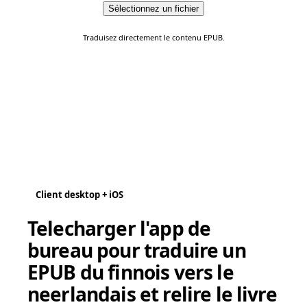
Sélectionnez un fichier
Traduisez directement le contenu EPUB.
Client desktop + iOS
Telecharger l'app de
bureau pour traduire un
EPUB du finnois vers le
neerlandais et relire le livre