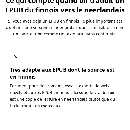
Ce qui compte quand on traduit un
EPUB du finnois vers le neerlandais
Si vous avez deja un EPUB en finnois, le plus important est
d'obtenir une version en neerlandais qui reste lisible comme
un livre, et non comme un texte brut sans continuite.
↘
Tres adapte aux EPUB dont la source est
en finnois
Pertinent pour des romans, essais, exports de web
novels et autres EPUB en finnois lorsque le vrai besoin
est une copie de lecture en neerlandais plutot que du
texte traduit en morceaux.