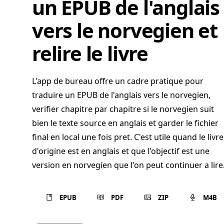
un EPUB de l'anglais
vers le norvegien et
relire le livre
L'app de bureau offre un cadre pratique pour
traduire un EPUB de l'anglais vers le norvegien,
verifier chapitre par chapitre si le norvegien suit
bien le texte source en anglais et garder le fichier
final en local une fois pret. C'est utile quand le livre
d'origine est en anglais et que l'objectif est une
version en norvegien que l'on peut continuer a lire
EPUB
PDF
ZIP
M4B