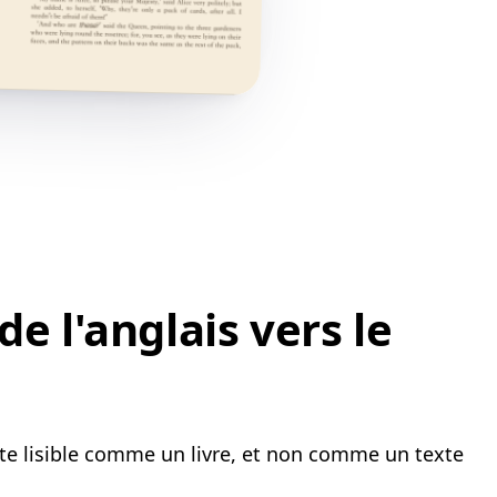
e l'anglais vers le
ste lisible comme un livre, et non comme un texte