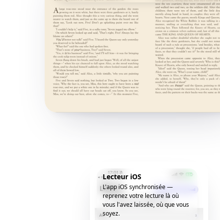
Lecteur iOS
L'app iOS synchronisée —
reprenez votre lecture là où
vous l'avez laissée, où que vous
soyez.