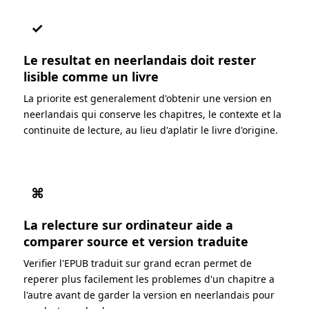
✓
Le resultat en neerlandais doit rester
lisible comme un livre
La priorite est generalement d'obtenir une version en
neerlandais qui conserve les chapitres, le contexte et la
continuite de lecture, au lieu d'aplatir le livre d'origine.
⌘
La relecture sur ordinateur aide a
comparer source et version traduite
Verifier l'EPUB traduit sur grand ecran permet de
reperer plus facilement les problemes d'un chapitre a
l'autre avant de garder la version en neerlandais pour