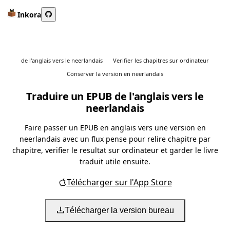
Inkora
de l'anglais vers le neerlandais
Verifier les chapitres sur ordinateur
Conserver la version en neerlandais
Traduire un EPUB de l'anglais vers le
neerlandais
Faire passer un EPUB en anglais vers une version en
neerlandais avec un flux pense pour relire chapitre par
chapitre, verifier le resultat sur ordinateur et garder le livre
traduit utile ensuite.
Télécharger sur l'App Store
Télécharger la version bureau