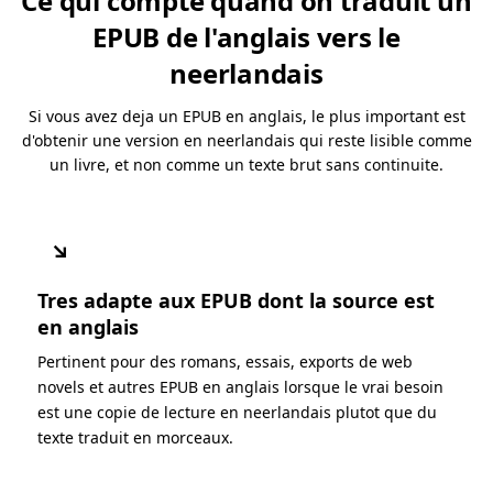
Ce qui compte quand on traduit un
EPUB de l'anglais vers le
neerlandais
Si vous avez deja un EPUB en anglais, le plus important est
d'obtenir une version en neerlandais qui reste lisible comme
un livre, et non comme un texte brut sans continuite.
↘
Tres adapte aux EPUB dont la source est
en anglais
Pertinent pour des romans, essais, exports de web
novels et autres EPUB en anglais lorsque le vrai besoin
est une copie de lecture en neerlandais plutot que du
texte traduit en morceaux.