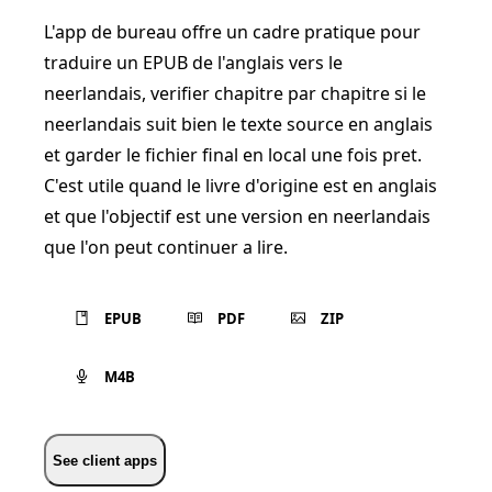
L'app de bureau offre un cadre pratique pour
traduire un EPUB de l'anglais vers le
neerlandais, verifier chapitre par chapitre si le
neerlandais suit bien le texte source en anglais
et garder le fichier final en local une fois pret.
C'est utile quand le livre d'origine est en anglais
et que l'objectif est une version en neerlandais
que l'on peut continuer a lire.
EPUB
PDF
ZIP
M4B
See client apps