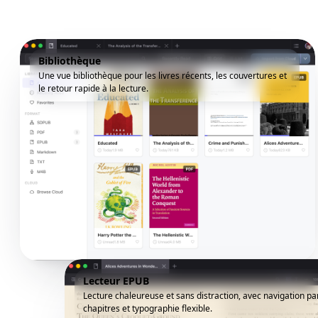
Bibliothèque
Une vue bibliothèque pour les livres récents, les couvertures et
le retour rapide à la lecture.
Lecteur EPUB
Lecture chaleureuse et sans distraction, avec navigation pa
chapitres et typographie flexible.