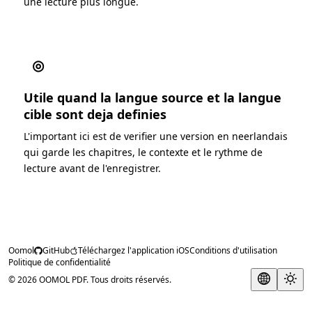
une lecture plus longue.
◎
Utile quand la langue source et la langue
cible sont deja definies
L'important ici est de verifier une version en neerlandais
qui garde les chapitres, le contexte et le rythme de
lecture avant de l'enregistrer.
Oomol
GitHub
Téléchargez l'application iOS
Conditions d'utilisation
Politique de confidentialité
© 2026 OOMOL PDF. Tous droits réservés.