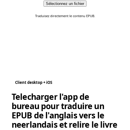
Sélectionnez un fichier
Traduisez directement le contenu EPUB.
Client desktop + iOS
Telecharger l'app de
bureau pour traduire un
EPUB de l'anglais vers le
neerlandais et relire le livre