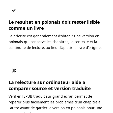
✓
Le resultat en polonais doit rester lisible
comme un livre
La priorite est generalement d'obtenir une version en
polonais qui conserve les chapitres, le contexte et la
continuite de lecture, au lieu d'aplatir le livre d'origine.
⌘
La relecture sur ordinateur aide a
comparer source et version traduite
Verifier l'EPUB traduit sur grand ecran permet de
reperer plus facilement les problemes d'un chapitre a
l'autre avant de garder la version en polonais pour une