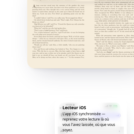
Lecteur iOS
L'app iOS synchronisée —
reprenez votre lecture là où
vous l'avez laissée, où que vous
soyez.