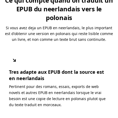
Ce qui compte quand on traduit un
EPUB du neerlandais vers le
polonais
Si vous avez deja un EPUB en neerlandais, le plus important
est d'obtenir une version en polonais qui reste lisible comme
un livre, et non comme un texte brut sans continuite.
↘
Tres adapte aux EPUB dont la source est
en neerlandais
Pertinent pour des romans, essais, exports de web
novels et autres EPUB en neerlandais lorsque le vrai
besoin est une copie de lecture en polonais plutot que
du texte traduit en morceaux.