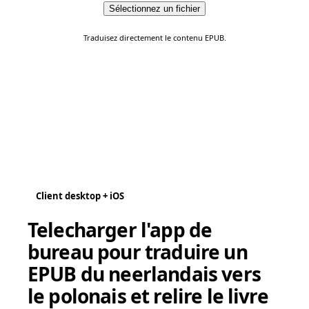
Sélectionnez un fichier
Traduisez directement le contenu EPUB.
Client desktop + iOS
Telecharger l'app de
bureau pour traduire un
EPUB du neerlandais vers
le polonais et relire le livre