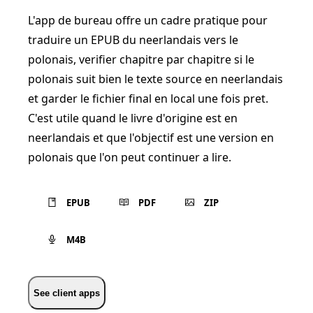
L'app de bureau offre un cadre pratique pour
traduire un EPUB du neerlandais vers le
polonais, verifier chapitre par chapitre si le
polonais suit bien le texte source en neerlandais
et garder le fichier final en local une fois pret.
C'est utile quand le livre d'origine est en
neerlandais et que l'objectif est une version en
polonais que l'on peut continuer a lire.
EPUB
PDF
ZIP
M4B
See client apps