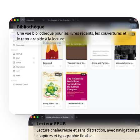
Bibliothèque
Une vue bibliothèque pour les livres récents, les couvertures et
le retour rapide à la lecture.
Lecteur EPUB
Lecture chaleureuse et sans distraction, avec navigation pa
chapitres et typographie flexible.