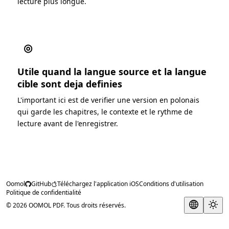
lecture plus longue.
◎
Utile quand la langue source et la langue
cible sont deja definies
L'important ici est de verifier une version en polonais
qui garde les chapitres, le contexte et le rythme de
lecture avant de l'enregistrer.
Oomol
GitHub
Téléchargez l'application iOS
Conditions d'utilisation
Politique de confidentialité
© 2026 OOMOL PDF. Tous droits réservés.