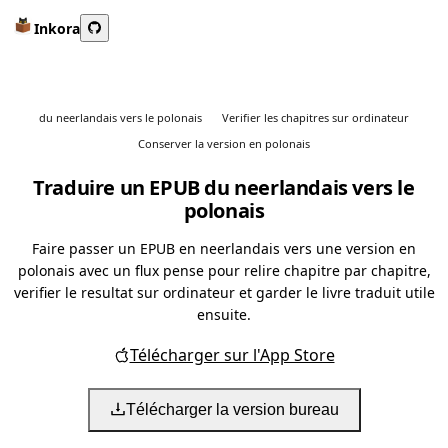
Inkora
du neerlandais vers le polonais
Verifier les chapitres sur ordinateur
Conserver la version en polonais
Traduire un EPUB du neerlandais vers le
polonais
Faire passer un EPUB en neerlandais vers une version en
polonais avec un flux pense pour relire chapitre par chapitre,
verifier le resultat sur ordinateur et garder le livre traduit utile
ensuite.
Télécharger sur l'App Store
Télécharger la version bureau