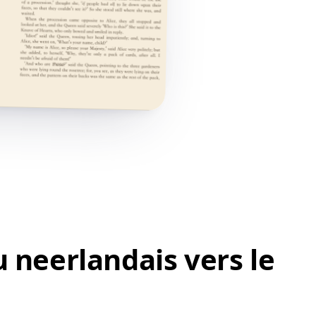
 neerlandais vers le