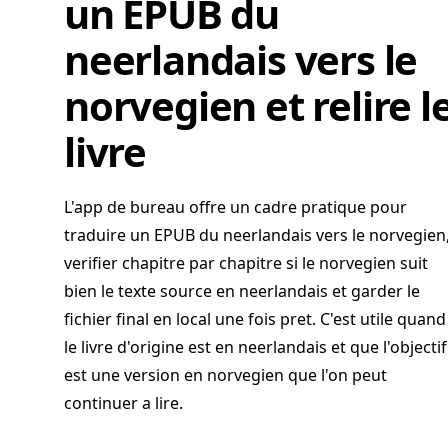
un EPUB du
neerlandais vers le
norvegien et relire l
livre
L'app de bureau offre un cadre pratique pour
traduire un EPUB du neerlandais vers le norvegien
verifier chapitre par chapitre si le norvegien suit
bien le texte source en neerlandais et garder le
fichier final en local une fois pret. C'est utile quand
le livre d'origine est en neerlandais et que l'objectif
est une version en norvegien que l'on peut
continuer a lire.