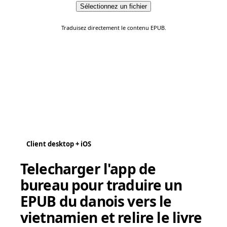
Sélectionnez un fichier
Traduisez directement le contenu EPUB.
Client desktop + iOS
Telecharger l'app de
bureau pour traduire un
EPUB du danois vers le
vietnamien et relire le livre