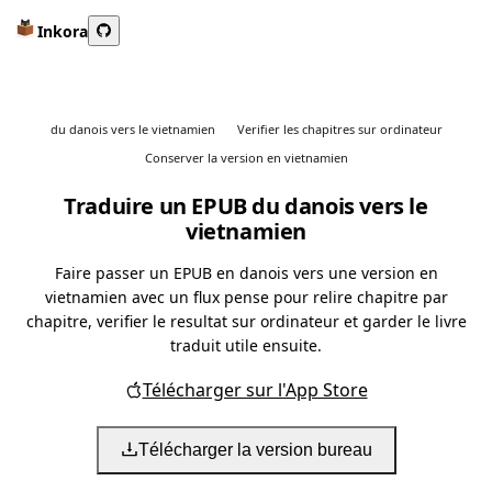
Inkora
du danois vers le vietnamien
Verifier les chapitres sur ordinateur
Conserver la version en vietnamien
Traduire un EPUB du danois vers le
vietnamien
Faire passer un EPUB en danois vers une version en
vietnamien avec un flux pense pour relire chapitre par
chapitre, verifier le resultat sur ordinateur et garder le livre
traduit utile ensuite.
Télécharger sur l'App Store
Télécharger la version bureau