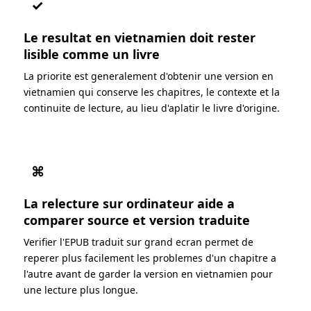
✓
Le resultat en vietnamien doit rester
lisible comme un livre
La priorite est generalement d'obtenir une version en
vietnamien qui conserve les chapitres, le contexte et la
continuite de lecture, au lieu d'aplatir le livre d'origine.
⌘
La relecture sur ordinateur aide a
comparer source et version traduite
Verifier l'EPUB traduit sur grand ecran permet de
reperer plus facilement les problemes d'un chapitre a
l'autre avant de garder la version en vietnamien pour
une lecture plus longue.