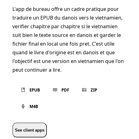
L'app de bureau offre un cadre pratique pour
traduire un EPUB du danois vers le vietnamien,
verifier chapitre par chapitre si le vietnamien
suit bien le texte source en danois et garder le
fichier final en local une fois pret. C'est utile
quand le livre d'origine est en danois et que
l'objectif est une version en vietnamien que l'on
peut continuer a lire.
EPUB
PDF
ZIP
M4B
See client apps