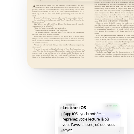
Lecteur iOS
L'app iOS synchronisée —
reprenez votre lecture là où
vous l'avez laissée, où que vous
soyez.