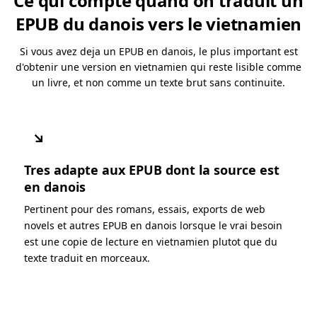
Ce qui compte quand on traduit un
EPUB du danois vers le vietnamien
Si vous avez deja un EPUB en danois, le plus important est
d'obtenir une version en vietnamien qui reste lisible comme
un livre, et non comme un texte brut sans continuite.
↘
Tres adapte aux EPUB dont la source est
en danois
Pertinent pour des romans, essais, exports de web
novels et autres EPUB en danois lorsque le vrai besoin
est une copie de lecture en vietnamien plutot que du
texte traduit en morceaux.