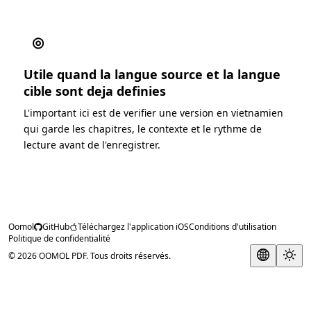
◎
Utile quand la langue source et la langue
cible sont deja definies
L'important ici est de verifier une version en vietnamien
qui garde les chapitres, le contexte et le rythme de
lecture avant de l'enregistrer.
Oomol
GitHub
Téléchargez l'application iOS
Conditions d'utilisation
Politique de confidentialité
© 2026 OOMOL PDF. Tous droits réservés.