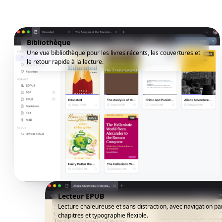
Bibliothèque
Une vue bibliothèque pour les livres récents, les couvertures et
le retour rapide à la lecture.
Lecteur EPUB
Lecture chaleureuse et sans distraction, avec navigation pa
chapitres et typographie flexible.