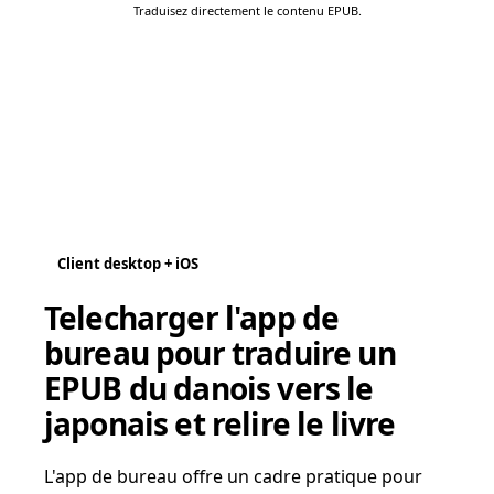
Traduisez directement le contenu EPUB.
Client desktop + iOS
Telecharger l'app de
bureau pour traduire un
EPUB du danois vers le
japonais et relire le livre
L'app de bureau offre un cadre pratique pour