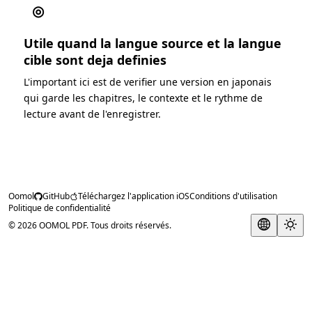
◎
Utile quand la langue source et la langue
cible sont deja definies
L'important ici est de verifier une version en japonais
qui garde les chapitres, le contexte et le rythme de
lecture avant de l'enregistrer.
Oomol
GitHub
Téléchargez l'application iOS
Conditions d'utilisation
Politique de confidentialité
© 2026 OOMOL PDF. Tous droits réservés.