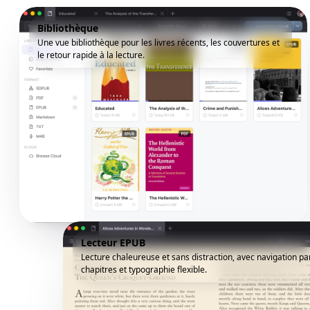
Bibliothèque
Une vue bibliothèque pour les livres récents, les couvertures et
le retour rapide à la lecture.
Lecteur EPUB
Lecture chaleureuse et sans distraction, avec navigation pa
chapitres et typographie flexible.