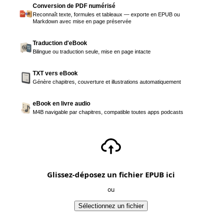
Conversion de PDF numérisé
Reconnaît texte, formules et tableaux — exporte en EPUB ou
Markdown avec mise en page préservée
Traduction d'eBook
Bilingue ou traduction seule, mise en page intacte
TXT vers eBook
Génère chapitres, couverture et illustrations automatiquement
eBook en livre audio
M4B navigable par chapitres, compatible toutes apps podcasts
Glissez-déposez un fichier EPUB ici
ou
Sélectionnez un fichier