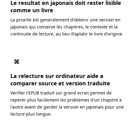
Le resultat en japonais doit rester lisible
comme un livre
La priorite est generalement d'obtenir une version en
japonais qui conserve les chapitres, le contexte et la
continuite de lecture, au lieu d'aplatir le livre d'origine.
⌘
La relecture sur ordinateur aide a
comparer source et version traduite
Verifier l'EPUB traduit sur grand ecran permet de
reperer plus facilement les problemes d'un chapitre a
l'autre avant de garder la version en japonais pour une
lecture plus longue.