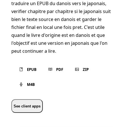
traduire un EPUB du danois vers le japonais,
verifier chapitre par chapitre si le japonais suit
bien le texte source en danois et garder le
fichier final en local une fois pret. C'est utile
quand le livre d'origine est en danois et que
l'objectif est une version en japonais que l'on
peut continuer a lire.
EPUB
PDF
ZIP
M4B
See client apps