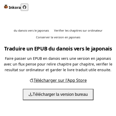
Inkora
du danois vers le japonais
Verifier les chapitres sur ordinateur
Conserver la version en japonais
Traduire un EPUB du danois vers le japonais
Faire passer un EPUB en danois vers une version en japonais
avec un flux pense pour relire chapitre par chapitre, verifier le
resultat sur ordinateur et garder le livre traduit utile ensuite.
Télécharger sur l'App Store
Télécharger la version bureau