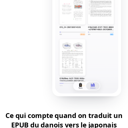
Ce qui compte quand on traduit un
EPUB du danois vers le japonais