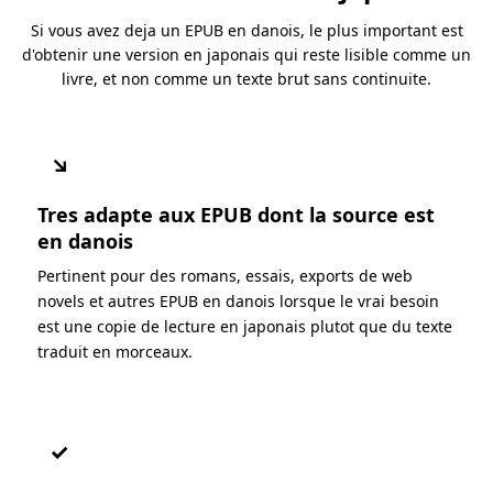
Si vous avez deja un EPUB en danois, le plus important est
d'obtenir une version en japonais qui reste lisible comme un
livre, et non comme un texte brut sans continuite.
↘
Tres adapte aux EPUB dont la source est
en danois
Pertinent pour des romans, essais, exports de web
novels et autres EPUB en danois lorsque le vrai besoin
est une copie de lecture en japonais plutot que du texte
traduit en morceaux.
✓