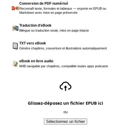
Conversion de PDF numérisé
Reconnaît texte, formules et tableaux — exporte en EPUB ou
Markdown avec mise en page préservée
Traduction d'eBook
Bilingue ou traduction seule, mise en page intacte
TXT vers eBook
Génère chapitres, couverture et illustrations automatiquement
eBook en livre audio
M4B navigable par chapitres, compatible toutes apps podcasts
Glissez-déposez un fichier EPUB ici
ou
Sélectionnez un fichier