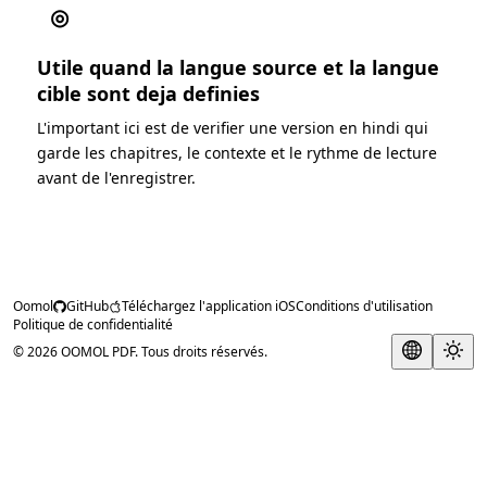
◎
Utile quand la langue source et la langue
cible sont deja definies
L'important ici est de verifier une version en hindi qui
garde les chapitres, le contexte et le rythme de lecture
avant de l'enregistrer.
Oomol
GitHub
Téléchargez l'application iOS
Conditions d'utilisation
Politique de confidentialité
© 2026 OOMOL PDF. Tous droits réservés.