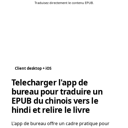
Traduisez directement le contenu EPUB.
Client desktop + iOS
Telecharger l'app de
bureau pour traduire un
EPUB du chinois vers le
hindi et relire le livre
L'app de bureau offre un cadre pratique pour