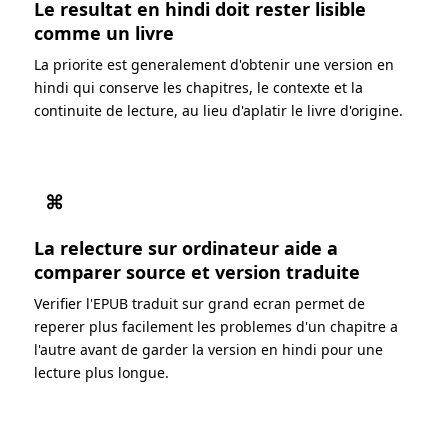
Le resultat en hindi doit rester lisible
comme un livre
La priorite est generalement d'obtenir une version en
hindi qui conserve les chapitres, le contexte et la
continuite de lecture, au lieu d'aplatir le livre d'origine.
⌘
La relecture sur ordinateur aide a
comparer source et version traduite
Verifier l'EPUB traduit sur grand ecran permet de
reperer plus facilement les problemes d'un chapitre a
l'autre avant de garder la version en hindi pour une
lecture plus longue.