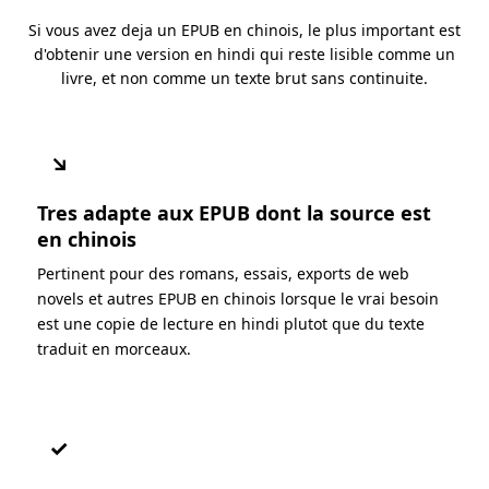
Si vous avez deja un EPUB en chinois, le plus important est
d'obtenir une version en hindi qui reste lisible comme un
livre, et non comme un texte brut sans continuite.
↘
Tres adapte aux EPUB dont la source est
en chinois
Pertinent pour des romans, essais, exports de web
novels et autres EPUB en chinois lorsque le vrai besoin
est une copie de lecture en hindi plutot que du texte
traduit en morceaux.
✓