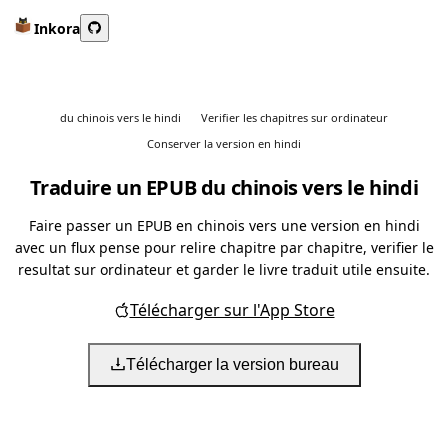
Inkora
du chinois vers le hindi
Verifier les chapitres sur ordinateur
Conserver la version en hindi
Traduire un EPUB du chinois vers le hindi
Faire passer un EPUB en chinois vers une version en hindi
avec un flux pense pour relire chapitre par chapitre, verifier le
resultat sur ordinateur et garder le livre traduit utile ensuite.
Télécharger sur l'App Store
Télécharger la version bureau