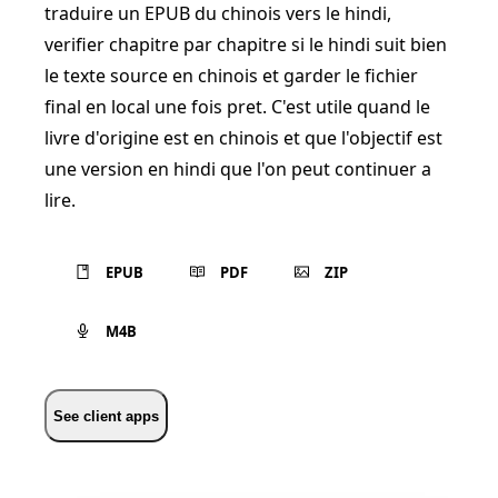
traduire un EPUB du chinois vers le hindi,
verifier chapitre par chapitre si le hindi suit bien
le texte source en chinois et garder le fichier
final en local une fois pret. C'est utile quand le
livre d'origine est en chinois et que l'objectif est
une version en hindi que l'on peut continuer a
lire.
EPUB
PDF
ZIP
M4B
See client apps