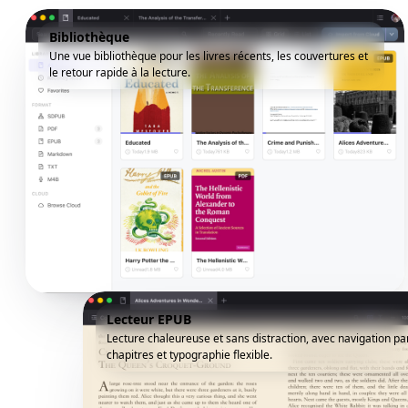
Bibliothèque
Une vue bibliothèque pour les livres récents, les couvertures et
le retour rapide à la lecture.
Lecteur EPUB
Lecture chaleureuse et sans distraction, avec navigation pa
chapitres et typographie flexible.