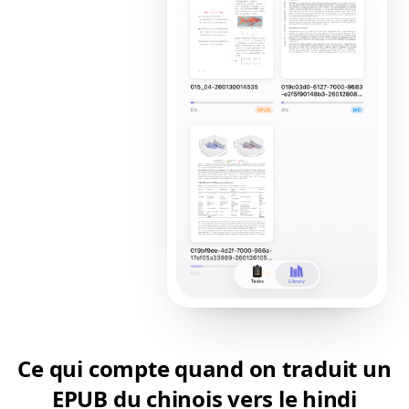
Ce qui compte quand on traduit un
EPUB du chinois vers le hindi