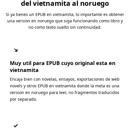
del vietnamita al noruego
Si ya tienes un EPUB en vietnamita, lo importante es obtener
una version en noruego que siga funcionando como libro y
no como texto suelto sin continuidad.
↘
Muy util para EPUB cuyo original esta en
vietnamita
Encaja bien con novelas, ensayos, exportaciones de web
novels y otros EPUB en vietnamita donde la meta es una
version en noruego para leer, no fragmentos traducidos
por separado.
✓