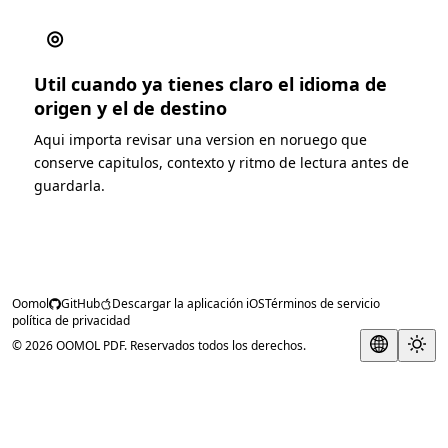
◎
Util cuando ya tienes claro el idioma de
origen y el de destino
Aqui importa revisar una version en noruego que
conserve capitulos, contexto y ritmo de lectura antes de
guardarla.
Oomol
GitHub
Descargar la aplicación iOS
Términos de servicio
política de privacidad
© 2026 OOMOL PDF. Reservados todos los derechos.