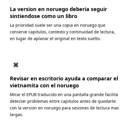
La version en noruego deberia seguir
sintiendose como un libro
La prioridad suele ser una copia en noruego que
conserve capitulos, contexto y continuidad de lectura,
en lugar de aplanar el original en texto suelto.
⌘
Revisar en escritorio ayuda a comparar el
vietnamita con el noruego
Mirar el EPUB traducido en una pantalla grande facilita
detectar problemas entre capitulos antes de quedarte
con la version en noruego para sesiones de lectura mas
largas.