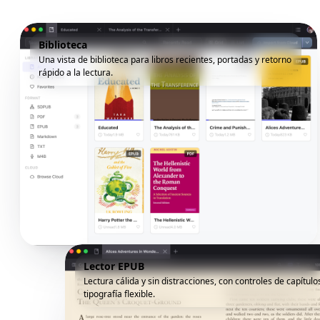
Biblioteca
Una vista de biblioteca para libros recientes, portadas y retorno
rápido a la lectura.
Lector EPUB
Lectura cálida y sin distracciones, con controles de capítulo
tipografía flexible.