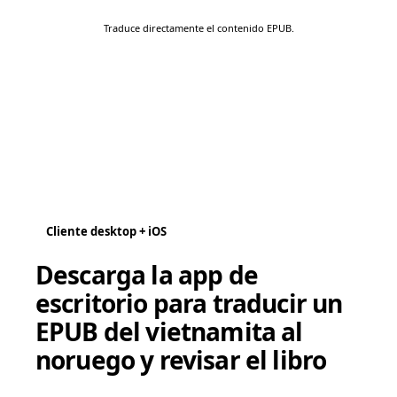
Traduce directamente el contenido EPUB.
Cliente desktop + iOS
Descarga la app de
escritorio para traducir un
EPUB del vietnamita al
noruego y revisar el libro