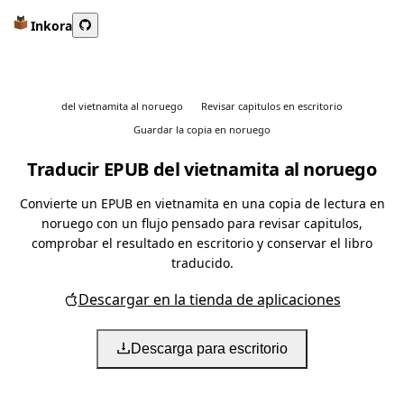
Inkora
del vietnamita al noruego
Revisar capitulos en escritorio
Guardar la copia en noruego
Traducir EPUB del vietnamita al noruego
Convierte un EPUB en vietnamita en una copia de lectura en
noruego con un flujo pensado para revisar capitulos,
comprobar el resultado en escritorio y conservar el libro
traducido.
Descargar en la tienda de aplicaciones
Descarga para escritorio