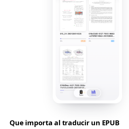
Que importa al traducir un EPUB