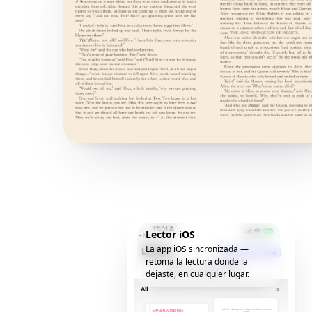
Lector iOS
La app iOS sincronizada —
retoma la lectura donde la
dejaste, en cualquier lugar.