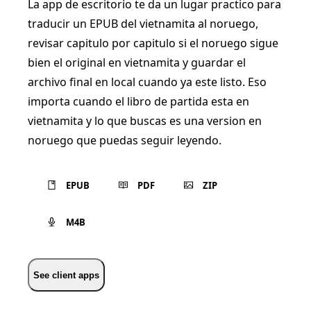
La app de escritorio te da un lugar practico para
traducir un EPUB del vietnamita al noruego,
revisar capitulo por capitulo si el noruego sigue
bien el original en vietnamita y guardar el
archivo final en local cuando ya este listo. Eso
importa cuando el libro de partida esta en
vietnamita y lo que buscas es una version en
noruego que puedas seguir leyendo.
EPUB
PDF
ZIP
M4B
See client apps