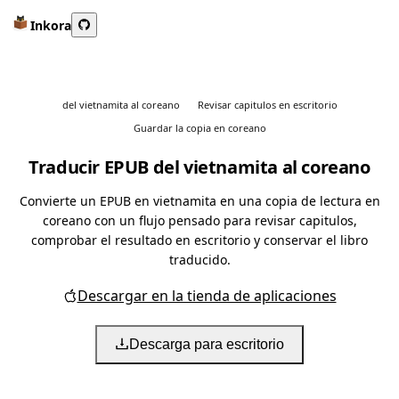
Inkora
del vietnamita al coreano
Revisar capitulos en escritorio
Guardar la copia en coreano
Traducir EPUB del vietnamita al coreano
Convierte un EPUB en vietnamita en una copia de lectura en
coreano con un flujo pensado para revisar capitulos,
comprobar el resultado en escritorio y conservar el libro
traducido.
Descargar en la tienda de aplicaciones
Descarga para escritorio