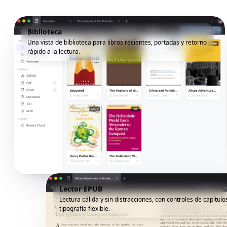
Biblioteca
Una vista de biblioteca para libros recientes, portadas y retorno
rápido a la lectura.
Lector EPUB
Lectura cálida y sin distracciones, con controles de capítulo
tipografía flexible.