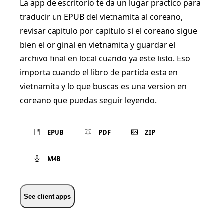
La app de escritorio te da un lugar practico para
traducir un EPUB del vietnamita al coreano,
revisar capitulo por capitulo si el coreano sigue
bien el original en vietnamita y guardar el
archivo final en local cuando ya este listo. Eso
importa cuando el libro de partida esta en
vietnamita y lo que buscas es una version en
coreano que puedas seguir leyendo.
EPUB
PDF
ZIP
M4B
See client apps