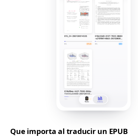
Que importa al traducir un EPUB