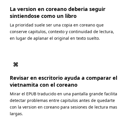
La version en coreano deberia seguir
sintiendose como un libro
La prioridad suele ser una copia en coreano que
conserve capitulos, contexto y continuidad de lectura,
en lugar de aplanar el original en texto suelto.
⌘
Revisar en escritorio ayuda a comparar el
vietnamita con el coreano
Mirar el EPUB traducido en una pantalla grande facilita
detectar problemas entre capitulos antes de quedarte
con la version en coreano para sesiones de lectura mas
largas.