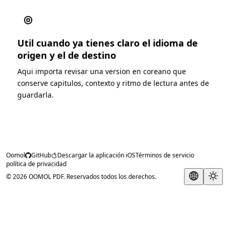
◎
Util cuando ya tienes claro el idioma de
origen y el de destino
Aqui importa revisar una version en coreano que
conserve capitulos, contexto y ritmo de lectura antes de
guardarla.
Oomol
GitHub
Descargar la aplicación iOS
Términos de servicio
política de privacidad
© 2026 OOMOL PDF. Reservados todos los derechos.