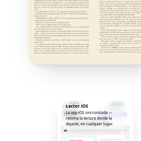
Lector iOS
La app iOS sincronizada —
retoma la lectura donde la
dejaste, en cualquier lugar.