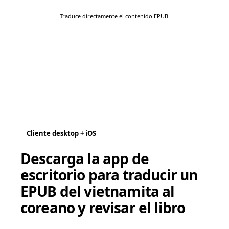
Traduce directamente el contenido EPUB.
Cliente desktop + iOS
Descarga la app de
escritorio para traducir un
EPUB del vietnamita al
coreano y revisar el libro