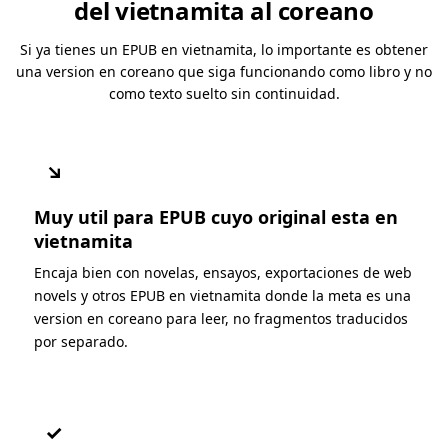
del vietnamita al coreano
Si ya tienes un EPUB en vietnamita, lo importante es obtener
una version en coreano que siga funcionando como libro y no
como texto suelto sin continuidad.
↘
Muy util para EPUB cuyo original esta en
vietnamita
Encaja bien con novelas, ensayos, exportaciones de web
novels y otros EPUB en vietnamita donde la meta es una
version en coreano para leer, no fragmentos traducidos
por separado.
✓