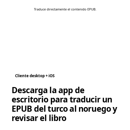
Traduce directamente el contenido EPUB.
Cliente desktop + iOS
Descarga la app de
escritorio para traducir un
EPUB del turco al noruego y
revisar el libro