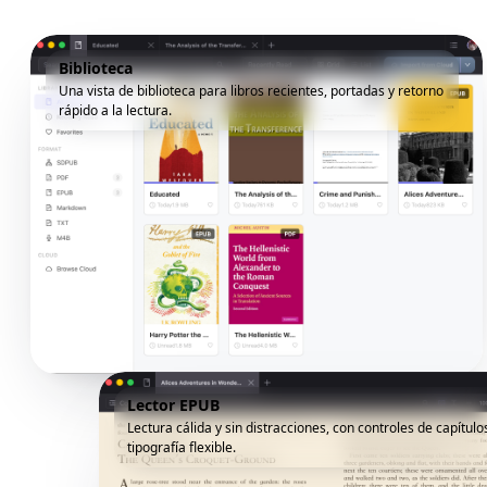
Biblioteca
Una vista de biblioteca para libros recientes, portadas y retorno
rápido a la lectura.
Lector EPUB
Lectura cálida y sin distracciones, con controles de capítulo
tipografía flexible.