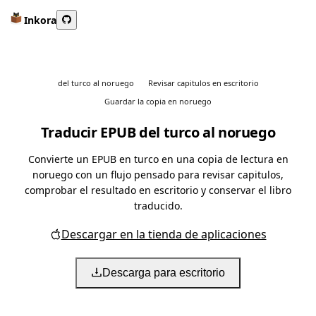
Inkora
del turco al noruego
Revisar capitulos en escritorio
Guardar la copia en noruego
Traducir EPUB del turco al noruego
Convierte un EPUB en turco en una copia de lectura en
noruego con un flujo pensado para revisar capitulos,
comprobar el resultado en escritorio y conservar el libro
traducido.
Descargar en la tienda de aplicaciones
Descarga para escritorio