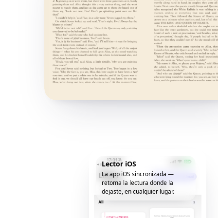
Lector iOS
La app iOS sincronizada —
retoma la lectura donde la
dejaste, en cualquier lugar.