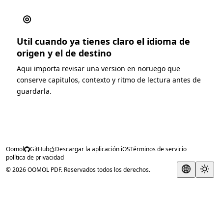
◎
Util cuando ya tienes claro el idioma de
origen y el de destino
Aqui importa revisar una version en noruego que
conserve capitulos, contexto y ritmo de lectura antes de
guardarla.
Oomol
GitHub
Descargar la aplicación iOS
Términos de servicio
política de privacidad
© 2026 OOMOL PDF. Reservados todos los derechos.