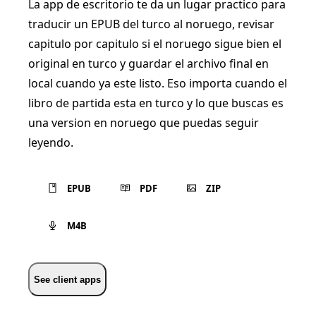
La app de escritorio te da un lugar practico para
traducir un EPUB del turco al noruego, revisar
capitulo por capitulo si el noruego sigue bien el
original en turco y guardar el archivo final en
local cuando ya este listo. Eso importa cuando el
libro de partida esta en turco y lo que buscas es
una version en noruego que puedas seguir
leyendo.
EPUB
PDF
ZIP
M4B
See client apps