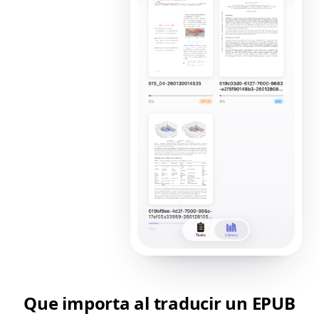
Que importa al traducir un EPUB