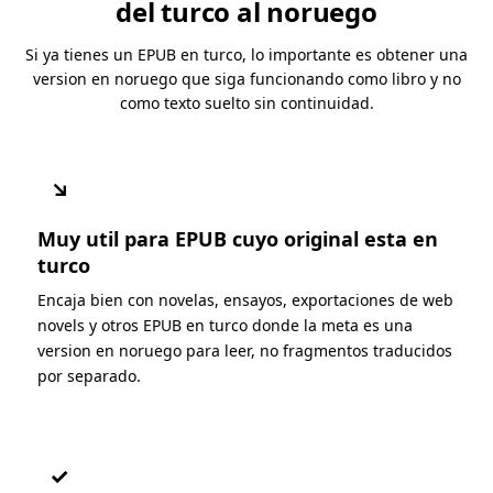
del turco al noruego
Si ya tienes un EPUB en turco, lo importante es obtener una
version en noruego que siga funcionando como libro y no
como texto suelto sin continuidad.
↘
Muy util para EPUB cuyo original esta en
turco
Encaja bien con novelas, ensayos, exportaciones de web
novels y otros EPUB en turco donde la meta es una
version en noruego para leer, no fragmentos traducidos
por separado.
✓