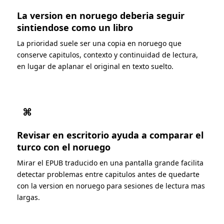
La version en noruego deberia seguir
sintiendose como un libro
La prioridad suele ser una copia en noruego que
conserve capitulos, contexto y continuidad de lectura,
en lugar de aplanar el original en texto suelto.
⌘
Revisar en escritorio ayuda a comparar el
turco con el noruego
Mirar el EPUB traducido en una pantalla grande facilita
detectar problemas entre capitulos antes de quedarte
con la version en noruego para sesiones de lectura mas
largas.