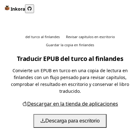
Inkora
del turco al finlandes
Revisar capitulos en escritorio
Guardar la copia en finlandes
Traducir EPUB del turco al finlandes
Convierte un EPUB en turco en una copia de lectura en
finlandes con un flujo pensado para revisar capitulos,
comprobar el resultado en escritorio y conservar el libro
traducido.
Descargar en la tienda de aplicaciones
Descarga para escritorio