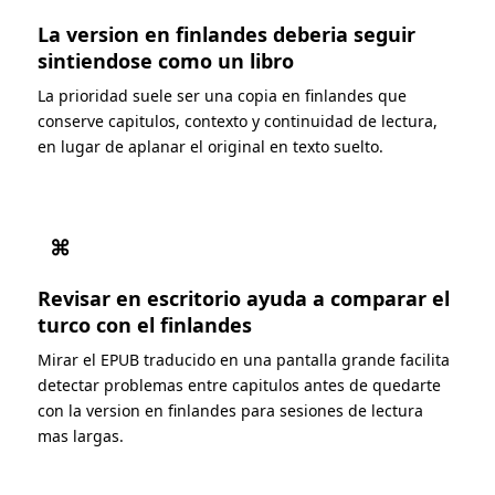
La version en finlandes deberia seguir
sintiendose como un libro
La prioridad suele ser una copia en finlandes que
conserve capitulos, contexto y continuidad de lectura,
en lugar de aplanar el original en texto suelto.
⌘
Revisar en escritorio ayuda a comparar el
turco con el finlandes
Mirar el EPUB traducido en una pantalla grande facilita
detectar problemas entre capitulos antes de quedarte
con la version en finlandes para sesiones de lectura
mas largas.