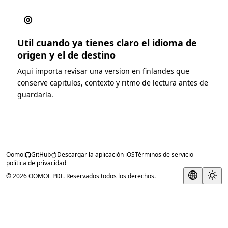
◎
Util cuando ya tienes claro el idioma de
origen y el de destino
Aqui importa revisar una version en finlandes que
conserve capitulos, contexto y ritmo de lectura antes de
guardarla.
Oomol
GitHub
Descargar la aplicación iOS
Términos de servicio
política de privacidad
© 2026 OOMOL PDF. Reservados todos los derechos.