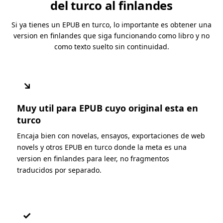
del turco al finlandes
Si ya tienes un EPUB en turco, lo importante es obtener una
version en finlandes que siga funcionando como libro y no
como texto suelto sin continuidad.
↘
Muy util para EPUB cuyo original esta en
turco
Encaja bien con novelas, ensayos, exportaciones de web
novels y otros EPUB en turco donde la meta es una
version en finlandes para leer, no fragmentos
traducidos por separado.
✓