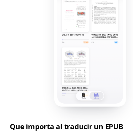
Que importa al traducir un EPUB