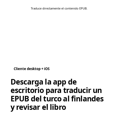
Traduce directamente el contenido EPUB.
Cliente desktop + iOS
Descarga la app de
escritorio para traducir un
EPUB del turco al finlandes
y revisar el libro