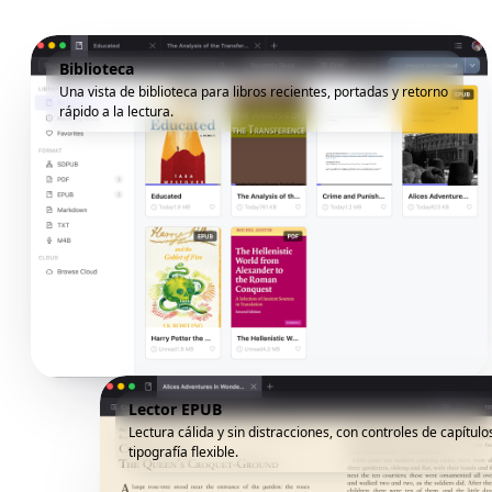
Biblioteca
Una vista de biblioteca para libros recientes, portadas y retorno
rápido a la lectura.
Lector EPUB
Lectura cálida y sin distracciones, con controles de capítulo
tipografía flexible.