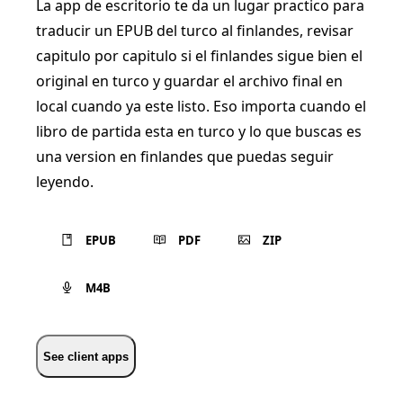
La app de escritorio te da un lugar practico para
traducir un EPUB del turco al finlandes, revisar
capitulo por capitulo si el finlandes sigue bien el
original en turco y guardar el archivo final en
local cuando ya este listo. Eso importa cuando el
libro de partida esta en turco y lo que buscas es
una version en finlandes que puedas seguir
leyendo.
EPUB
PDF
ZIP
M4B
See client apps