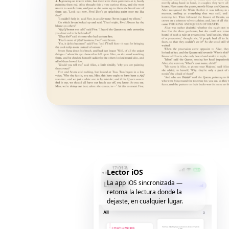
Lector iOS
La app iOS sincronizada —
retoma la lectura donde la
dejaste, en cualquier lugar.