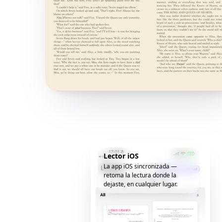
Lector iOS
La app iOS sincronizada —
retoma la lectura donde la
dejaste, en cualquier lugar.