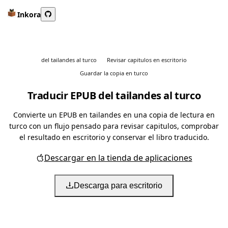
Inkora
del tailandes al turco
Revisar capitulos en escritorio
Guardar la copia en turco
Traducir EPUB del tailandes al turco
Convierte un EPUB en tailandes en una copia de lectura en
turco con un flujo pensado para revisar capitulos, comprobar
el resultado en escritorio y conservar el libro traducido.
Descargar en la tienda de aplicaciones
Descarga para escritorio