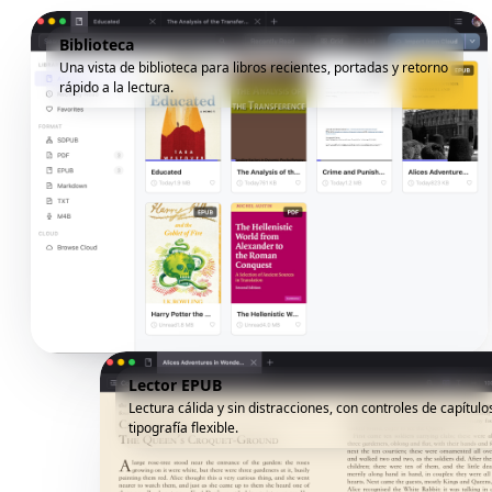
Biblioteca
Una vista de biblioteca para libros recientes, portadas y retorno
rápido a la lectura.
Lector EPUB
Lectura cálida y sin distracciones, con controles de capítulo
tipografía flexible.