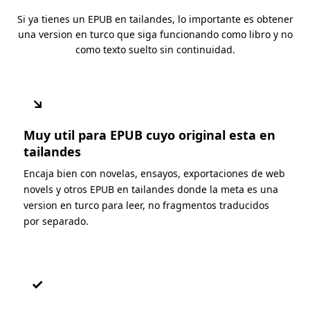
Si ya tienes un EPUB en tailandes, lo importante es obtener
una version en turco que siga funcionando como libro y no
como texto suelto sin continuidad.
↘
Muy util para EPUB cuyo original esta en
tailandes
Encaja bien con novelas, ensayos, exportaciones de web
novels y otros EPUB en tailandes donde la meta es una
version en turco para leer, no fragmentos traducidos
por separado.
✓