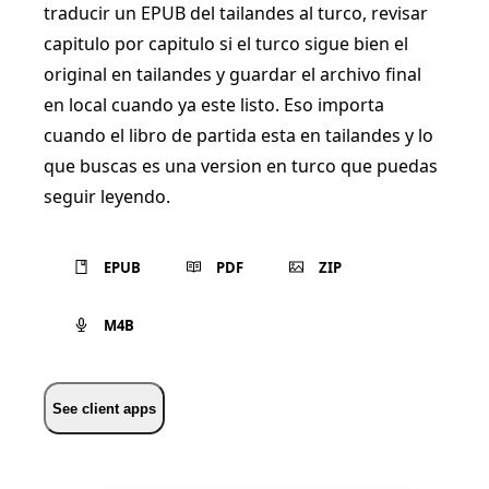
traducir un EPUB del tailandes al turco, revisar
capitulo por capitulo si el turco sigue bien el
original en tailandes y guardar el archivo final
en local cuando ya este listo. Eso importa
cuando el libro de partida esta en tailandes y lo
que buscas es una version en turco que puedas
seguir leyendo.
EPUB
PDF
ZIP
M4B
See client apps