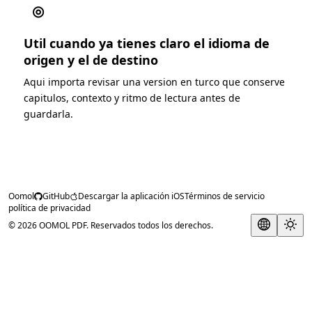
◎
Util cuando ya tienes claro el idioma de
origen y el de destino
Aqui importa revisar una version en turco que conserve
capitulos, contexto y ritmo de lectura antes de
guardarla.
Oomol
GitHub
Descargar la aplicación iOS
Términos de servicio
política de privacidad
© 2026 OOMOL PDF. Reservados todos los derechos.