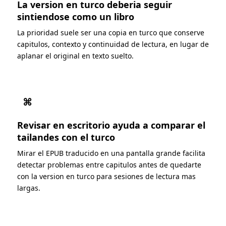
La version en turco deberia seguir
sintiendose como un libro
La prioridad suele ser una copia en turco que conserve
capitulos, contexto y continuidad de lectura, en lugar de
aplanar el original en texto suelto.
⌘
Revisar en escritorio ayuda a comparar el
tailandes con el turco
Mirar el EPUB traducido en una pantalla grande facilita
detectar problemas entre capitulos antes de quedarte
con la version en turco para sesiones de lectura mas
largas.