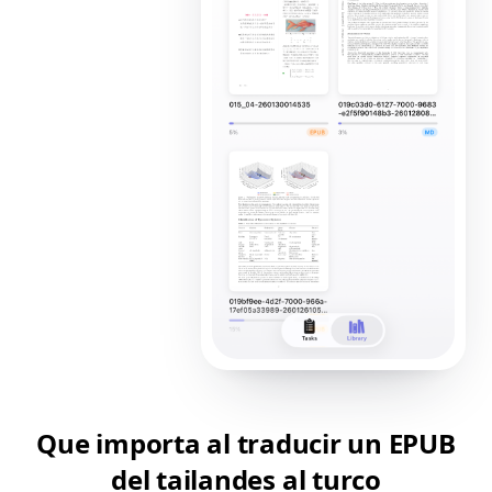
Que importa al traducir un EPUB
del tailandes al turco