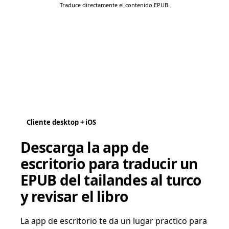
Traduce directamente el contenido EPUB.
Cliente desktop + iOS
Descarga la app de
escritorio para traducir un
EPUB del tailandes al turco
y revisar el libro
La app de escritorio te da un lugar practico para