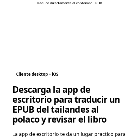
Traduce directamente el contenido EPUB.
Cliente desktop + iOS
Descarga la app de
escritorio para traducir un
EPUB del tailandes al
polaco y revisar el libro
La app de escritorio te da un lugar practico para