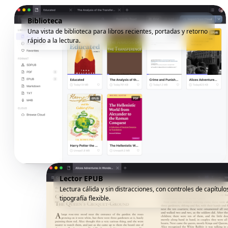
Biblioteca
Una vista de biblioteca para libros recientes, portadas y retorno
rápido a la lectura.
Lector EPUB
Lectura cálida y sin distracciones, con controles de capítulo
tipografía flexible.