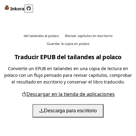
Inkora
del tailandes al polaco
Revisar capitulos en escritorio
Guardar la copia en polaco
Traducir EPUB del tailandes al polaco
Convierte un EPUB en tailandes en una copia de lectura en
polaco con un flujo pensado para revisar capitulos, comprobar
el resultado en escritorio y conservar el libro traducido.
Descargar en la tienda de aplicaciones
Descarga para escritorio