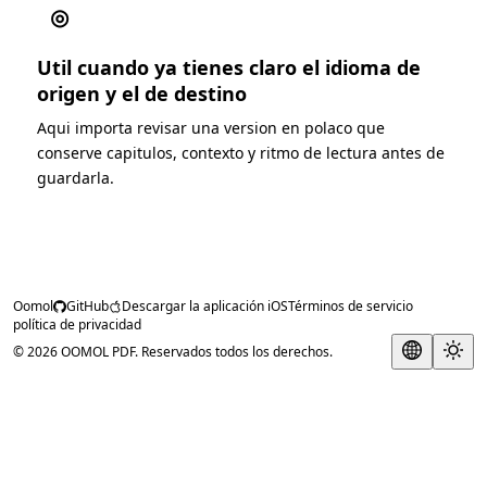
◎
Util cuando ya tienes claro el idioma de
origen y el de destino
Aqui importa revisar una version en polaco que
conserve capitulos, contexto y ritmo de lectura antes de
guardarla.
Oomol
GitHub
Descargar la aplicación iOS
Términos de servicio
política de privacidad
© 2026 OOMOL PDF. Reservados todos los derechos.