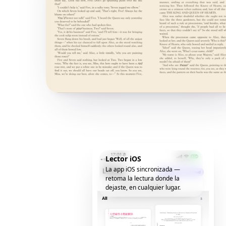
Lector iOS
La app iOS sincronizada —
retoma la lectura donde la
dejaste, en cualquier lugar.