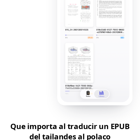
Que importa al traducir un EPUB
del tailandes al polaco