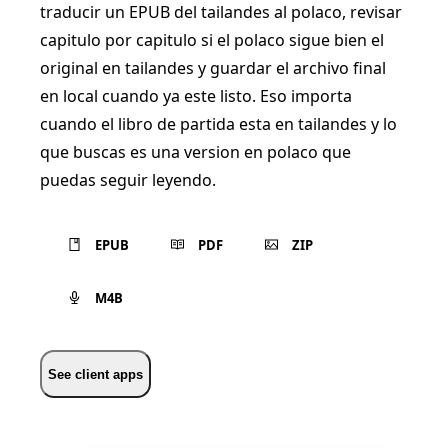
traducir un EPUB del tailandes al polaco, revisar
capitulo por capitulo si el polaco sigue bien el
original en tailandes y guardar el archivo final
en local cuando ya este listo. Eso importa
cuando el libro de partida esta en tailandes y lo
que buscas es una version en polaco que
puedas seguir leyendo.
EPUB
PDF
ZIP
M4B
See client apps