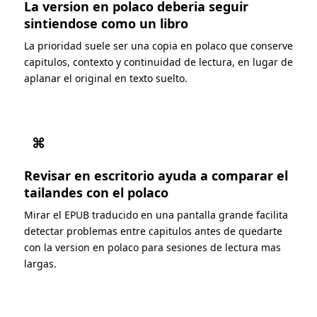
La version en polaco deberia seguir
sintiendose como un libro
La prioridad suele ser una copia en polaco que conserve
capitulos, contexto y continuidad de lectura, en lugar de
aplanar el original en texto suelto.
⌘
Revisar en escritorio ayuda a comparar el
tailandes con el polaco
Mirar el EPUB traducido en una pantalla grande facilita
detectar problemas entre capitulos antes de quedarte
con la version en polaco para sesiones de lectura mas
largas.