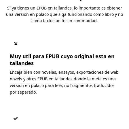
Si ya tienes un EPUB en tailandes, lo importante es obtener
una version en polaco que siga funcionando como libro y no
como texto suelto sin continuidad.
↘
Muy util para EPUB cuyo original esta en
tailandes
Encaja bien con novelas, ensayos, exportaciones de web
novels y otros EPUB en tailandes donde la meta es una
version en polaco para leer, no fragmentos traducidos
por separado.
✓